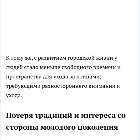
К тому же, с развитием городской жизни у
людей стало меньше свободного времени и
пространства для ухода за птицами,
требующими разностороннего внимания и
ухода.
Потеря традиций и интереса со
стороны молодого поколения