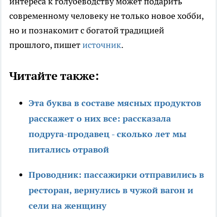
интереса к голубеводству может подарить
современному человеку не только новое хобби,
но и познакомит с богатой традицией
прошлого, пишет
источник
.
Читайте также:
Эта буква в составе мясных продуктов
расскажет о них все: рассказала
подруга-продавец - сколько лет мы
питались отравой
Проводник: пассажирки отправились в
ресторан, вернулись в чужой вагон и
сели на женщину