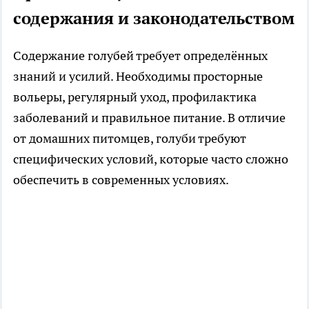
содержания и законодательством
Содержание голубей требует определённых
знаний и усилий. Необходимы просторные
вольеры, регулярный уход, профилактика
заболеваний и правильное питание. В отличие
от домашних питомцев, голуби требуют
специфических условий, которые часто сложно
обеспечить в современных условиях.