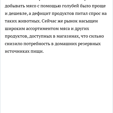
добывать мясо с помощью голубей было проще
и дешевле, а дефицит продуктов питал спрос на
таких животных. Сейчас же рынок насыщен
широким ассортиментом мяса и других
продуктов, доступных в магазинах, что сильно
снизило потребность в домашних резервных
источниках пищи.