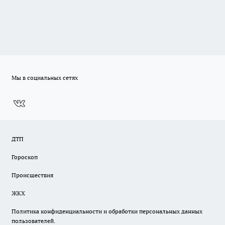
Мы в социальных сетях
ДТП
Гороскоп
Происшествия
ЖКХ
Политика конфиденциальности и обработки персональных данных
пользователей.