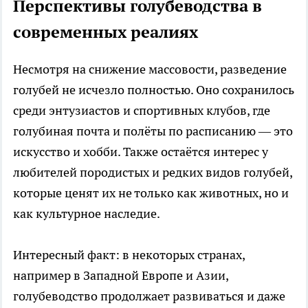
Перспективы голубеводства в
современных реалиях
Несмотря на снижение массовости, разведение
голубей не исчезло полностью. Оно сохранилось
среди энтузиастов и спортивных клубов, где
голубиная почта и полёты по расписанию — это
искусство и хобби. Также остаётся интерес у
любителей породистых и редких видов голубей,
которые ценят их не только как животных, но и
как культурное наследие.
Интересный факт: в некоторых странах,
например в Западной Европе и Азии,
голубеводство продолжает развиваться и даже