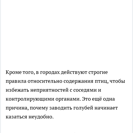
Кроме того, в городах действуют строгие
правила относительно содержания птиц, чтобы
избежать неприятностей с соседями и
контролирующими органами. Это ещё одна
причина, почему заводить голубей начинает
казаться неудобно.