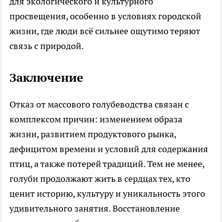
для экологического и культурного
просвещения, особенно в условиях городской
жизни, где люди всё сильнее ощутимо теряют
связь с природой.
Заключение
Отказ от массового голубеводства связан с
комплексом причин: изменением образа
жизни, развитием продуктового рынка,
дефицитом времени и условий для содержания
птиц, а также потерей традиций. Тем не менее,
голуби продолжают жить в сердцах тех, кто
ценит историю, культуру и уникальность этого
удивительного занятия. Восстановление