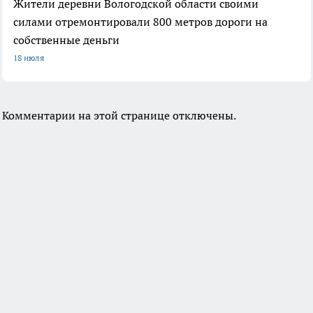
Жители деревни Вологодской области своими
силами отремонтировали 800 метров дороги на
собственные деньги
18 июля
Комментарии на этой странице отключены.