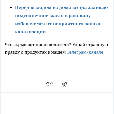
Перед выходом из дома всегда заливаю
подсолнечное масло в раковину —
избавляемся от неприятного запаха
канализации
Что скрывают производители? Узнай страшную
правду о продуктах в нашем
Телеграм-канале
.