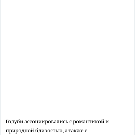
Голуби ассоциировались с романтикой и
природной близостью, а также с