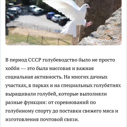
Pxhere.com
В период СССР голубеводство было не просто
хобби — это была массовая и важная
социальная активность. На многих дачных
участках, в парках и на специальных голубятнях
выращивали голубей, которые выполняли
разные функции: от соревнований по
голубиному спорту до поставки свежего мяса и
изготовления почтовой связи.