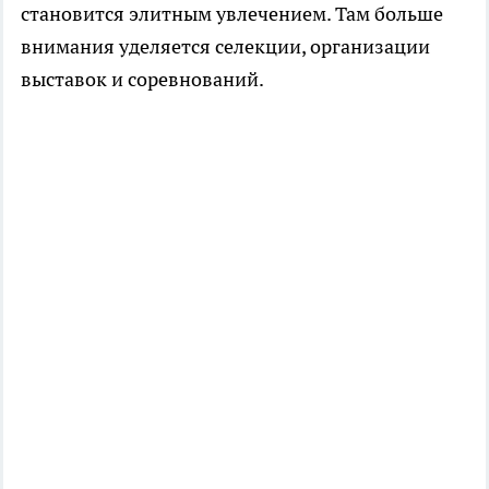
становится элитным увлечением. Там больше
внимания уделяется селекции, организации
выставок и соревнований.