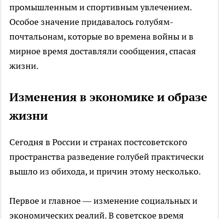
промышленным и спортивным увлечением.
Особое значение придавалось голубям-
почтальонам, которые во времена войны и в
мирное время доставляли сообщения, спасая
жизни.
Изменения в экономике и образе
жизни
Сегодня в России и странах постсоветского
пространства разведение голубей практически
вышло из обихода, и причин этому несколько.
Первое и главное — изменение социальных и
экономических реалий. В советское время