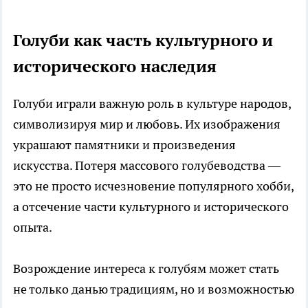
Голуби как часть культурного и
исторического наследия
Голуби играли важную роль в культуре народов,
символизируя мир и любовь. Их изображения
украшают памятники и произведения
искусства. Потеря массового голубеводства —
это не просто исчезновение популярного хобби,
а отсечение части культурного и исторического
опыта.
Возрождение интереса к голубям может стать
не только данью традициям, но и возможностью