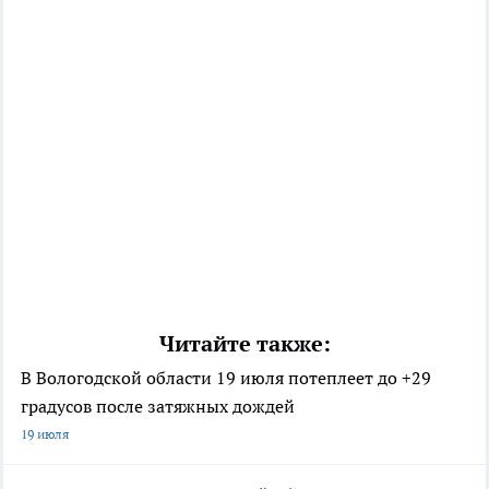
Читайте также:
В Вологодской области 19 июля потеплеет до +29
градусов после затяжных дождей
19 июля