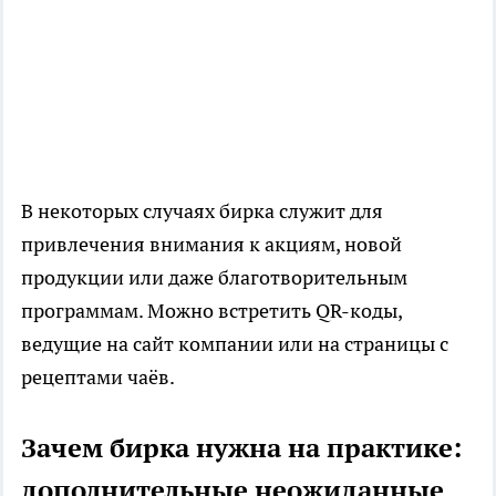
В некоторых случаях бирка служит для
привлечения внимания к акциям, новой
продукции или даже благотворительным
программам. Можно встретить QR-коды,
ведущие на сайт компании или на страницы с
рецептами чаёв.
Зачем бирка нужна на практике:
дополнительные неожиданные