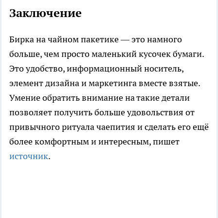
Заключение
Бирка на чайном пакетике — это намного
больше, чем просто маленький кусочек бумаги.
Это удобство, информационный носитель,
элемент дизайна и маркетинга вместе взятые.
Умение обратить внимание на такие детали
позволяет получить больше удовольствия от
привычного ритуала чаепития и сделать его ещё
более комфортным и интересным, пишет
источник
.