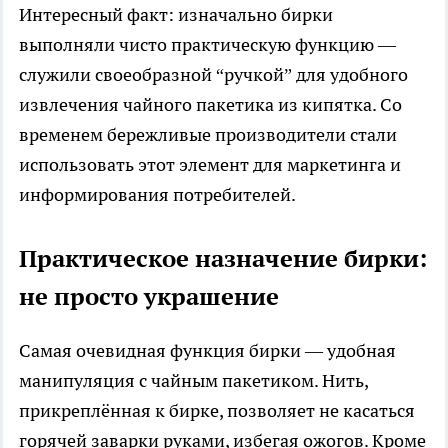
Интересный факт: изначально бирки
выполняли чисто практическую функцию —
служили своеобразной “ручкой” для удобного
извлечения чайного пакетика из кипятка. Со
временем бережливые производители стали
использовать этот элемент для маркетинга и
информирования потребителей.
Практическое назначение бирки:
не просто украшение
Самая очевидная функция бирки — удобная
манипуляция с чайным пакетиком. Нить,
прикреплённая к бирке, позволяет не касаться
горячей заварки руками, избегая ожогов. Кроме