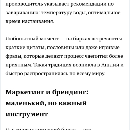
производитель указывает рекомендации по
завариванию: температуру воды, оптимальное
время настаивания.
Любопытный момент — на бирках встречаются
краткие цитаты, пословицы или даже игривые
фразы, которые делают процесс чаепития более
приятным. Такая традиция возникла в Англии и
быстро распространилась по всему миру.
Маркетинг и брендинг:
маленький, но важный
инструмент
Для многих компаний бирка — это