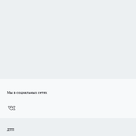
Мы в социальных сетях
ДТП