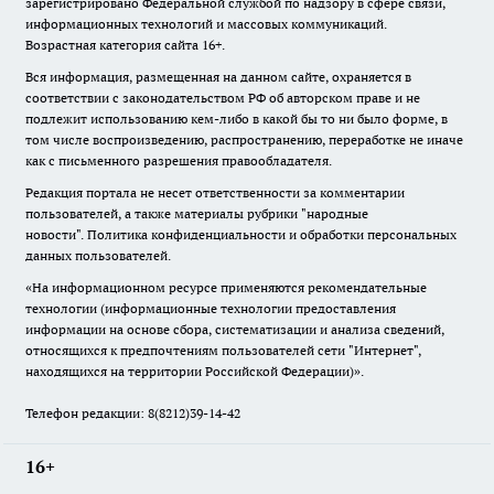
зарегистрировано Федеральной службой по надзору в сфере связи,
информационных технологий и массовых коммуникаций.
Возрастная категория сайта 16+.
Вся информация, размещенная на данном сайте, охраняется в
соответствии с законодательством РФ об авторском праве и не
подлежит использованию кем-либо в какой бы то ни было форме, в
том числе воспроизведению, распространению, переработке не иначе
как с письменного разрешения правообладателя.
Редакция портала не несет ответственности за комментарии
пользователей, а также материалы рубрики "народные
новости".
Политика конфиденциальности и обработки персональных
данных пользователей
.
«На информационном ресурсе применяются рекомендательные
технологии (информационные технологии предоставления
информации на основе сбора, систематизации и анализа сведений,
относящихся к предпочтениям пользователей сети "Интернет",
находящихся на территории Российской Федерации)».
Телефон редакции: 8(8212)39-14-42
16+