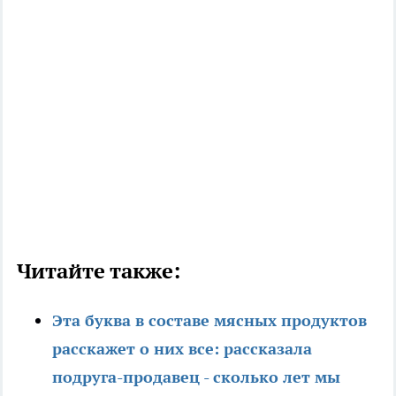
Читайте также:
Эта буква в составе мясных продуктов
расскажет о них все: рассказала
подруга-продавец - сколько лет мы