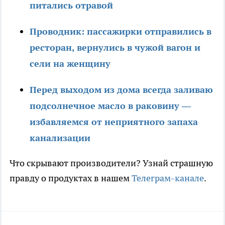
питались отравой
Проводник: пассажирки отправились в
ресторан, вернулись в чужой вагон и
сели на женщину
Перед выходом из дома всегда заливаю
подсолнечное масло в раковину —
избавляемся от неприятного запаха
канализации
Что скрывают производители? Узнай страшную
правду о продуктах в нашем
Телеграм-канале
.