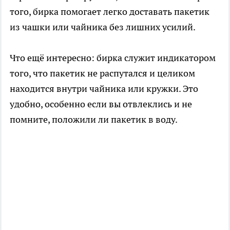
того, бирка помогает легко доставать пакетик
из чашки или чайника без лишних усилий.
Что ещё интересно: бирка служит индикатором
того, что пакетик не распутался и целиком
находится внутри чайника или кружки. Это
удобно, особенно если вы отвлеклись и не
помните, положили ли пакетик в воду.