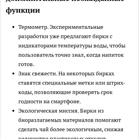
функции
Термометр. Экспериментальные
разработки уже предлагают бирки с
индикаторами температуры воды, чтобы
пользователь точно знал, когда напиток
готов.
Знак свежести. На некоторых бирках
ставятся специальные метки или штрих-
коды, позволяющие проверять срок
годности на смартфоне.
Экологическая миссия. Бирки из
биоразлагаемых материалов помогают
сделать чай более экологичным, снижая
количество пластиковых отходов.