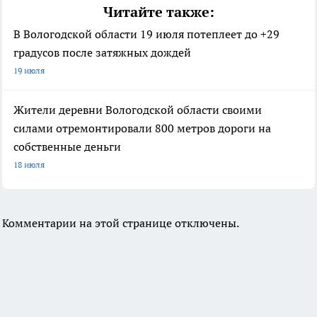
Читайте также:
В Вологодской области 19 июля потеплеет до +29
градусов после затяжных дождей
19 июля
Жители деревни Вологодской области своими
силами отремонтировали 800 метров дороги на
собственные деньги
18 июля
Комментарии на этой странице отключены.