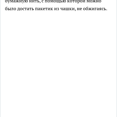
бумажную нить, с помощью которой можно
было достать пакетик из чашки, не обжигаясь.