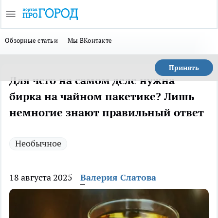
Обзорные статьи
Мы ВКонтакте
Принять
Для чего на самом деле нужна
бирка на чайном пакетике? Лишь
немногие знают правильный ответ
Необычное
18 августа 2025
Валерия Слатова