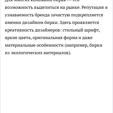
возможность выделиться на рынке. Репутация и
узнаваемость бренда зачастую подкрепляется
именно дизайном бирки. Здесь проявляется
креативность дизайнеров: стильный шрифт,
яркие цвета, оригинальная форма и даже
материальные особенности (например, бирки
из экологических материалов).