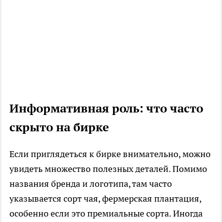
Информативная роль: что часто
скрыто на бирке
Если приглядеться к бирке внимательно, можно
увидеть множество полезных деталей. Помимо
названия бренда и логотипа, там часто
указывается сорт чая, фермерская плантация,
особенно если это премиальные сорта. Иногда