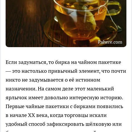
Pxhere.com
Если задуматься, то бирка на чайном пакетике
— это настолько привычный элемент, что почти
никто не задумывается о её истинном
назначении. На самом деле этот маленький
ярлычок имеет довольно интересную историю.
Первые чайные пакетики с бирками появились
в начале XX века, когда торговцы искали
удобный способ зафиксировать шёлковую или