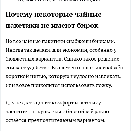
Почему некоторые чайные
пакетики не имеют бирок
Не все чайные пакетики снабжены бирками.
Иногда так делают для экономии, особенно у
бюджетных вариантов. Однако такое решение
снижает удобство. Бывает, что пакетик снабжён
короткой нитью, которую неудобно извлекать,
или вовсе приходится использовать ложку.
Для тех, кто ценит комфорт и эстетику
чаепития, покупка чая с биркой всё равно
остаётся предпочтительным вариантом.