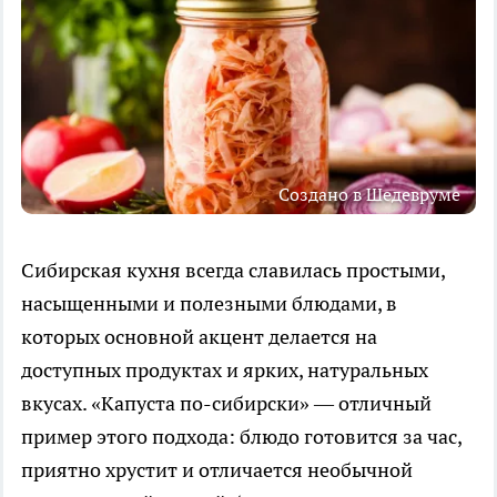
Создано в Шедевруме
Сибирская кухня всегда славилась простыми,
насыщенными и полезными блюдами, в
которых основной акцент делается на
доступных продуктах и ярких, натуральных
вкусах. «Капуста по-сибирски» — отличный
пример этого подхода: блюдо готовится за час,
приятно хрустит и отличается необычной