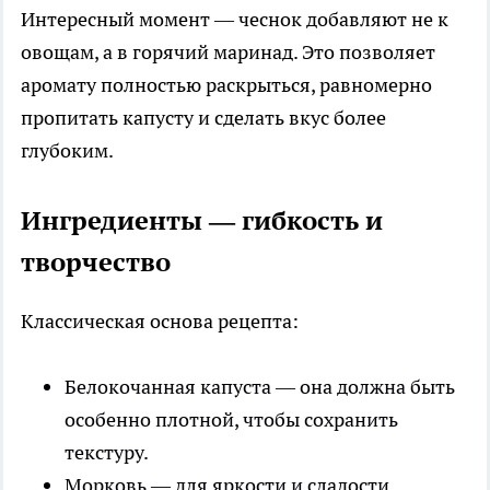
Интересный момент — чеснок добавляют не к
овощам, а в горячий маринад. Это позволяет
аромату полностью раскрыться, равномерно
пропитать капусту и сделать вкус более
глубоким.
Ингредиенты — гибкость и
творчество
Классическая основа рецепта:
Белокочанная капуста — она должна быть
особенно плотной, чтобы сохранить
текстуру.
Морковь — для яркости и сладости.