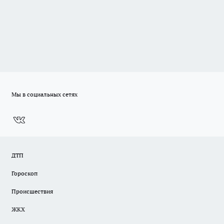
Мы в социальных сетях
ДТП
Гороскоп
Происшествия
ЖКХ