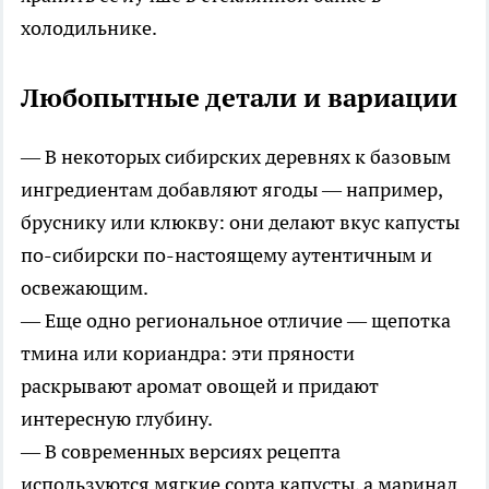
холодильнике.
Любопытные детали и вариации
— В некоторых сибирских деревнях к базовым
ингредиентам добавляют ягоды — например,
бруснику или клюкву: они делают вкус капусты
по-сибирски по-настоящему аутентичным и
освежающим.
— Еще одно региональное отличие — щепотка
тмина или кориандра: эти пряности
раскрывают аромат овощей и придают
интересную глубину.
— В современных версиях рецепта
используются мягкие сорта капусты, а маринад