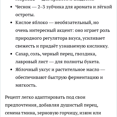
Чеснок — 2–3 зубчика для аромата и лёгкой
остроты.
Кислое яблоко — необязательный, но
очень интересный акцент: оно играет роль
природного регулятора вкуса, усиливает
свежесть и придаёт узнаваемую кислинку.
Сахар, соль, черный перец, гвоздика,
лавровый лист — для полноты букета.
Яблочный уксус и растительное масло —
обеспечивают быструю ферментацию и
мягкость.
Рецепт легко адаптировать под свои
предпочтения, добавляя душистый перец,
семена тмина, зерновую горчицу, изюм или