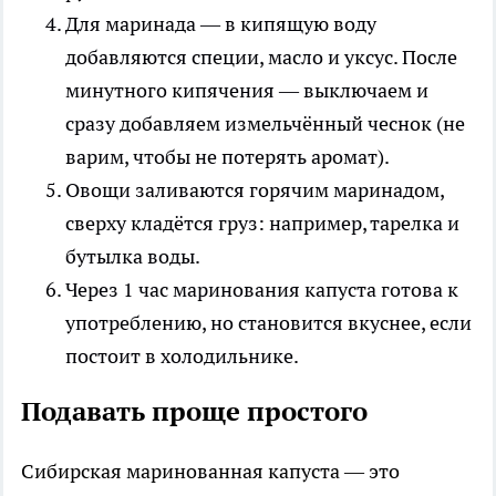
Для маринада — в кипящую воду
добавляются специи, масло и уксус. После
минутного кипячения — выключаем и
сразу добавляем измельчённый чеснок (не
варим, чтобы не потерять аромат).
Овощи заливаются горячим маринадом,
сверху кладётся груз: например, тарелка и
бутылка воды.
Через 1 час маринования капуста готова к
употреблению, но становится вкуснее, если
постоит в холодильнике.
Подавать проще простого
Сибирская маринованная капуста — это