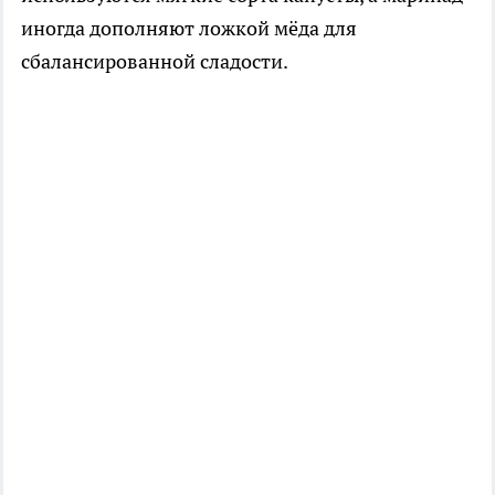
иногда дополняют ложкой мёда для
сбалансированной сладости.