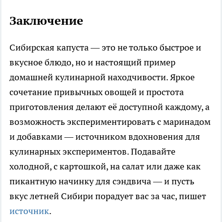
Заключение
Сибирская капуста — это не только быстрое и
вкусное блюдо, но и настоящий пример
домашней кулинарной находчивости. Яркое
сочетание привычных овощей и простота
приготовления делают её доступной каждому, а
возможность экспериментировать с маринадом
и добавками — источником вдохновения для
кулинарных экспериментов. Подавайте
холодной, с картошкой, на салат или даже как
пикантную начинку для сэндвича — и пусть
вкус летней Сибири порадует вас за час, пишет
источник
.