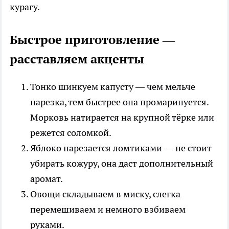
курагу.
Быстрое приготовление —
расставляем акценты
Тонко шинкуем капусту — чем мельче
нарезка, тем быстрее она промаринуется.
Морковь натирается на крупной тёрке или
режется соломкой.
Яблоко нарезается ломтиками — не стоит
убирать кожуру, она даст дополнительный
аромат.
Овощи складываем в миску, слегка
перемешиваем и немного взбиваем
руками.