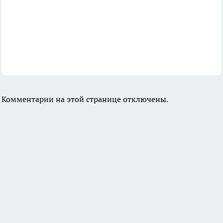
Комментарии на этой странице отключены.