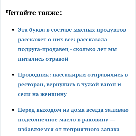
Читайте также:
Эта буква в составе мясных продуктов
расскажет о них все: рассказала
подруга-продавец - сколько лет мы
питались отравой
Проводник: пассажирки отправились в
ресторан, вернулись в чужой вагон и
сели на женщину
Перед выходом из дома всегда заливаю
подсолнечное масло в раковину —
избавляемся от неприятного запаха