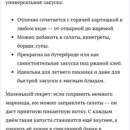
универсальная закуска:
Отлично сочетается с горячей картошкой в
любом виде — от отварной до жареной.
Можно добавить в салаты, винегреты,
борщи, супы.
Прекрасна на бутерброде или как
самостоятельная закуска под ржаной хлеб.
Идеальна для летнего пикника и даже для
быстрой закуски к мясным блюдам.
Маленький секрет: если сохранить немного
маринада, им можно заправлять салаты — он
даст приятную пикантную нотку. С каждым
днём такая капуста становится ещё вкуснее, а
хранить её лучше в стеклянной банке в