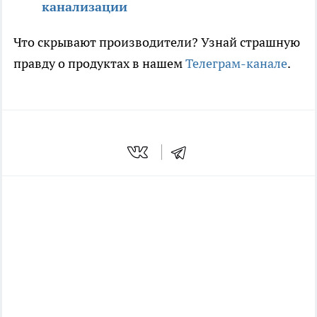
канализации
Что скрывают производители? Узнай страшную
правду о продуктах в нашем
Телеграм-канале
.