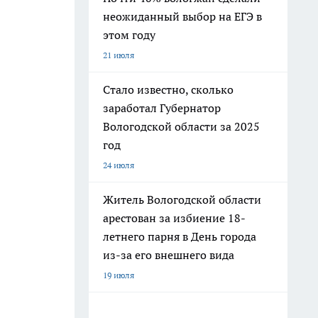
неожиданный выбор на ЕГЭ в
этом году
21 июля
Стало известно, сколько
заработал Губернатор
Вологодской области за 2025
год
24 июля
Житель Вологодской области
арестован за избиение 18-
летнего парня в День города
из-за его внешнего вида
19 июля