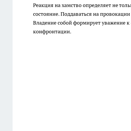
Реакция на хамство определяет не толь
состояние. Поддаваться на провокации 
Владение собой формирует уважение к 
конфронтации.