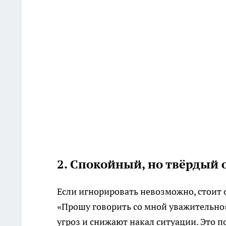
2. Спокойный, но твёрдый 
Если игнорировать невозможно, стоит о
«Прошу говорить со мной уважительно
угроз и снижают накал ситуации. Это по