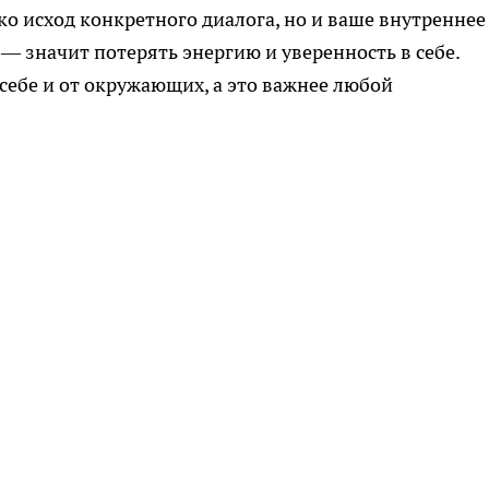
ко исход конкретного диалога, но и ваше внутреннее
— значит потерять энергию и уверенность в себе.
себе и от окружающих, а это важнее любой