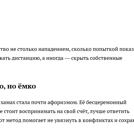
ство не столько нападением, сколько попыткой показ
ржать дистанцию, а иногда — скрыть собственные
о, но ёмко
 хамах стала почти афоризмом. Её бесцеремонный
е стоит воспринимать на свой счёт, лучше ответить
от метод помогает не увязнуть в конфликтах и сохра