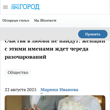
Обзорные статьи
Мы ВКонтакте
Принять
Счастья в любви не найдут: женщин
с этими именами ждет череда
разочарований
Общество
22 августа 2025
Марина Иванова