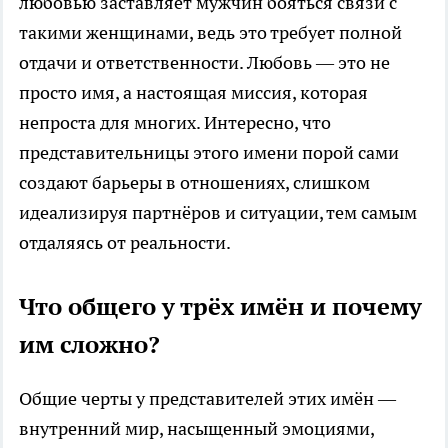
любовью заставляет мужчин бояться связи с
такими женщинами, ведь это требует полной
отдачи и ответственности. Любовь — это не
просто имя, а настоящая миссия, которая
непроста для многих. Интересно, что
представительницы этого имени порой сами
создают барьеры в отношениях, слишком
идеализируя партнёров и ситуации, тем самым
отдаляясь от реальности.
Что общего у трёх имён и почему
им сложно?
Общие черты у представителей этих имён —
внутренний мир, насыщенный эмоциями,