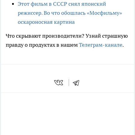
Этот фильм в СССР снял японский
режиссер. Во что обошлась «Мосфильму»
оскароносная картина
Что скрывают производители? Узнай страшную
правду о продуктах в нашем
Телеграм-канале
.