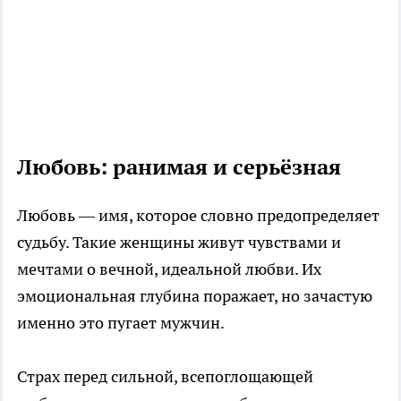
Любовь: ранимая и серьёзная
Любовь — имя, которое словно предопределяет
судьбу. Такие женщины живут чувствами и
мечтами о вечной, идеальной любви. Их
эмоциональная глубина поражает, но зачастую
именно это пугает мужчин.
Страх перед сильной, всепоглощающей