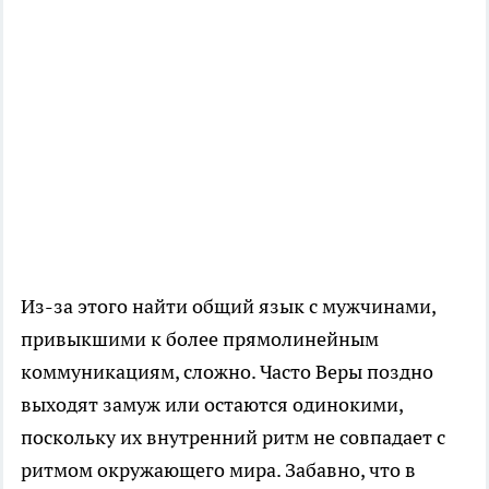
Из-за этого найти общий язык с мужчинами,
привыкшими к более прямолинейным
коммуникациям, сложно. Часто Веры поздно
выходят замуж или остаются одинокими,
поскольку их внутренний ритм не совпадает с
ритмом окружающего мира. Забавно, что в