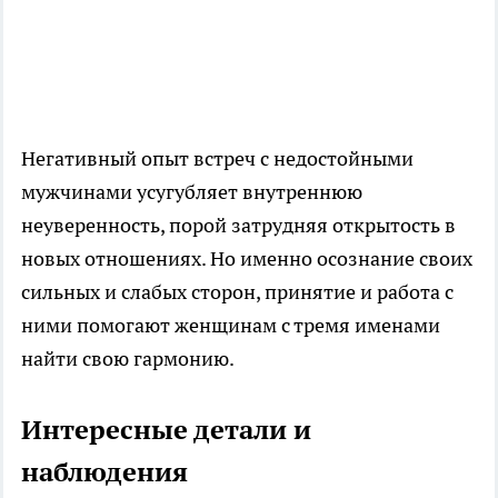
Негативный опыт встреч с недостойными
мужчинами усугубляет внутреннюю
неуверенность, порой затрудняя открытость в
новых отношениях. Но именно осознание своих
сильных и слабых сторон, принятие и работа с
ними помогают женщинам с тремя именами
найти свою гармонию.
Интересные детали и
наблюдения