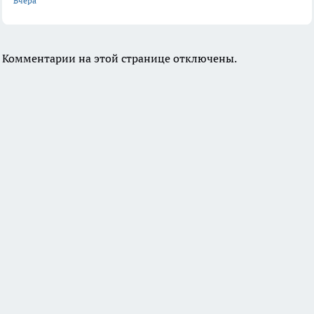
Вчера
Комментарии на этой странице отключены.