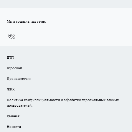
Мы в социальных сетях
ДТП
Гороскоп
Происшествия
ЖКХ
Политика конфиденциальности и обработки персональных данных
пользователей.
Главная
Новости