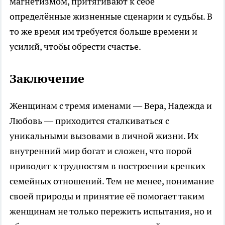
магнетизмом, притягивают к себе
определённые жизненные сценарии и судьбы. В
то же время им требуется больше времени и
усилий, чтобы обрести счастье.
Заключение
Женщинам с тремя именами — Вера, Надежда и
Любовь — приходится сталкиваться с
уникальными вызовами в личной жизни. Их
внутренний мир богат и сложен, что порой
приводит к трудностям в построении крепких
семейных отношений. Тем не менее, понимание
своей природы и принятие её помогает таким
женщинам не только пережить испытания, но и