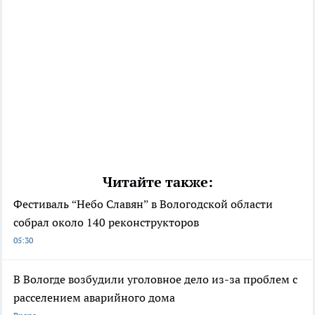
Читайте также:
Фестиваль “Небо Славян” в Вологодской области
собрал около 140 реконструкторов
05:30
В Вологде возбудили уголовное дело из-за проблем с
расселением аварийного дома