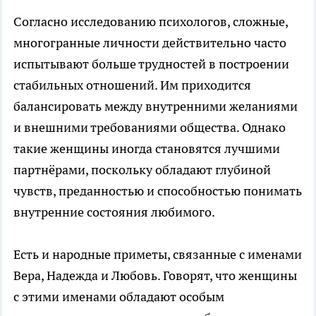
Согласно исследованию психологов, сложные,
многогранные личности действительно часто
испытывают больше трудностей в построении
стабильных отношений. Им приходится
балансировать между внутренними желаниями
и внешними требованиями общества. Однако
такие женщины иногда становятся лучшими
партнёрами, поскольку обладают глубиной
чувств, преданностью и способностью понимать
внутренние состояния любимого.
Есть и народные приметы, связанные с именами
Вера, Надежда и Любовь. Говорят, что женщины
с этими именами обладают особым