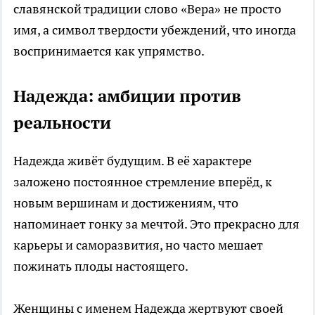
славянской традиции слово «Вера» не просто
имя, а символ твердости убеждений, что иногда
воспринимается как упрямство.
Надежда: амбиции против
реальности
Надежда живёт будущим. В её характере
заложено постоянное стремление вперёд, к
новым вершинам и достижениям, что
напоминает гонку за мечтой. Это прекрасно для
карьеры и саморазвития, но часто мешает
пожинать плоды настоящего.
Женщины с именем Надежда жертвуют своей