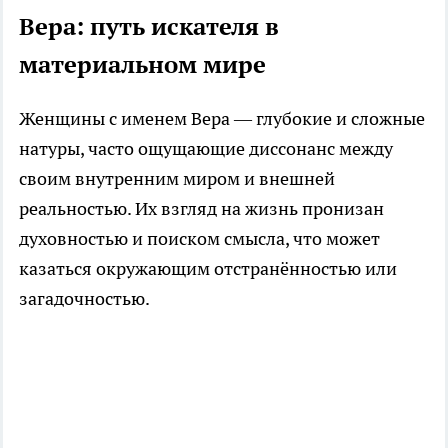
Вера: путь искателя в
материальном мире
Женщины с именем Вера — глубокие и сложные
натуры, часто ощущающие диссонанс между
своим внутренним миром и внешней
реальностью. Их взгляд на жизнь пронизан
духовностью и поиском смысла, что может
казаться окружающим отстранённостью или
загадочностью.