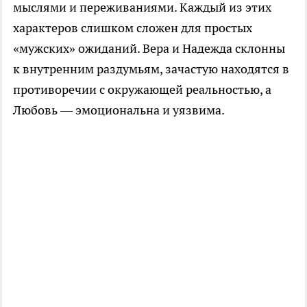
мыслями и переживаниями. Каждый из этих
характеров слишком сложен для простых
«мужских» ожиданий. Вера и Надежда склонны
к внутренним раздумьям, зачастую находятся в
противоречии с окружающей реальностью, а
Любовь — эмоциональна и уязвима.