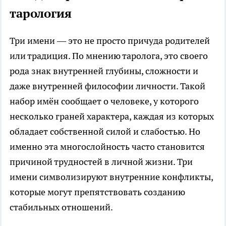
тарология
Три имени — это не просто причуда родителей
или традиция. По мнению таролога, это своего
рода знак внутренней глубины, сложности и
даже внутренней философии личности. Такой
набор имён сообщает о человеке, у которого
несколько граней характера, каждая из которых
обладает собственной силой и слабостью. Но
именно эта многослойность часто становится
причиной трудностей в личной жизни. Три
имени символизируют внутренние конфликты,
которые могут препятствовать созданию
стабильных отношений.