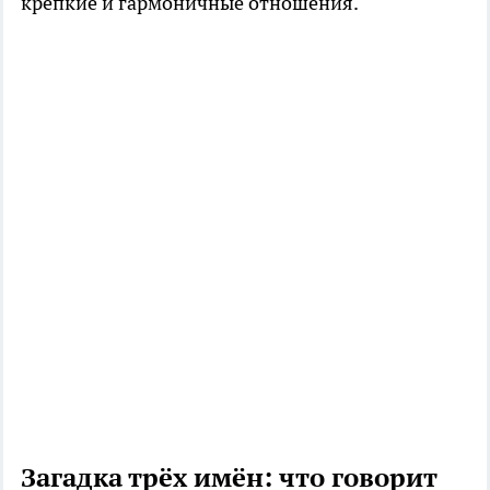
крепкие и гармоничные отношения.
Загадка трёх имён: что говорит