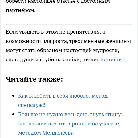
обрести настоящее счастье с достойным
партнёром.
Если увидеть в этом не препятствия, а
возможности для роста, трёхимённые женщины
могут стать образцом настоящей мудрости,
силы души и глубины любви, пишет
источник
.
Читайте также:
Как влюбить в себя любого: метод
спецслужб
Больше не нужно весь день гнуть спину:
как избавиться от сорняков на участке
методом Менделеева