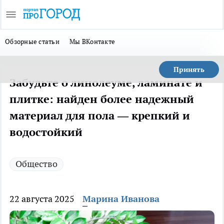
Обзорные статьи
Мы ВКонтакте
Принять
Забудьте о линолеуме, ламинате и
плитке: найден более надежный
материал для пола — крепкий и
водостойкий
Общество
22 августа 2025
Марина Иванова