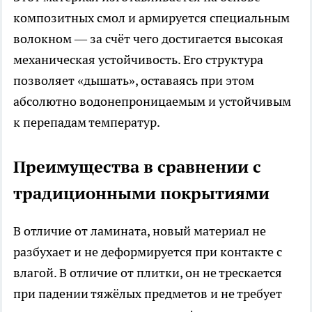
композитных смол и армируется специальным
волокном — за счёт чего достигается высокая
механическая устойчивость. Его структура
позволяет «дышать», оставаясь при этом
абсолютно водонепроницаемым и устойчивым
к перепадам температур.
Преимущества в сравнении с
традиционными покрытиями
В отличие от ламината, новый материал не
разбухает и не деформируется при контакте с
влагой. В отличие от плитки, он не трескается
при падении тяжёлых предметов и не требует