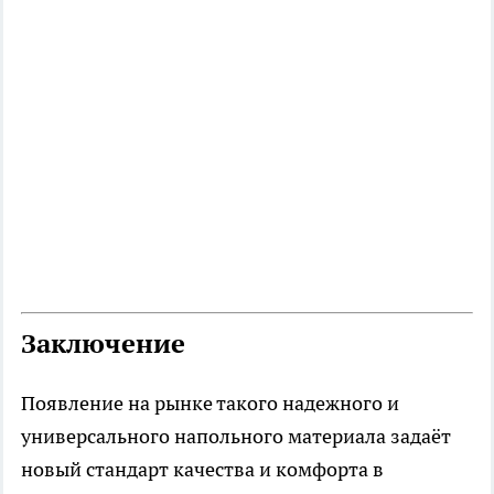
Заключение
Появление на рынке такого надежного и
универсального напольного материала задаёт
новый стандарт качества и комфорта в