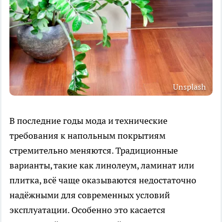
Unsplash
В последние годы мода и технические
требования к напольным покрытиям
стремительно меняются. Традиционные
варианты, такие как линолеум, ламинат или
плитка, всё чаще оказываются недостаточно
надёжными для современных условий
эксплуатации. Особенно это касается