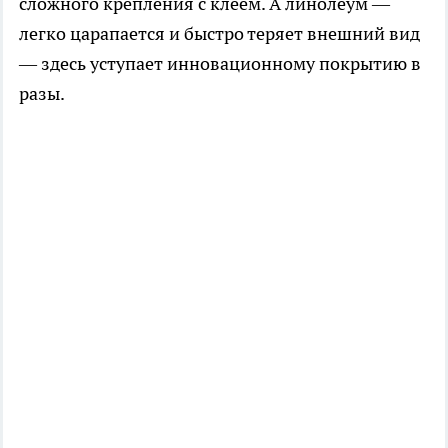
сложного крепления с клеем. А линолеум —
легко царапается и быстро теряет внешний вид
— здесь уступает инновационному покрытию в
разы.