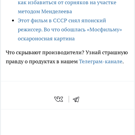
как избавиться от сорняков на участке
методом Менделеева
Этот фильм в СССР снял японский
режиссер. Во что обошлась «Мосфильму»
оскароносная картина
Что скрывают производители? Узнай страшную
правду о продуктах в нашем
Телеграм-канале
.