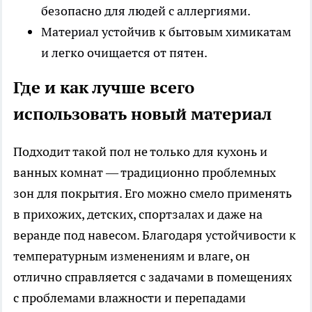
безопасно для людей с аллергиями.
Материал устойчив к бытовым химикатам
и легко очищается от пятен.
Где и как лучше всего
использовать новый материал
Подходит такой пол не только для кухонь и
ванных комнат — традиционно проблемных
зон для покрытия. Его можно смело применять
в прихожих, детских, спортзалах и даже на
веранде под навесом. Благодаря устойчивости к
температурным изменениям и влаге, он
отлично справляется с задачами в помещениях
с проблемами влажности и перепадами