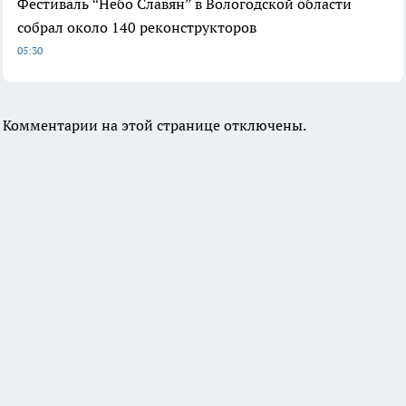
Фестиваль “Небо Славян” в Вологодской области
собрал около 140 реконструкторов
05:30
Комментарии на этой странице отключены.