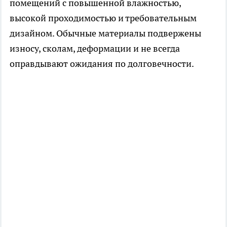
помещений с повышенной влажностью,
высокой проходимостью и требовательным
дизайном. Обычные материалы подвержены
износу, сколам, деформации и не всегда
оправдывают ожидания по долговечности.