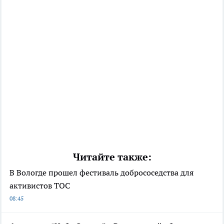
Читайте также:
В Вологде прошел фестиваль добрососедства для
активистов ТОС
08:45