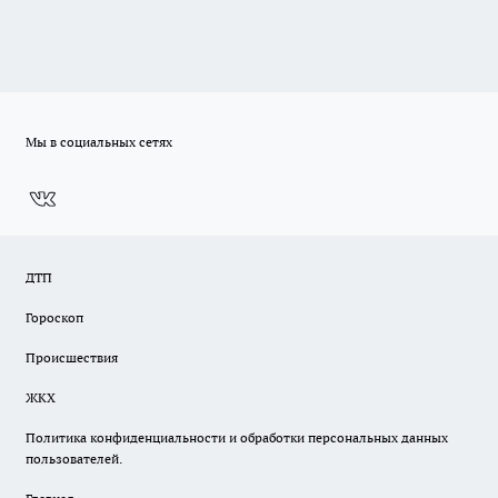
Мы в социальных сетях
ДТП
Гороскоп
Происшествия
ЖКХ
Политика конфиденциальности и обработки персональных данных
пользователей.