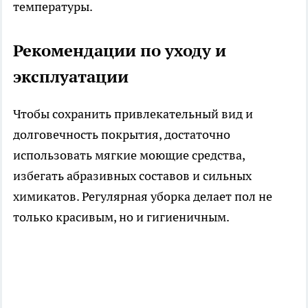
температуры.
Рекомендации по уходу и
эксплуатации
Чтобы сохранить привлекательный вид и
долговечность покрытия, достаточно
использовать мягкие моющие средства,
избегать абразивных составов и сильных
химикатов. Регулярная уборка делает пол не
только красивым, но и гигиеничным.