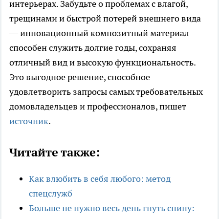
интерьерах. Забудьте о проблемах с влагой,
трещинами и быстрой потерей внешнего вида
— инновационный композитный материал
способен служить долгие годы, сохраняя
отличный вид и высокую функциональность.
Это выгодное решение, способное
удовлетворить запросы самых требовательных
домовладельцев и профессионалов, пишет
источник
.
Читайте также:
Как влюбить в себя любого: метод
спецслужб
Больше не нужно весь день гнуть спину: