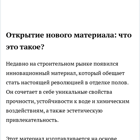
Открытие нового материала: что
это такое?
Недавно на строительном рынке появился
инновационный материал, который обещает
стать настоящей революцией в отделке полов.
Он сочетает в себе уникальные свойства
прочности, устойчивости к воде и химическим
воздействиям, а также эстетическую
привлекательность.
Этот материал изготавливается на основе