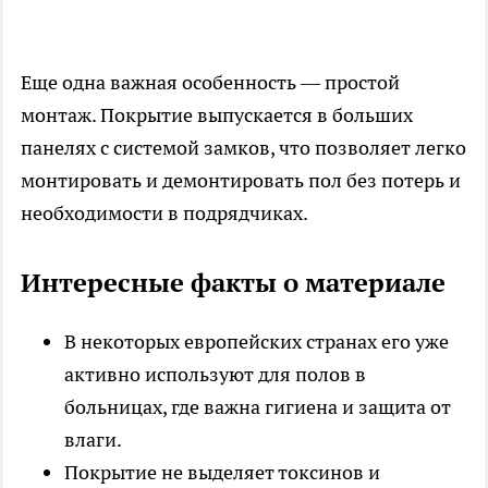
Еще одна важная особенность — простой
монтаж. Покрытие выпускается в больших
панелях с системой замков, что позволяет легко
монтировать и демонтировать пол без потерь и
необходимости в подрядчиках.
Интересные факты о материале
В некоторых европейских странах его уже
активно используют для полов в
больницах, где важна гигиена и защита от
влаги.
Покрытие не выделяет токсинов и