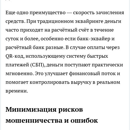
Еще одно преимущество — скорость зачисления
средств. При традиционном эквайринге деньги
часто приходят на расчётный счёт в течение
суток и более, особенно если банк-эквайер и
расчётный банк разные. В случае оплаты через
QR-код, использующему систему быстрых
платежей (СБП), деньги поступают практически
мгновенно. Это улучшает финансовый поток и
помогает контролировать выручку в реальном
времени.
Минимизация рисков
мошенничества и ошибок