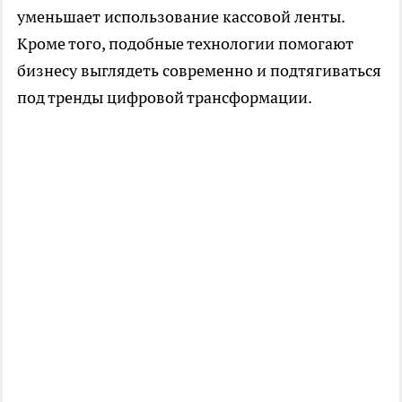
уменьшает использование кассовой ленты.
Кроме того, подобные технологии помогают
бизнесу выглядеть современно и подтягиваться
под тренды цифровой трансформации.