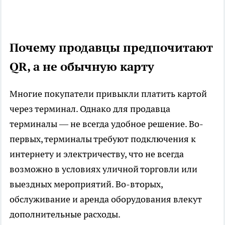
Почему продавцы предпочитают
QR, а не обычную карту
Многие покупатели привыкли платить картой
через терминал. Однако для продавца
терминалы — не всегда удобное решение. Во-
первых, терминалы требуют подключения к
интернету и электричеству, что не всегда
возможно в условиях уличной торговли или
выездных мероприятий. Во-вторых,
обслуживание и аренда оборудования влекут
дополнительные расходы.