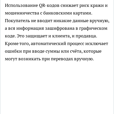
Использование QR-кодов снижает риск кражи и
мошенничества с банковскими картами.
Покупатель не вводит никакие данные вручную,
а вся информация зашифрована в графическом
коде. Это защищает и клиента, и продавца.
Кроме того, автоматический процесс исключает
ошибки при вводе суммы или счёта, которые
могут возникать при переводах вручную.