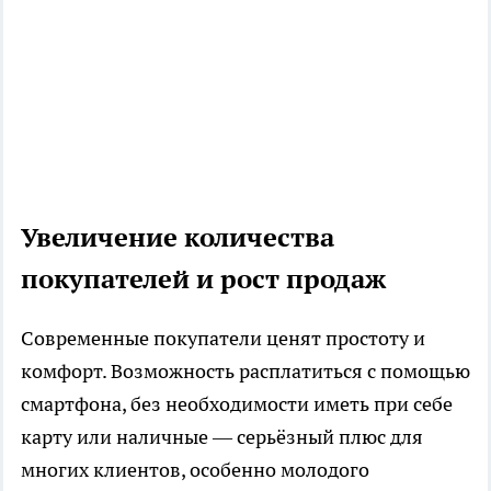
Увеличение количества
покупателей и рост продаж
Современные покупатели ценят простоту и
комфорт. Возможность расплатиться с помощью
смартфона, без необходимости иметь при себе
карту или наличные — серьёзный плюс для
многих клиентов, особенно молодого