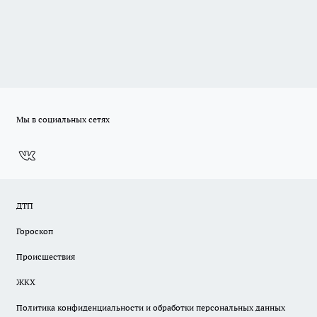
Мы в социальных сетях
ДТП
Гороскоп
Происшествия
ЖКХ
Политика конфиденциальности и обработки персональных данных