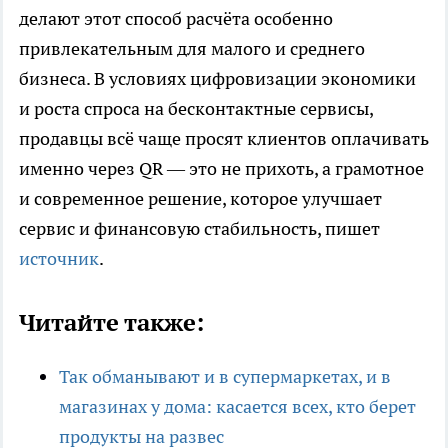
делают этот способ расчёта особенно
привлекательным для малого и среднего
бизнеса. В условиях цифровизации экономики
и роста спроса на бесконтактные сервисы,
продавцы всё чаще просят клиентов оплачивать
именно через QR — это не прихоть, а грамотное
и современное решение, которое улучшает
сервис и финансовую стабильность, пишет
источник
.
Читайте также:
Так обманывают и в супермаркетах, и в
магазинах у дома: касается всех, кто берет
продукты на развес