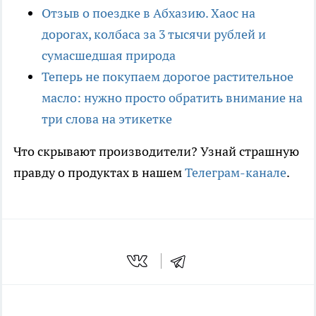
Отзыв о поездке в Абхазию. Хаос на
дорогах, колбаса за 3 тысячи рублей и
сумасшедшая природа
Теперь не покупаем дорогое растительное
масло: нужно просто обратить внимание на
три слова на этикетке
Что скрывают производители? Узнай страшную
правду о продуктах в нашем
Телеграм-канале
.