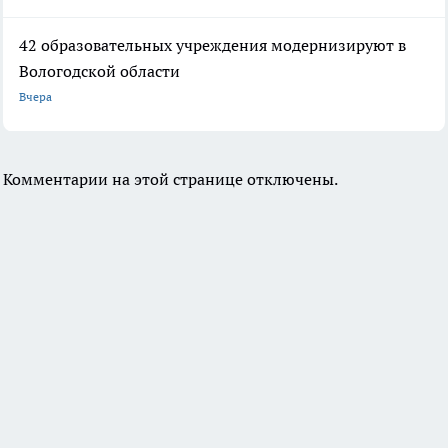
42 образовательных учреждения модернизируют в
Вологодской области
Вчера
Комментарии на этой странице отключены.