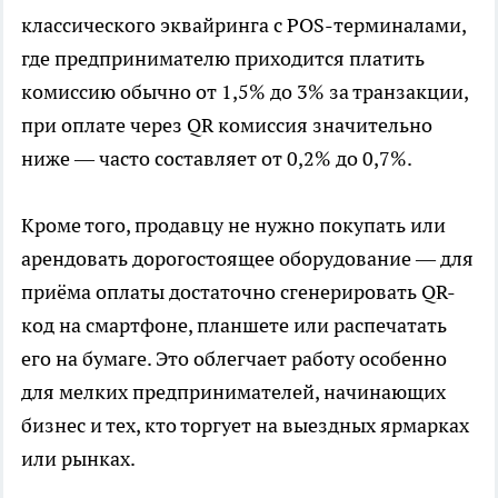
классического эквайринга с POS-терминалами,
где предпринимателю приходится платить
комиссию обычно от 1,5% до 3% за транзакции,
при оплате через QR комиссия значительно
ниже — часто составляет от 0,2% до 0,7%.
Кроме того, продавцу не нужно покупать или
арендовать дорогостоящее оборудование — для
приёма оплаты достаточно сгенерировать QR-
код на смартфоне, планшете или распечатать
его на бумаге. Это облегчает работу особенно
для мелких предпринимателей, начинающих
бизнес и тех, кто торгует на выездных ярмарках
или рынках.