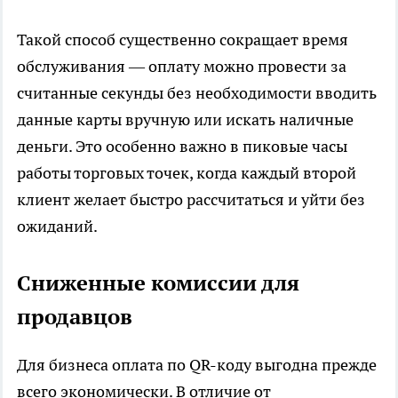
Такой способ существенно сокращает время
обслуживания — оплату можно провести за
считанные секунды без необходимости вводить
данные карты вручную или искать наличные
деньги. Это особенно важно в пиковые часы
работы торговых точек, когда каждый второй
клиент желает быстро рассчитаться и уйти без
ожиданий.
Сниженные комиссии для
продавцов
Для бизнеса оплата по QR-коду выгодна прежде
всего экономически. В отличие от