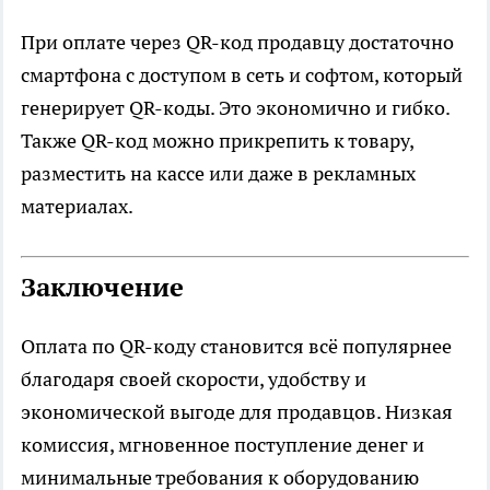
При оплате через QR-код продавцу достаточно
смартфона с доступом в сеть и софтом, который
генерирует QR-коды. Это экономично и гибко.
Также QR-код можно прикрепить к товару,
разместить на кассе или даже в рекламных
материалах.
Заключение
Оплата по QR-коду становится всё популярнее
благодаря своей скорости, удобству и
экономической выгоде для продавцов. Низкая
комиссия, мгновенное поступление денег и
минимальные требования к оборудованию