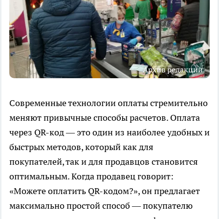
Архив редакции
Современные технологии оплаты стремительно
меняют привычные способы расчетов. Оплата
через QR-код — это один из наиболее удобных и
быстрых методов, который как для
покупателей, так и для продавцов становится
оптимальным. Когда продавец говорит:
«Можете оплатить QR-кодом?», он предлагает
максимально простой способ — покупателю