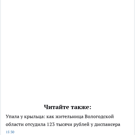
Читайте также:
Упала у крыльца: как жительница Вологодской
области отсудила 123 тысячи рублей у диспансера
15:30