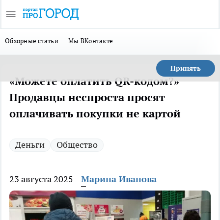
Обзорные статьи
Мы ВКонтакте
Принять
«Можете оплатить QR-кодом?»
Продавцы неспроста просят
оплачивать покупки не картой
Деньги
Общество
23 августа 2025
Марина Иванова