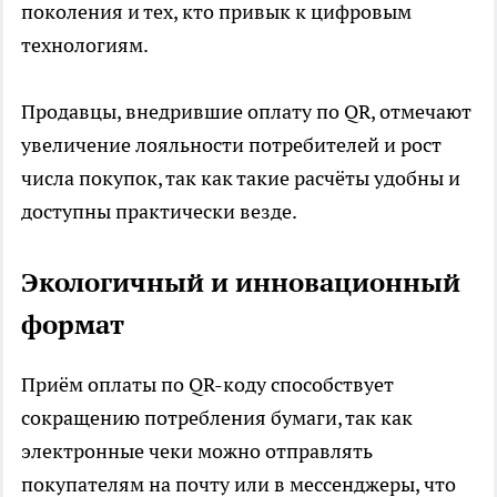
поколения и тех, кто привык к цифровым
технологиям.
Продавцы, внедрившие оплату по QR, отмечают
увеличение лояльности потребителей и рост
числа покупок, так как такие расчёты удобны и
доступны практически везде.
Экологичный и инновационный
формат
Приём оплаты по QR-коду способствует
сокращению потребления бумаги, так как
электронные чеки можно отправлять
покупателям на почту или в мессенджеры, что