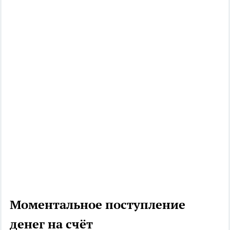
Моментальное поступление
денег на счёт