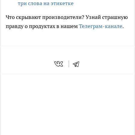
три слова на этикетке
Что скрывают производители? Узнай страшную
правду о продуктах в нашем
Телеграм-канале
.