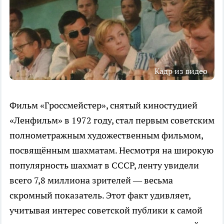
Кадр из видео
Фильм «Гроссмейстер», снятый киностудией
«Ленфильм» в 1972 году, стал первым советским
полнометражным художественным фильмом,
посвящённым шахматам. Несмотря на широкую
популярность шахмат в СССР, ленту увидели
всего 7,8 миллиона зрителей — весьма
скромный показатель. Этот факт удивляет,
учитывая интерес советской публики к самой