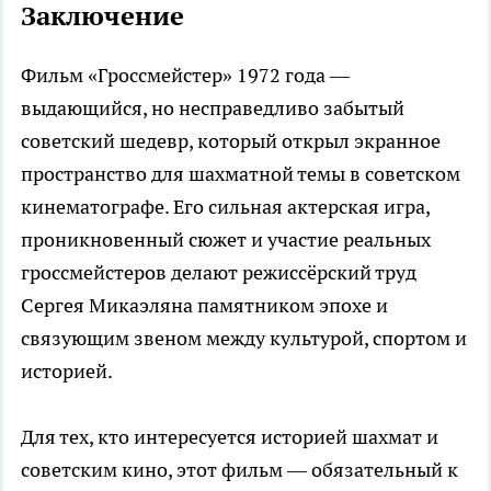
Заключение
Фильм «Гроссмейстер» 1972 года —
выдающийся, но несправедливо забытый
советский шедевр, который открыл экранное
пространство для шахматной темы в советском
кинематографе. Его сильная актерская игра,
проникновенный сюжет и участие реальных
гроссмейстеров делают режиссёрский труд
Сергея Микаэляна памятником эпохе и
связующим звеном между культурой, спортом и
историей.
Для тех, кто интересуется историей шахмат и
советским кино, этот фильм — обязательный к