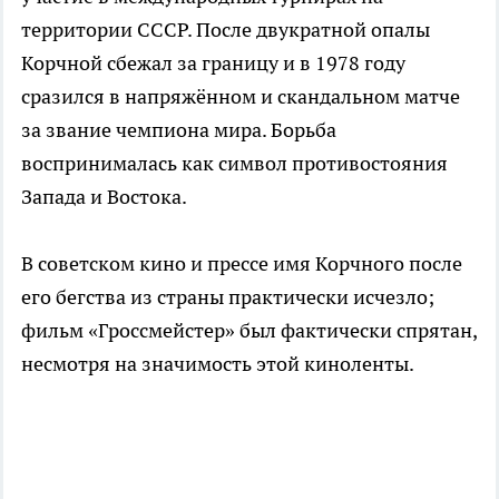
территории СССР. После двукратной опалы
Корчной сбежал за границу и в 1978 году
сразился в напряжённом и скандальном матче
за звание чемпиона мира. Борьба
воспринималась как символ противостояния
Запада и Востока.
В советском кино и прессе имя Корчного после
его бегства из страны практически исчезло;
фильм «Гроссмейстер» был фактически спрятан,
несмотря на значимость этой киноленты.