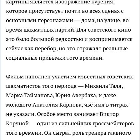
картины является изображение курения,
которое присутствует почти во всех сценах с
основными персонажами — дома, на улице, во
время шахматных партий. Для советского кино
это было большой редкостью и воспринимается
сейчас как перебор, но это отражало реальные
социальные привычки того времени.
Фильм наполнен участием известных советских
шахматистов того периода — Михаила Таля,
Марка Тайманова, Юрия Авербаха, и даже
молодого Анатолия Карпова, чьё имя в титрах
не указали. Особое место занимает Виктор
Корчной — один из сильнейших гроссмейстеров
того времени. Он сыграл роль тренера главного