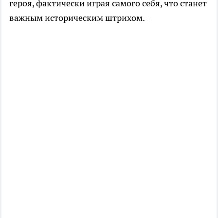
героя, фактически играя самого себя, что станет
важным историческим штрихом.