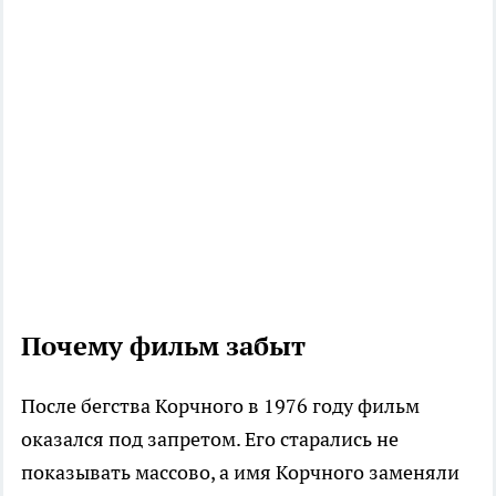
Почему фильм забыт
После бегства Корчного в 1976 году фильм
оказался под запретом. Его старались не
показывать массово, а имя Корчного заменяли