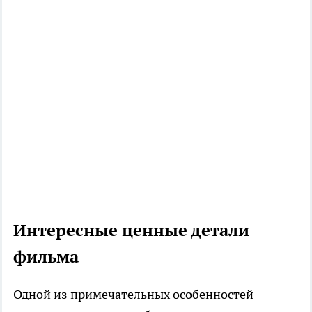
Интересные ценные детали
фильма
Одной из примечательных особенностей