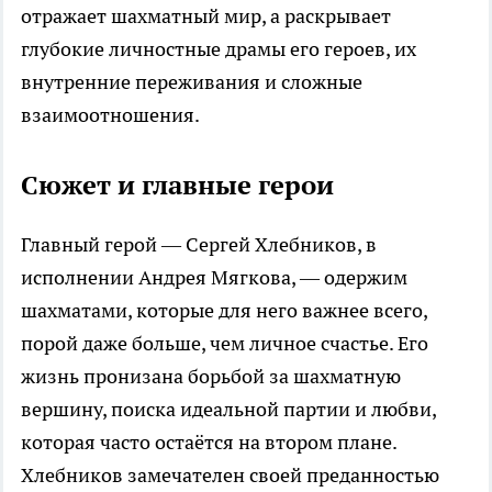
отражает шахматный мир, а раскрывает
глубокие личностные драмы его героев, их
внутренние переживания и сложные
взаимоотношения.
Сюжет и главные герои
Главный герой — Сергей Хлебников, в
исполнении Андрея Мягкова, — одержим
шахматами, которые для него важнее всего,
порой даже больше, чем личное счастье. Его
жизнь пронизана борьбой за шахматную
вершину, поиска идеальной партии и любви,
которая часто остаётся на втором плане.
Хлебников замечателен своей преданностью