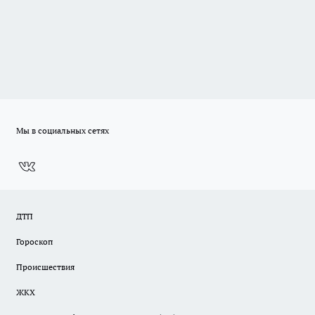
Мы в социальных сетях
ДТП
Гороскоп
Происшествия
ЖКХ