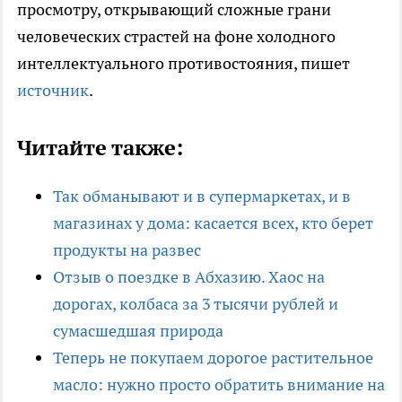
просмотру, открывающий сложные грани
человеческих страстей на фоне холодного
интеллектуального противостояния, пишет
источник
.
Читайте также:
Так обманывают и в супермаркетах, и в
магазинах у дома: касается всех, кто берет
продукты на развес
Отзыв о поездке в Абхазию. Хаос на
дорогах, колбаса за 3 тысячи рублей и
сумасшедшая природа
Теперь не покупаем дорогое растительное
масло: нужно просто обратить внимание на