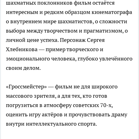
шахматных поклонников фильм остаётся
интересным и редким образцом кинематографа
о внутреннем мире шахматистов, о сложности
выбора между творчеством и прагматизмом, о
личной цене успеха. Персонаж Сергея
Хлебникова — пример творческого и
эмоционального человека, глубоко увлечённого
своим делом.
«Гроссмейстер» — фильм не для широкого
массового зрителя, а для тех, кто готов
погрузиться в атмосферу советских 70-х,
оценить игру актёров и прочувствовать драму
внутри интеллектуального спорта.