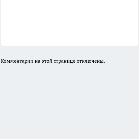
Комментарии на этой странице отключены.