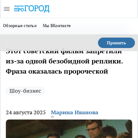
Обзорные статьи
Мы ВКонтакте
Принять
Этот советский фильм запретили
из-за одной безобидной реплики.
Фраза оказалась пророческой
Шоу-бизнес
24 августа 2025
Марина Иванова