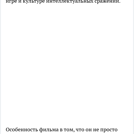
игре и культуре интеллектуальных сражений.
Особенность фильма в том, что он не просто