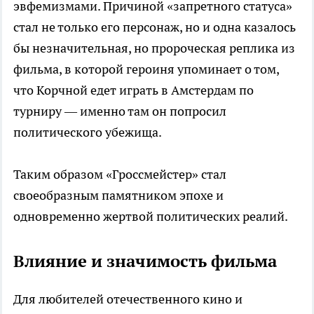
эвфемизмами. Причиной «запретного статуса»
стал не только его персонаж, но и одна казалось
бы незначительная, но пророческая реплика из
фильма, в которой героиня упоминает о том,
что Корчной едет играть в Амстердам по
турниру — именно там он попросил
политического убежища.
Таким образом «Гроссмейстер» стал
своеобразным памятником эпохе и
одновременно жертвой политических реалий.
Влияние и значимость фильма
Для любителей отечественного кино и