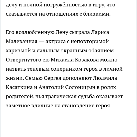
делу и полной погружённостью в игру, что
сказывается на отношениях с близкими.
Его возлюбленную Лену сыграла Лариса
Малеванная — актриса с неповторимой
харизмой и сильным экранным обаянием.
Отвергнутого ею Михаила Козакова можно
назвать теневым соперником героя в личной
жизни. Семью Сергея дополняют Людмила
Касаткина и Анатолий Солоницын в ролях
родителей, чья трагическая судьба оказывает
заметное влияние на становление героя.