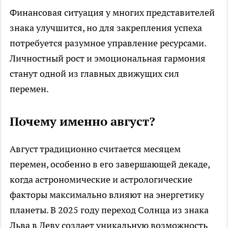
Финансовая ситуация у многих представителей
знака улучшится, но для закрепления успеха
потребуется разумное управление ресурсами.
Личностный рост и эмоциональная гармония
станут одной из главных движущих сил
перемен.
Почему именно август?
Август традиционно считается месяцем
перемен, особенно в его завершающей декаде,
когда астрономические и астрологические
факторы максимально влияют на энергетику
планеты. В 2025 году переход Солнца из знака
Льва в Деву создает уникальную возможность