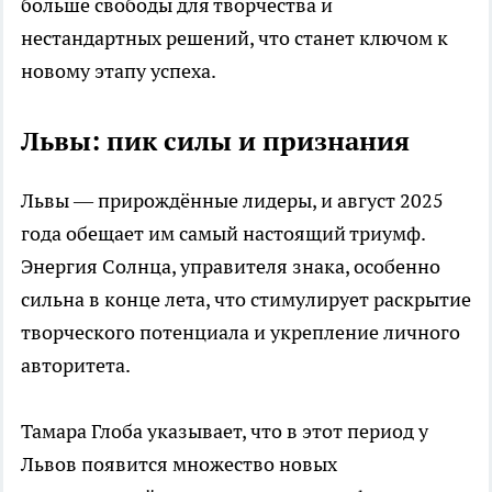
больше свободы для творчества и
нестандартных решений, что станет ключом к
новому этапу успеха.
Львы: пик силы и признания
Львы — прирождённые лидеры, и август 2025
года обещает им самый настоящий триумф.
Энергия Солнца, управителя знака, особенно
сильна в конце лета, что стимулирует раскрытие
творческого потенциала и укрепление личного
авторитета.
Тамара Глоба указывает, что в этот период у
Львов появится множество новых