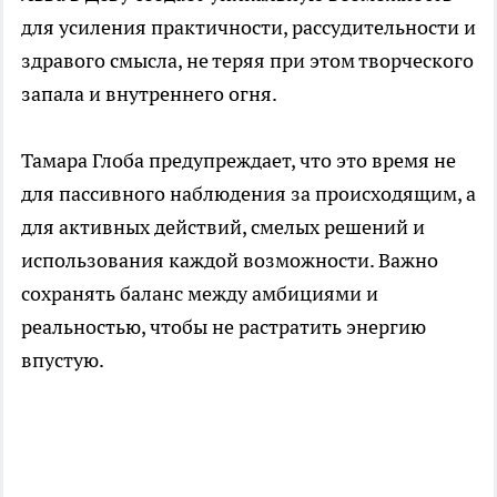
для усиления практичности, рассудительности и
здравого смысла, не теряя при этом творческого
запала и внутреннего огня.
Тамара Глоба предупреждает, что это время не
для пассивного наблюдения за происходящим, а
для активных действий, смелых решений и
использования каждой возможности. Важно
сохранять баланс между амбициями и
реальностью, чтобы не растратить энергию
впустую.