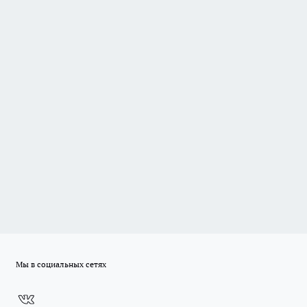
Мы в социальных сетях