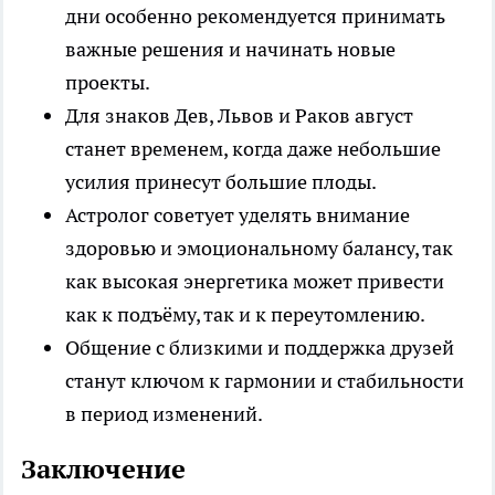
дни особенно рекомендуется принимать
важные решения и начинать новые
проекты.
Для знаков Дев, Львов и Раков август
станет временем, когда даже небольшие
усилия принесут большие плоды.
Астролог советует уделять внимание
здоровью и эмоциональному балансу, так
как высокая энергетика может привести
как к подъёму, так и к переутомлению.
Общение с близкими и поддержка друзей
станут ключом к гармонии и стабильности
в период изменений.
Заключение