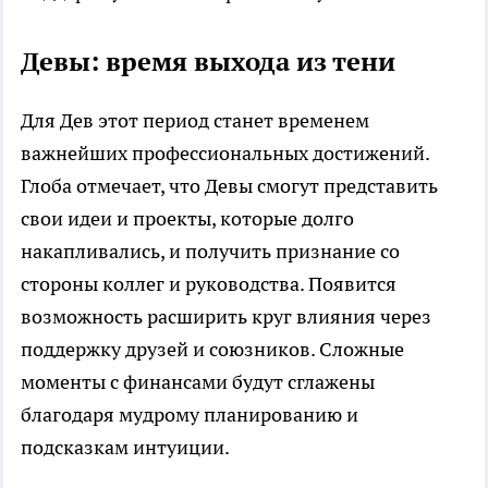
Девы: время выхода из тени
Для Дев этот период станет временем
важнейших профессиональных достижений.
Глоба отмечает, что Девы смогут представить
свои идеи и проекты, которые долго
накапливались, и получить признание со
стороны коллег и руководства. Появится
возможность расширить круг влияния через
поддержку друзей и союзников. Сложные
моменты с финансами будут сглажены
благодаря мудрому планированию и
подсказкам интуиции.