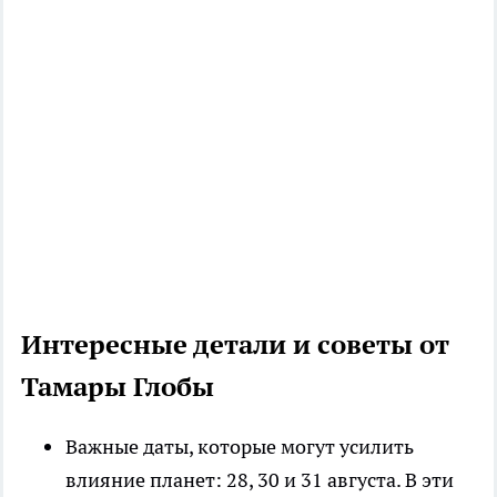
Интересные детали и советы от
Тамары Глобы
Важные даты, которые могут усилить
влияние планет: 28, 30 и 31 августа. В эти