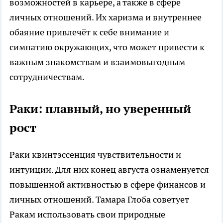
возможностей в карьере, а также в сфере
личных отношений. Их харизма и внутреннее
обаяние привлечёт к себе внимание и
симпатию окружающих, что может привести к
важным знакомствам и взаимовыгодным
сотрудничествам.
Раки: плавный, но уверенный
рост
Раки квинтэссенция чувствительности и
интуиции. Для них конец августа ознаменуется
повышенной активностью в сфере финансов и
личных отношений. Тамара Глоба советует
Ракам использовать свои природные