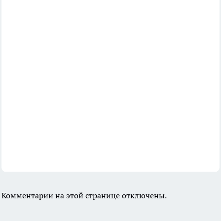
Комментарии на этой странице отключены.