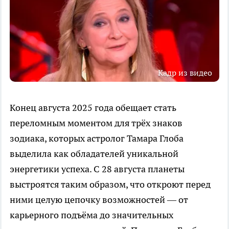
Кадр из видео
Конец августа 2025 года обещает стать
переломным моментом для трёх знаков
зодиака, которых астролог Тамара Глоба
выделила как обладателей уникальной
энергетики успеха. С 28 августа планеты
выстроятся таким образом, что откроют перед
ними целую цепочку возможностей — от
карьерного подъёма до значительных