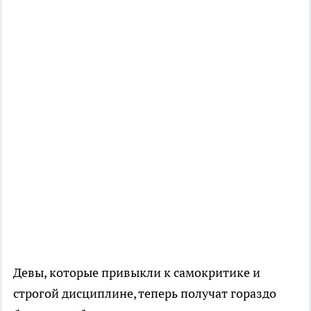
Девы, которые привыкли к самокритике и
строгой дисциплине, теперь получат гораздо