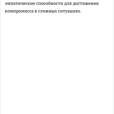
эмпатические способности для достижения
компромисса в сложных ситуациях.