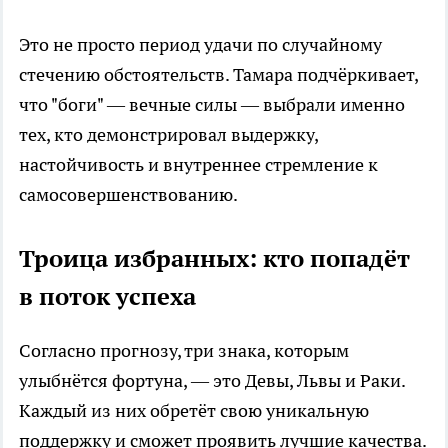
Это не просто период удачи по случайному
стечению обстоятельств. Тамара подчёркивает,
что "боги" — вечные силы — выбрали именно
тех, кто демонстрировал выдержку,
настойчивость и внутреннее стремление к
самосовершенствованию.
Троица избранных: кто попадёт
в поток успеха
Согласно прогнозу, три знака, которым
улыбнётся фортуна, — это Девы, Львы и Раки.
Каждый из них обретёт свою уникальную
поддержку и сможет проявить лучшие качества.