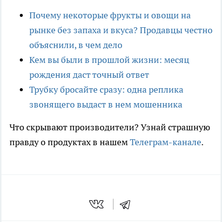
Почему некоторые фрукты и овощи на
рынке без запаха и вкуса? Продавцы честно
объяснили, в чем дело
Кем вы были в прошлой жизни: месяц
рождения даст точный ответ
Трубку бросайте сразу: одна реплика
звонящего выдаст в нем мошенника
Что скрывают производители? Узнай страшную
правду о продуктах в нашем
Телеграм-канале
.