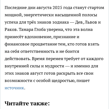
Последние дни августа 2025 года станут стартом
мощной, энергетически насыщенной полосы
успеха для трёх знаков зодиака — Дев, Львов и
Раков. Тамара Глоба уверена, что эта волна
принесёт вдохновение, признание и
финансовое процветание тем, кто готов взять
на себя ответственность и не боится
действовать. Время перемен требует от каждого
внутренней силы и мудрости — и именно для
этих знаков август готов раскрыть все свои
возможности с особой щедростью, пишет
источник
.
Читайте также: