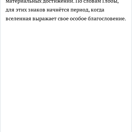
материальных достижений. По словам Глобы,
для этих знаков начнётся период, когда
вселенная выражает свое особое благословение.