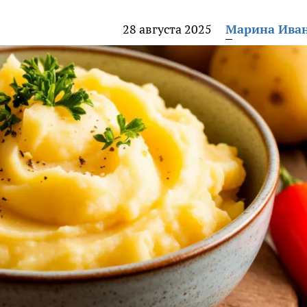
28 августа 2025
Марина Ива