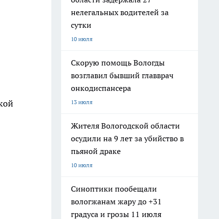
нелегальных водителей за
сутки
10 июля
Скорую помощь Вологды
возглавил бывший главврач
онкодиспансера
кой
13 июля
Жителя Вологодской области
осудили на 9 лет за убийство в
пьяной драке
10 июля
Синоптики пообещали
вологжанам жару до +31
градуса и грозы 11 июля