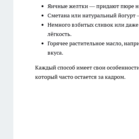
Яичные желтки — придают пюре не
Сметана или натуральный йогурт 
Немного взбитых сливок или даже
лёгкость.
Горячее растительное масло, напр
вкуса.
Каждый способ имеет свои особенности
который часто остается за кадром.