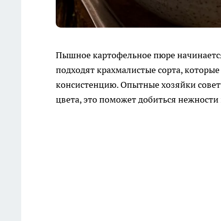
Пышное картофельное пюре начинается 
подходят крахмалистые сорта, которые
консистенцию. Опытные хозяйки совету
цвета, это поможет добиться нежности