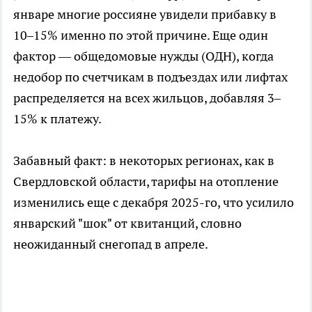
январе многие россияне увидели прибавку в
10–15% именно по этой причине. Еще один
фактор — общедомовые нужды (ОДН), когда
недобор по счетчикам в подъездах или лифтах
распределяется на всех жильцов, добавляя 3–
15% к платежу.
Забавный факт: в некоторых регионах, как в
Свердловской области, тарифы на отопление
изменились еще с декабря 2025-го, что усилило
январский "шок" от квитанций, словно
неожиданный снегопад в апреле.