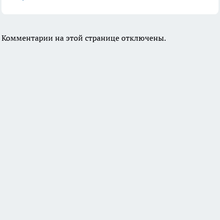
Комментарии на этой странице отключены.