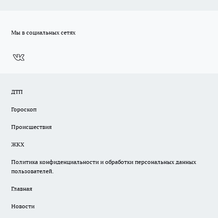
Мы в социальных сетях
ДТП
Гороскоп
Происшествия
ЖКХ
Политика конфиденциальности и обработки персональных данных
пользователей.
Главная
Новости