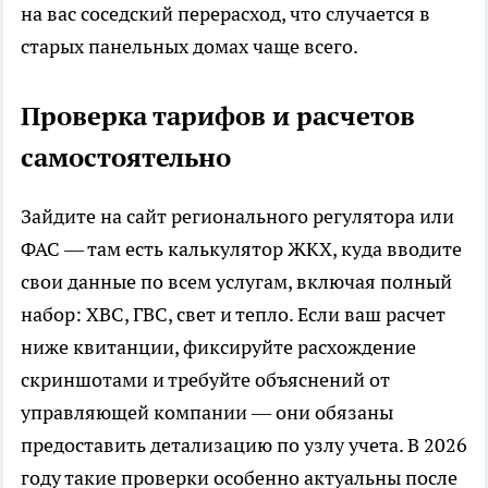
на вас соседский перерасход, что случается в
старых панельных домах чаще всего.
Проверка тарифов и расчетов
самостоятельно
Зайдите на сайт регионального регулятора или
ФАС — там есть калькулятор ЖКХ, куда вводите
свои данные по всем услугам, включая полный
набор: ХВС, ГВС, свет и тепло. Если ваш расчет
ниже квитанции, фиксируйте расхождение
скриншотами и требуйте объяснений от
управляющей компании — они обязаны
предоставить детализацию по узлу учета. В 2026
году такие проверки особенно актуальны после