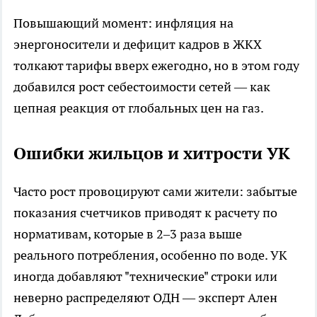
Повышающий момент: инфляция на
энергоносители и дефицит кадров в ЖКХ
толкают тарифы вверх ежегодно, но в этом году
добавился рост себестоимости сетей — как
цепная реакция от глобальных цен на газ.
Ошибки жильцов и хитрости УК
Часто рост провоцируют сами жители: забытые
показания счетчиков приводят к расчету по
нормативам, которые в 2–3 раза выше
реального потребления, особенно по воде. УК
иногда добавляют "технические" строки или
неверно распределяют ОДН — эксперт Ален