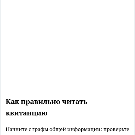
Как правильно читать
квитанцию
Начните с графы общей информации: проверьте