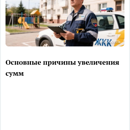
нейросеть
Основные причины увеличения
сумм