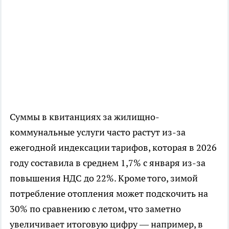
Суммы в квитанциях за жилищно-
коммунальные услуги часто растут из-за
ежегодной индексации тарифов, которая в 2026
году составила в среднем 1,7% с января из-за
повышения НДС до 22%. Кроме того, зимой
потребление отопления может подскочить на
30% по сравнению с летом, что заметно
увеличивает итоговую цифру — например, в