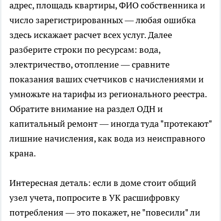
адрес, площадь квартиры, ФИО собственника и
число зарегистрированных — любая ошибка
здесь искажает расчет всех услуг. Далее
разберите строки по ресурсам: вода,
электричество, отопление — сравните
показания ваших счетчиков с начислениями и
умножьте на тарифы из регионального реестра.
Обратите внимание на раздел ОДН и
капитальный ремонт — иногда туда "протекают"
лишние начисления, как вода из неисправного
крана.
Интересная деталь: если в доме стоит общий
узел учета, попросите в УК расшифровку
потребления — это покажет, не "повесили" ли