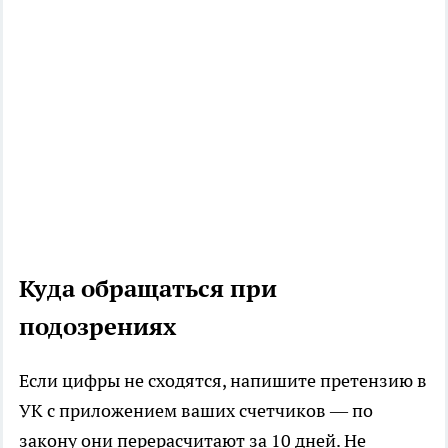
Куда обращаться при
подозрениях
Если цифры не сходятся, напишите претензию в
УК с приложением ваших счетчиков — по
закону они перерасчитают за 10 дней. Не