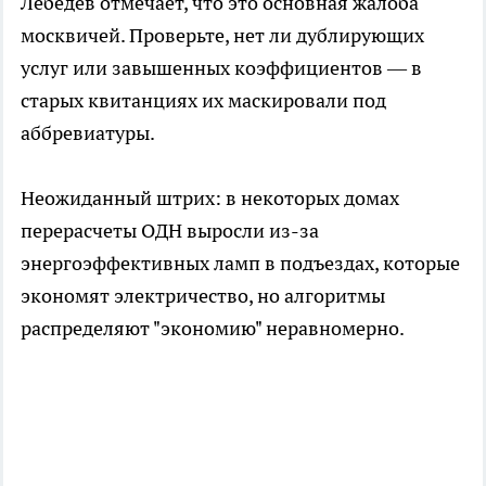
Лебедев отмечает, что это основная жалоба
москвичей. Проверьте, нет ли дублирующих
услуг или завышенных коэффициентов — в
старых квитанциях их маскировали под
аббревиатуры.
Неожиданный штрих: в некоторых домах
перерасчеты ОДН выросли из-за
энергоэффективных ламп в подъездах, которые
экономят электричество, но алгоритмы
распределяют "экономию" неравномерно.