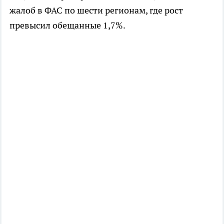
жалоб в ФАС по шести регионам, где рост
превысил обещанные 1,7%.