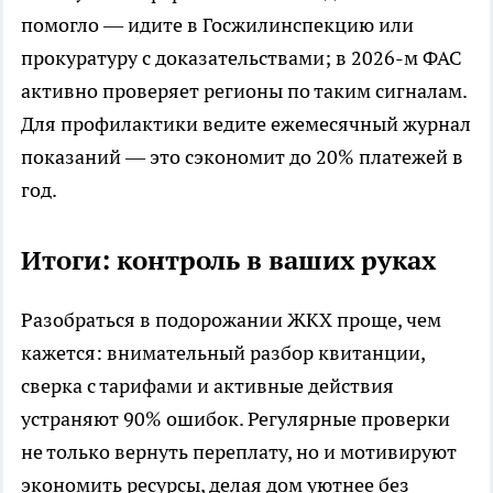
помогло — идите в Госжилинспекцию или
прокуратуру с доказательствами; в 2026-м ФАС
активно проверяет регионы по таким сигналам.
Для профилактики ведите ежемесячный журнал
показаний — это сэкономит до 20% платежей в
год.
Итоги: контроль в ваших руках
Разобраться в подорожании ЖКХ проще, чем
кажется: внимательный разбор квитанции,
сверка с тарифами и активные действия
устраняют 90% ошибок. Регулярные проверки
не только вернуть переплату, но и мотивируют
экономить ресурсы, делая дом уютнее без