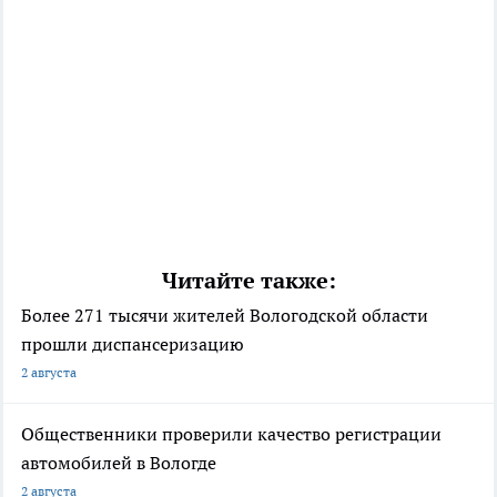
Читайте также:
Более 271 тысячи жителей Вологодской области
прошли диспансеризацию
2 августа
Общественники проверили качество регистрации
автомобилей в Вологде
2 августа