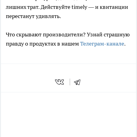
лишних трат. Действуйте timely — и квитанции
перестанут удивлять.
Что скрывают производители? Узнай страшную
правду о продуктах в нашем
Телеграм-канале
.