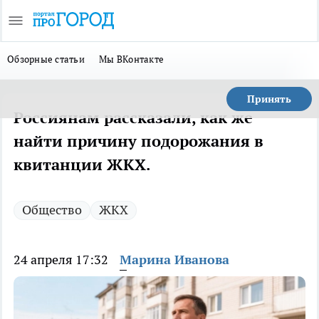
Обзорные статьи
Мы ВКонтакте
Принять
Россиянам рассказали, как же
найти причину подорожания в
квитанции ЖКХ.
Общество
ЖКХ
24 апреля 17:32
Марина Иванова