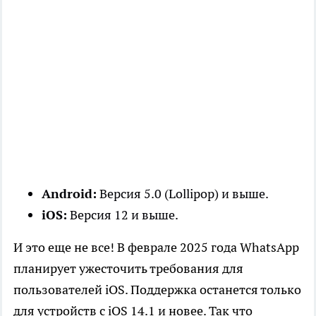
Android:
Версия 5.0 (Lollipop) и выше.
iOS:
Версия 12 и выше.
И это еще не все! В феврале 2025 года WhatsApp
планирует ужесточить требования для
пользователей iOS. Поддержка останется только
для устройств с iOS 14.1 и новее. Так что