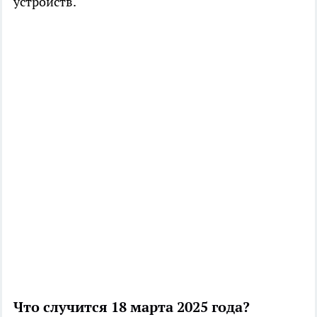
устройств.
Что случится 18 марта 2025 года?