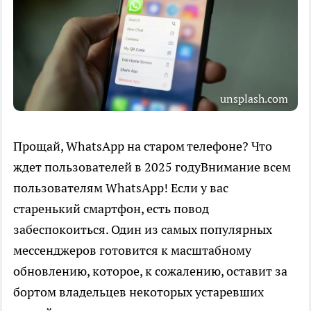
unsplash.com
Прощай, WhatsApp на старом телефоне? Что
ждет пользователей в 2025 годуВнимание всем
пользователям WhatsApp! Если у вас
старенький смартфон, есть повод
забеспокоиться. Один из самых популярных
мессенджеров готовится к масштабному
обновлению, которое, к сожалению, оставит за
бортом владельцев некоторых устаревших