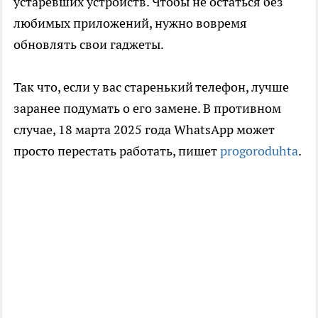
устаревших устройств. Чтобы не остаться без
любимых приложений, нужно вовремя
обновлять свои гаджеты.
Так что, если у вас старенький телефон, лучше
заранее подумать о его замене. В противном
случае, 18 марта 2025 года WhatsApp может
просто перестать работать, пишет
progoroduhta
.