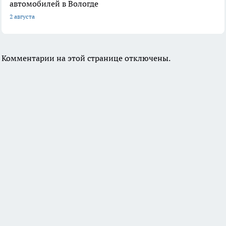
автомобилей в Вологде
2 августа
Комментарии на этой странице отключены.