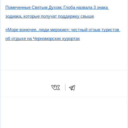
Помеченные Святым Духом: Глоба назвала 3 знака 
зодиака, которые получат поддержку свыше
«Море вонючее, люди мерзкие»: честный отзыв туристов 
об отдыхе на Черноморских курортах