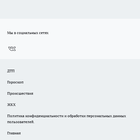
Мы в социальных сетях
ДТП
Гороскоп
Происшествия
ЖКХ
Политика конфиденциальности и обработки персональных данных
пользователей.
Главная