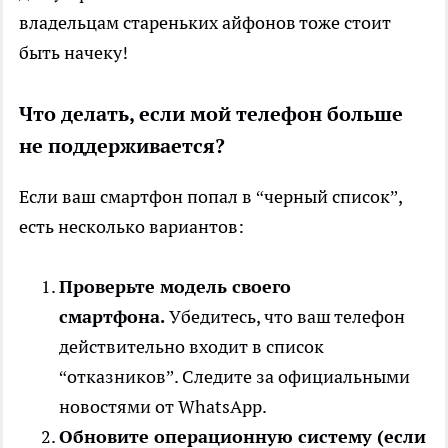
владельцам стареньких айфонов тоже стоит
быть начеку!
Что делать, если мой телефон больше
не поддерживается?
Если ваш смартфон попал в “черный список”,
есть несколько вариантов:
Проверьте модель своего
смартфона.
Убедитесь, что ваш телефон
действительно входит в список
“отказников”. Следите за официальными
новостями от WhatsApp.
Обновите операционную систему (если