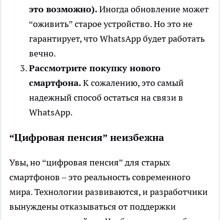
это возможно).
Иногда обновление может
“оживить” старое устройство. Но это не
гарантирует, что WhatsApp будет работать
вечно.
Рассмотрите покупку нового
смартфона.
К сожалению, это самый
надежный способ остаться на связи в
WhatsApp.
“Цифровая пенсия” неизбежна
Увы, но “цифровая пенсия” для старых
смартфонов – это реальность современного
мира. Технологии развиваются, и разработчики
вынуждены отказываться от поддержки