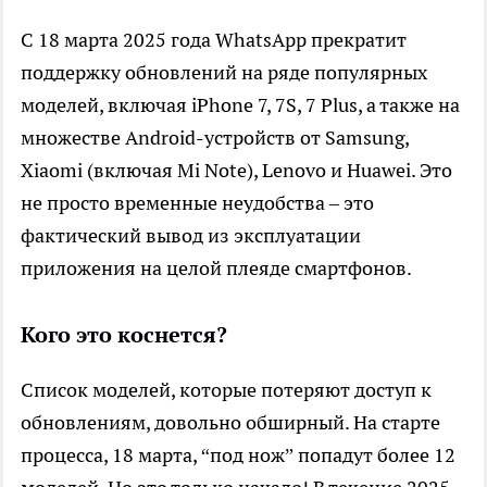
С 18 марта 2025 года WhatsApp прекратит
поддержку обновлений на ряде популярных
моделей, включая iPhone 7, 7S, 7 Plus, а также на
множестве Android-устройств от Samsung,
Xiaomi (включая Mi Note), Lenovo и Huawei. Это
не просто временные неудобства – это
фактический вывод из эксплуатации
приложения на целой плеяде смартфонов.
Кого это коснется?
Список моделей, которые потеряют доступ к
обновлениям, довольно обширный. На старте
процесса, 18 марта, “под нож” попадут более 12