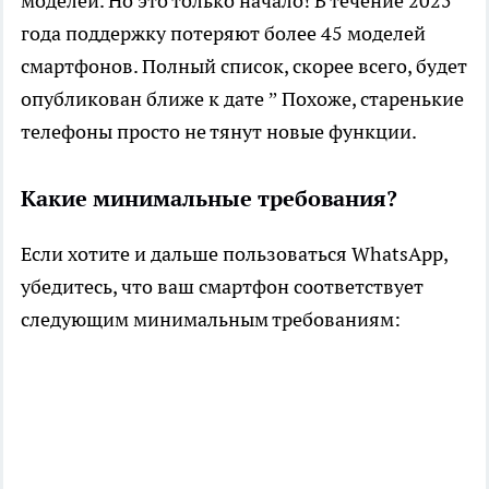
моделей. Но это только начало! В течение 2025
года поддержку потеряют более 45 моделей
смартфонов. Полный список, скорее всего, будет
опубликован ближе к дате ” Похоже, старенькие
телефоны просто не тянут новые функции.
Какие минимальные требования?
Если хотите и дальше пользоваться WhatsApp,
убедитесь, что ваш смартфон соответствует
следующим минимальным требованиям: