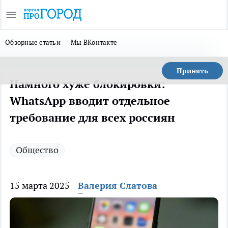
Обзорные статьи
Мы ВКонтакте
Принять
Намного хуже блокировки:
WhatsApp вводит отдельное
требование для всех россиян
Общество
15 марта 2025
Валерия Слатова