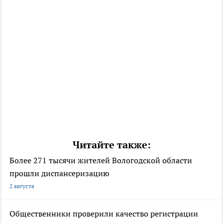
Читайте также:
Более 271 тысячи жителей Вологодской области
прошли диспансеризацию
2 августа
Общественники проверили качество регистрации