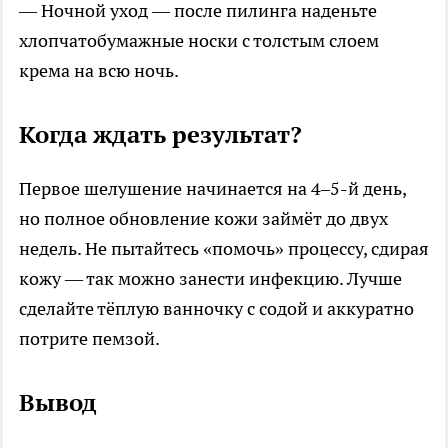
— Ночной уход — после пилинга наденьте
хлопчатобумажные носки с толстым слоем
крема на всю ночь.
Когда ждать результат?
Первое шелушение начинается на 4–5-й день,
но полное обновление кожи займёт до двух
недель. Не пытайтесь «помочь» процессу, сдирая
кожу — так можно занести инфекцию. Лучше
сделайте тёплую ванночку с содой и аккуратно
потрите пемзой.
Вывод