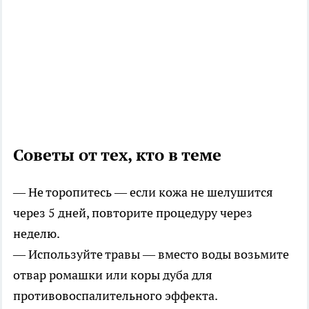
Советы от тех, кто в теме
— Не торопитесь — если кожа не шелушится
через 5 дней, повторите процедуру через
неделю.
— Используйте травы — вместо воды возьмите
отвар ромашки или коры дуба для
противовоспалительного эффекта.