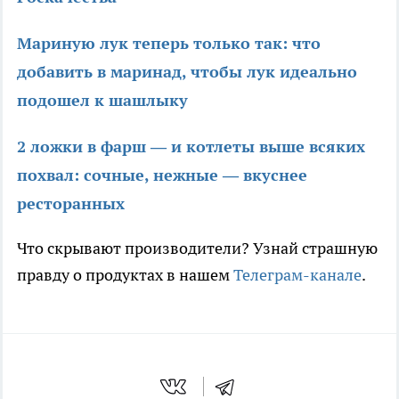
Мариную лук теперь только так: что
добавить в маринад, чтобы лук идеально
подошел к шашлыку
2 ложки в фарш — и котлеты выше всяких
похвал: сочные, нежные — вкуснее
ресторанных
Что скрывают производители? Узнай страшную
правду о продуктах в нашем
Телеграм-канале
.