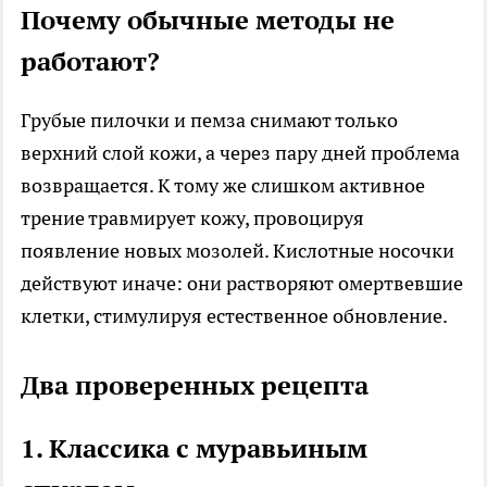
Почему обычные методы не
работают?
Грубые пилочки и пемза снимают только
верхний слой кожи, а через пару дней проблема
возвращается. К тому же слишком активное
трение травмирует кожу, провоцируя
появление новых мозолей. Кислотные носочки
действуют иначе: они растворяют омертвевшие
клетки, стимулируя естественное обновление.
Два проверенных рецепта
1. Классика с муравьиным