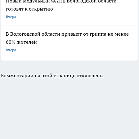
Новый модульный ФАП в Вологодской области
готовят к открытию
Вчера
В Вологодской области привьют от гриппа не менее
60% жителей
Вчера
Комментарии на этой странице отключены.