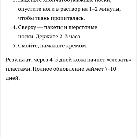
опустите ноги в раствор на 1–2 минуты,
чтобы ткань пропиталась.
Сверху — пакеты и шерстяные
носки. Держите 2-3 часа.
Смойте, намажьте кремом.
Результат: через 4-5 дней кожа начнет «слезать»
пластами. Полное обновление займет 7-10
дней.