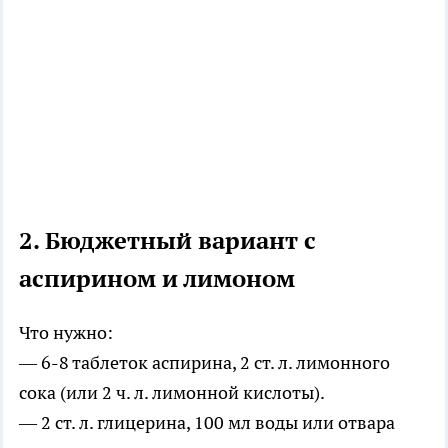
2. Бюджетный вариант с
аспирином и лимоном
Что нужно:
— 6-8 таблеток аспирина, 2 ст. л. лимонного
сока (или 2 ч. л. лимонной кислоты).
— 2 ст. л. глицерина, 100 мл воды или отвара