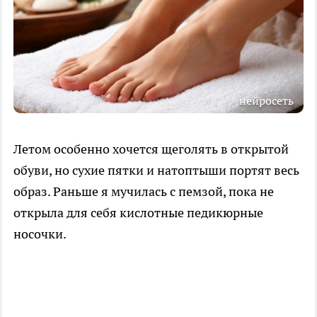
нейросеть
Летом особенно хочется щеголять в открытой
обуви, но сухие пятки и натоптыши портят весь
образ. Раньше я мучилась с пемзой, пока не
открыла для себя кислотные педикюрные
носочки.