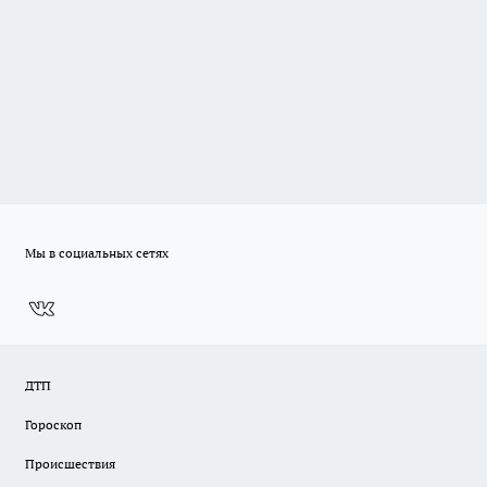
Мы в социальных сетях
ДТП
Гороскоп
Происшествия