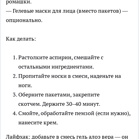
ромашки.
— Гелевые маски для лица (вместо пакетов) —
опционально.
Как делать:
Растолките аспирин, смешайте с
остальными ингредиентами.
Пропитайте носки в смеси, наденьте на
ноги.
Оберните пакетами, закрепите
скотчем. Держите 30–40 минут.
Смойте, обработайте пемзой (если нужно),
нанесите крем.
Лайфхак: добавьте в смесь гель алоэ вера — он