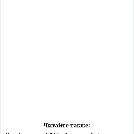
Читайте также: