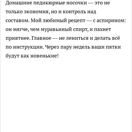
Домашние педикюрные носочки — это не
только экономия, но и контроль над
составом. Мой любимый рецепт — с аспирином:
он мягче, чем муравьиный спирт, и пахнет
приятнее. Главное — не лениться и делать всё
по инструкции. Через пару недель ваши пятки
будут как новенькие!