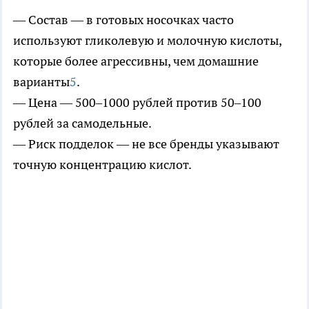
— Состав — в готовых носочках часто
используют гликолевую и молочную кислоты,
которые более агрессивны, чем домашние
варианты
5
.
— Цена — 500–1000 рублей против 50–100
рублей за самодельные.
— Риск подделок — не все бренды указывают
точную концентрацию кислот.