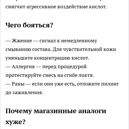
смягчит агрессивное воздействие кислот.
Чего бояться?
— Жжение — сигнал к немедленному
смыванию состава. Для чувствительной кожи
уменьшите концентрацию кислот.
— Аллергия — перед процедурой
протестируйте смесь на сгибе локтя.
— Раны — если они уже есть, отложите пилинг
до заживления.
Почему магазинные аналоги
хуже?