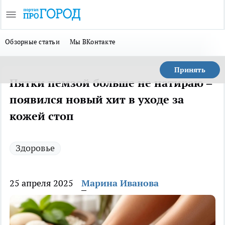
Обзорные статьи
Мы ВКонтакте
Принять
Пятки пемзой больше не натираю –
появился новый хит в уходе за
кожей стоп
Здоровье
25 апреля 2025
Марина Иванова