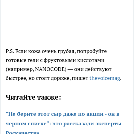
P.S. Если кожа очень грубая, попробуйте
готовые гели с фруктовыми кислотами
(например, NANOCODE) — они действуют
быстрее, но стоят дороже, пишет
thevoicemag
.
Читайте также:
"Не берите этот сыр даже по акции - он в
черном списке": что рассказали эксперты
Роскачества