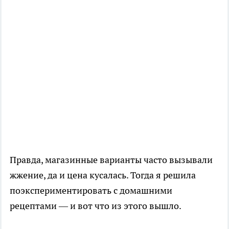
Правда, магазинные варианты часто вызывали
жжение, да и цена кусалась. Тогда я решила
поэкспериментировать с домашними
рецептами — и вот что из этого вышло.