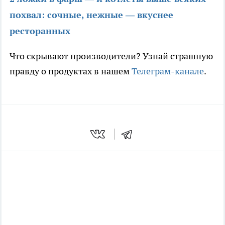
похвал: сочные, нежные — вкуснее
ресторанных
Что скрывают производители? Узнай страшную
правду о продуктах в нашем
Телеграм-канале
.