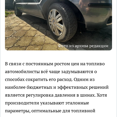
Фото из архива редакции
В связи с постоянным ростом цен на топливо
автомобилисты всё чаще задумываются о
способах сократить его расход. Одним из
наиболее бюджетных и эффективных решений
является регулировка давления в шинах. Хотя
производители указывают эталонные
параметры, оптимальные для топливной