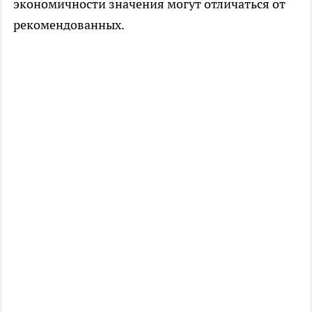
экономичности значения могут отличаться от
рекомендованных.