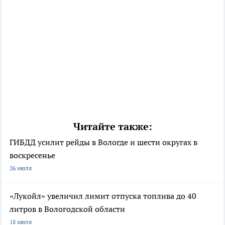
Читайте также:
ГИБДД усилит рейды в Вологде и шести округах в
воскресенье
26 июля
«Лукойл» увеличил лимит отпуска топлива до 40
литров в Вологодской области
18 июля