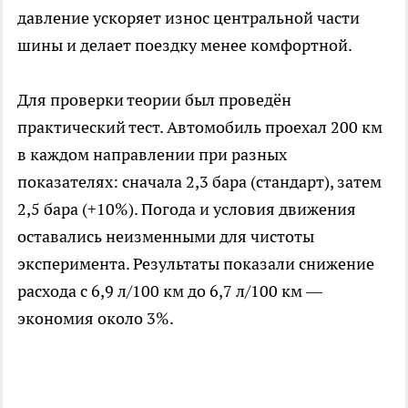
давление ускоряет износ центральной части
шины и делает поездку менее комфортной.
Для проверки теории был проведён
практический тест. Автомобиль проехал 200 км
в каждом направлении при разных
показателях: сначала 2,3 бара (стандарт), затем
2,5 бара (+10%). Погода и условия движения
оставались неизменными для чистоты
эксперимента. Результаты показали снижение
расхода с 6,9 л/100 км до 6,7 л/100 км —
экономия около 3%.