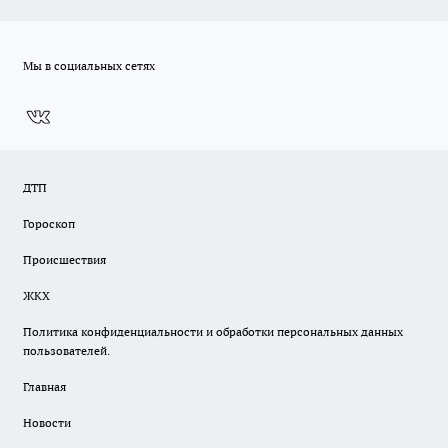
Мы в социальных сетях
ДТП
Гороскоп
Происшествия
ЖКХ
Политика конфиденциальности и обработки персональных данных
пользователей.
Главная
Новости