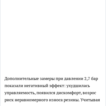
Дополнительные замеры при давлении 2,7 бар
показали негативный эффект: ухудшилась
управляемость, появился дискомфорт, возрос
риск неравномерного износа резины. Учитывая