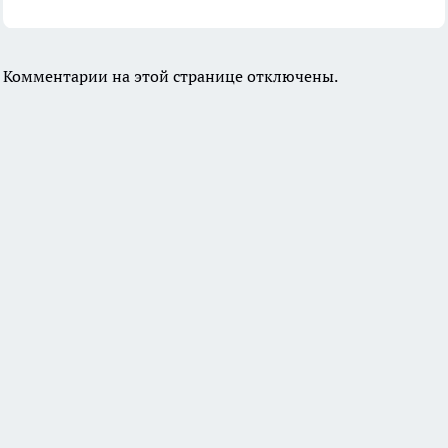
Комментарии на этой странице отключены.