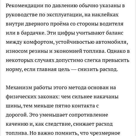
Рекомендации по давлению обычно указаны в
руководстве по эксплуатации, на наклейках
внутри дверного проёма со стороны водителя
или в бардачке. Эти цифры учитывают баланс
между комфортом, устойчивостью автомобиля,
износом резины и экономией топлива. Однако в
некоторых случаях допустимо слегка превысить
норму, если главная цель — снизить расход.
Механизм работы этого метода основан на
физических законах: чем сильнее накачаны
шины, тем меньше пятно контакта с
дорогой. Это уменьшает сопротивление
качению и, как следствие, снижает расход
топлива. Но важно помнить, что чрезмерное