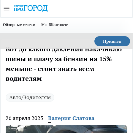
Обзорные статьи
Мы ВКонтакте
Принять
Вот до какого давления накачиваю
шины и плачу за бензин на 15%
меньше - стоит знать всем
водителям
Авто/Водителям
26 апреля 2025
Валерия Слатова