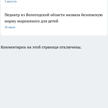
3 августа
Педиатр из Вологодской области назвала безопасную
норму мороженого для детей
20 июля
Комментарии на этой странице отключены.