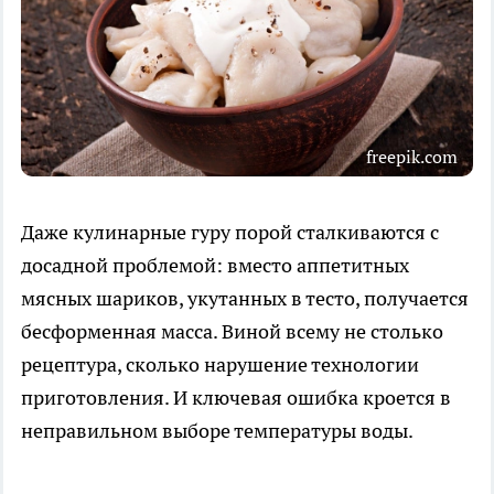
freepik.com
Даже кулинарные гуру порой сталкиваются с
досадной проблемой: вместо аппетитных
мясных шариков, укутанных в тесто, получается
бесформенная масса. Виной всему не столько
рецептура, сколько нарушение технологии
приготовления. И ключевая ошибка кроется в
неправильном выборе температуры воды.