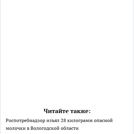
Читайте также:
Роспотребнадзор изъял 28 килограмм опасной
молочки в Вологодской области