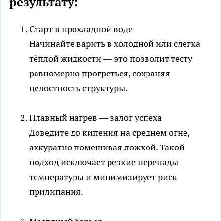
результату:
Старт в прохладной воде
Начинайте варить в холодной или слегка
тёплой жидкости — это позволит тесту
равномерно прогреться, сохраняя
целостность структуры.
Плавный нагрев — залог успеха
Доведите до кипения на среднем огне,
аккуратно помешивая ложкой. Такой
подход исключает резкие перепады
температуры и минимизирует риск
прилипания.