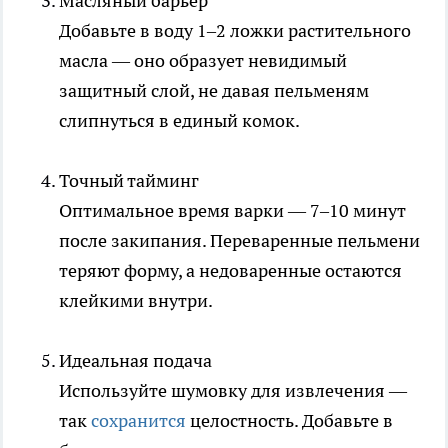
Масляный барьер
Добавьте в воду 1–2 ложки растительного
масла — оно образует невидимый
защитный слой, не давая пельменям
слипнуться в единый комок.
Точный тайминг
Оптимальное время варки — 7–10 минут
после закипания. Переваренные пельмени
теряют форму, а недоваренные остаются
клейкими внутри.
Идеальная подача
Используйте шумовку для извлечения —
так
сохранится
целостность. Добавьте в