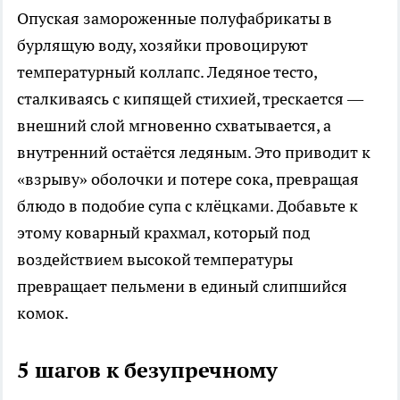
Опуская замороженные полуфабрикаты в
бурлящую воду, хозяйки провоцируют
температурный коллапс. Ледяное тесто,
сталкиваясь с кипящей стихией, трескается —
внешний слой мгновенно схватывается, а
внутренний остаётся ледяным. Это приводит к
«взрыву» оболочки и потере сока, превращая
блюдо в подобие супа с клёцками. Добавьте к
этому коварный крахмал, который под
воздействием высокой температуры
превращает пельмени в единый слипшийся
комок.
5 шагов к безупречному