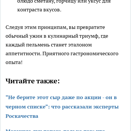
блюдо сметану, горчицу или уксус для
контраста вкусов.
Следуя этим принципам, вы превратите
обычный ужин в кулинарный триумф, где
каждый пельмень станет эталоном
аппетитности. Приятного гастрономического
опыта!
Читайте также:
"Не берите этот сыр даже по акции - он в
черном списке": что рассказали эксперты
Роскачества