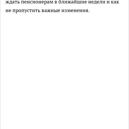
ждать пенсионерам в ближайшие недели и как
не пропустить важные изменения.