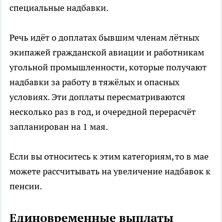
специальные надбавки.
Речь идёт о доплатах бывшим членам лётных
экипажей гражданской авиации и работникам
угольной промышленности, которые получают
надбавки за работу в тяжёлых и опасных
условиях. Эти доплаты пересматриваются
несколько раз в год, и очередной перерасчёт
запланирован на 1 мая.
Если вы относитесь к этим категориям, то в мае
можете рассчитывать на увеличение надбавок к
пенсии.
Единовременные выплаты