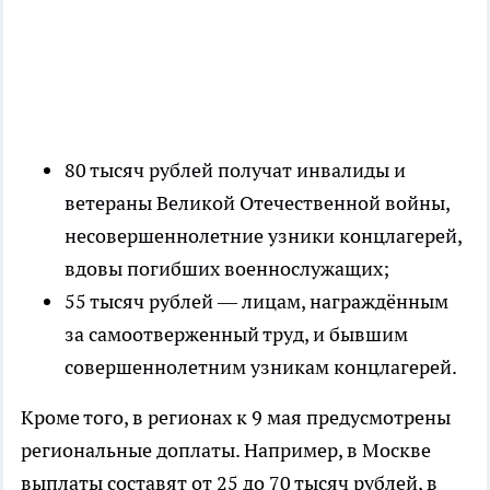
80 тысяч рублей получат инвалиды и
ветераны Великой Отечественной войны,
несовершеннолетние узники концлагерей,
вдовы погибших военнослужащих;
55 тысяч рублей — лицам, награждённым
за самоотверженный труд, и бывшим
совершеннолетним узникам концлагерей.
Кроме того, в регионах к 9 мая предусмотрены
региональные доплаты. Например, в Москве
выплаты составят от 25 до 70 тысяч рублей, в