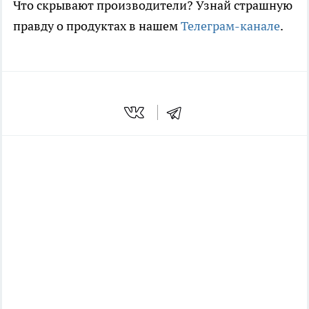
Что скрывают производители? Узнай страшную
правду о продуктах в нашем
Телеграм-канале
.