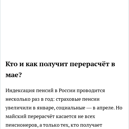
Кто и как получит перерасчёт в
мае?
Индексация пенсий в России проводится
несколько раз в год: страховые пенсии
увеличили в январе, социальные — в апреле. Но
майский перерасчёт касается не всех
пенсионеров, а только тех, кто получает