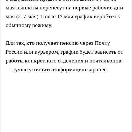
мая выплаты перенесут на первые рабочие дни
мая (5-7 мая). После 12 мая график вернётся к
обычному режиму.
Для тех, кто получает пенсию через Почту
России или курьером, график будет зависеть от
работы конкретного отделения и почтальонов
— лучше уточнять информацию заранее.