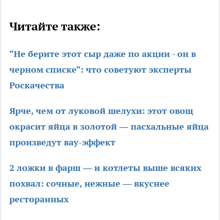
Читайте также:
"Не берите этот сыр даже по акции - он в
черном списке": что советуют эксперты
Роскачества
Ярче, чем от луковой шелухи: этот овощ
окрасит яйца в золотой — пасхальные яйца
произведут вау-эффект
2 ложки в фарш — и котлеты выше всяких
похвал: сочные, нежные — вкуснее
ресторанных