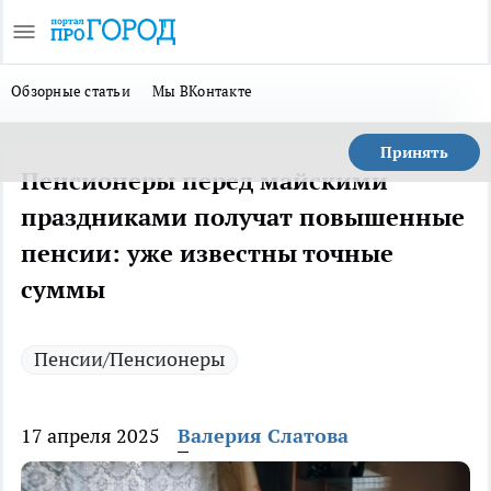
Обзорные статьи
Мы ВКонтакте
Принять
Пенсионеры перед майскими
праздниками получат повышенные
пенсии: уже известны точные
суммы
Пенсии/Пенсионеры
17 апреля 2025
Валерия Слатова