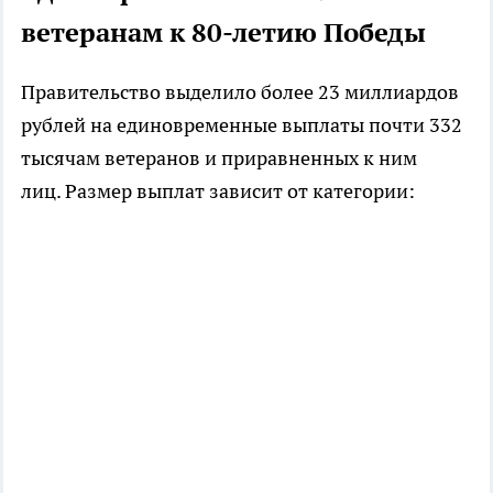
ветеранам к 80-летию Победы
Правительство выделило более 23 миллиардов
рублей на единовременные выплаты почти 332
тысячам ветеранов и приравненных к ним
лиц. Размер выплат зависит от категории: