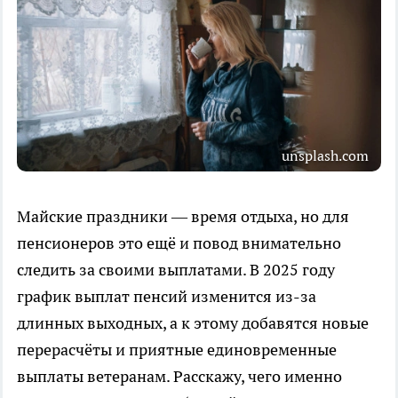
unsplash.com
Майские праздники — время отдыха, но для
пенсионеров это ещё и повод внимательно
следить за своими выплатами. В 2025 году
график выплат пенсий изменится из-за
длинных выходных, а к этому добавятся новые
перерасчёты и приятные единовременные
выплаты ветеранам. Расскажу, чего именно