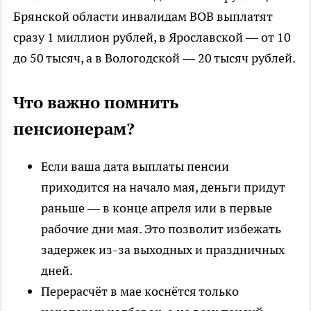
Брянской области инвалидам ВОВ выплатят
сразу 1 миллион рублей, в Ярославской — от 10
до 50 тысяч, а в Вологодской — 20 тысяч рублей.
Что важно помнить
пенсионерам?
Если ваша дата выплаты пенсии
приходится на начало мая, деньги придут
раньше — в конце апреля или в первые
рабочие дни мая. Это позволит избежать
задержек из-за выходных и праздничных
дней.
Перерасчёт в мае коснётся только