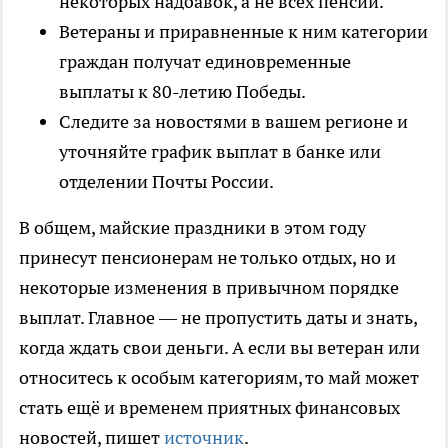
некоторых надбавок, а не всех пенсий.
Ветераны и приравненные к ним категории
граждан получат единовременные
выплаты к 80-летию Победы.
Следите за новостями в вашем регионе и
уточняйте график выплат в банке или
отделении Почты России.
В общем, майские праздники в этом году
принесут пенсионерам не только отдых, но и
некоторые изменения в привычном порядке
выплат. Главное — не пропустить даты и знать,
когда ждать свои деньги. А если вы ветеран или
относитесь к особым категориям, то май может
стать ещё и временем приятных финансовых
новостей, пишет
источник
.