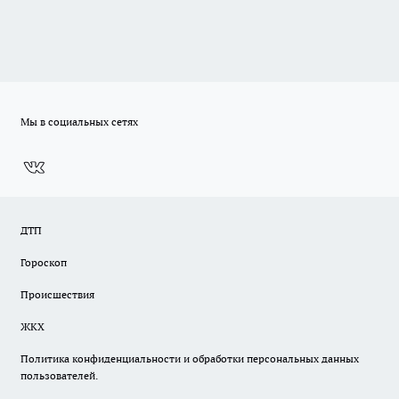
Мы в социальных сетях
ДТП
Гороскоп
Происшествия
ЖКХ
Политика конфиденциальности и обработки персональных данных
пользователей.