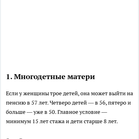
1. Многодетные матери
Если у женщины трое детей, она может выйти на
пенсию в 57 лет. Четверо детей — в 56, пятеро и
больше — уже в 50. Главное условие —
минимум 15 лет стажа и дети старше 8 лет.