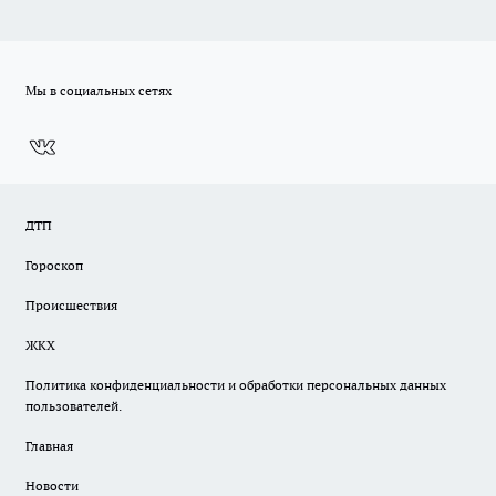
Мы в социальных сетях
ДТП
Гороскоп
Происшествия
ЖКХ
Политика конфиденциальности и обработки персональных данных
пользователей.
Главная
Новости