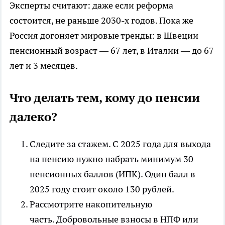
Эксперты считают: даже если реформа
состоится, не раньше 2030-х годов. Пока же
Россия догоняет мировые тренды: в Швеции
пенсионный возраст — 67 лет, в Италии — до 67
лет и 3 месяцев.
Что делать тем, кому до пенсии
далеко?
Следите за стажем. С 2025 года для выхода
на пенсию нужно набрать минимум 30
пенсионных баллов (ИПК). Один балл в
2025 году стоит около 130 рублей.
Рассмотрите накопительную
часть. Добровольные взносы в НПФ или