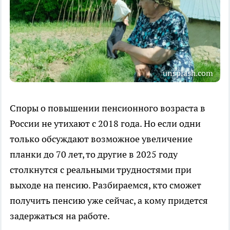
unsplash.com
Споры о повышении пенсионного возраста в
России не утихают с 2018 года. Но если одни
только обсуждают возможное увеличение
планки до 70 лет, то другие в 2025 году
столкнутся с реальными трудностями при
выходе на пенсию. Разбираемся, кто сможет
получить пенсию уже сейчас, а кому придется
задержаться на работе.