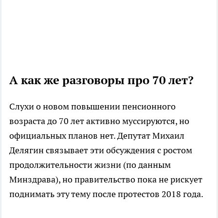
А как же разговоры про 70 лет?
Слухи о новом повышении пенсионного
возраста до 70 лет активно муссируются, но
официальных планов нет. Депутат Михаил
Делягин связывает эти обсуждения с ростом
продолжительности жизни (по данным
Минздрава), но правительство пока не рискует
поднимать эту тему после протестов 2018 года.