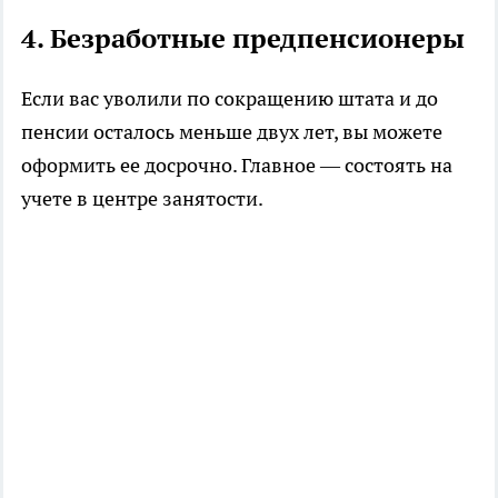
4. Безработные предпенсионеры
Если вас уволили по сокращению штата и до
пенсии осталось меньше двух лет, вы можете
оформить ее досрочно. Главное — состоять на
учете в центре занятости.