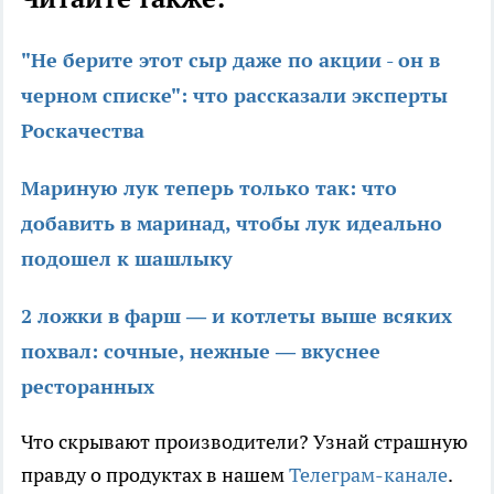
"Не берите этот сыр даже по акции - он в
черном списке": что рассказали эксперты
Роскачества
Мариную лук теперь только так: что
добавить в маринад, чтобы лук идеально
подошел к шашлыку
2 ложки в фарш — и котлеты выше всяких
похвал: сочные, нежные — вкуснее
ресторанных
Что скрывают производители? Узнай страшную
правду о продуктах в нашем
Телеграм-канале
.