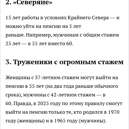
2. «Северяне»
15 лет работы в условиях Крайнего Севера — и
можно уйти на пенсию на 5 лет
раньше. Например, мужчинам с общим стажем
25 лет — в 55 лет вместо 60.
3. Труженики с огромным стажем
Женщины с 37-летним стажем могут выйти на
пенсию в 55 лет (на два года раньше обычного
срока), мужчины с 42-летним стажем — в
60. Правда, в 2025 году по этому правилу смогут
выйти на пенсию только те, кто родился в 1970
году (женщины) и в 1965 году (мужчины).