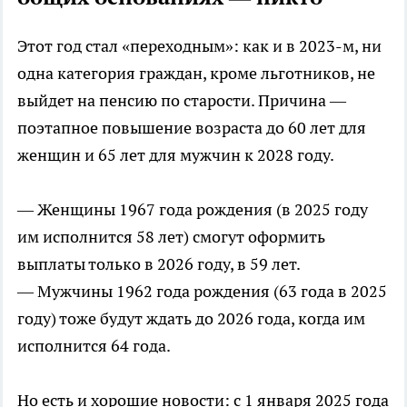
Этот год стал «переходным»: как и в 2023-м, ни
одна категория граждан, кроме льготников, не
выйдет на пенсию по старости. Причина —
поэтапное повышение возраста до 60 лет для
женщин и 65 лет для мужчин к 2028 году.
— Женщины 1967 года рождения (в 2025 году
им исполнится 58 лет) смогут оформить
выплаты только в 2026 году, в 59 лет.
— Мужчины 1962 года рождения (63 года в 2025
году) тоже будут ждать до 2026 года, когда им
исполнится 64 года.
Но есть и хорошие новости: с 1 января 2025 года