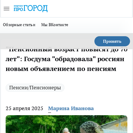
Обзорные статьи
Мы ВКонтакте
Принять
"Пенсионный возраст повысят до 70
лет": Госдума "обрадовала" россиян
новым объявлением по пенсиям
Пенсии/Пенсионеры
25 апреля 2025
Марина Иванова