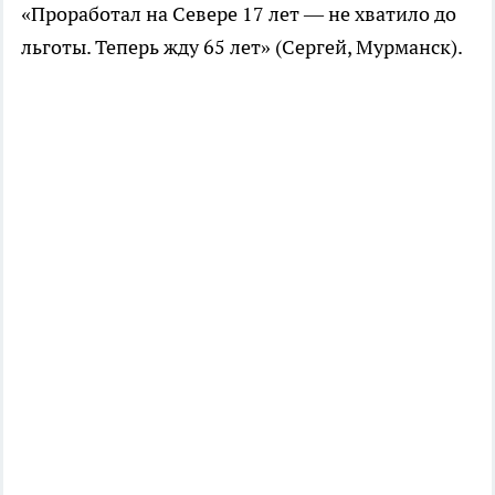
«Проработал на Севере 17 лет — не хватило до
льготы. Теперь жду 65 лет» (Сергей, Мурманск).