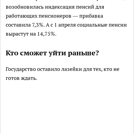
возобновилась индексация пенсий для
работающих пенсионеров — прибавка
составила 7,3%. А с 1 апреля социальные пенсии
вырастут на 14,75%.
Кто сможет уйти раньше?
Государство оставило лазейки для тех, кто не
готов ждать.