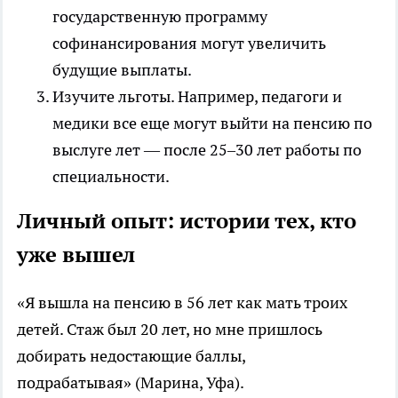
государственную программу
софинансирования могут увеличить
будущие выплаты.
Изучите льготы. Например, педагоги и
медики все еще могут выйти на пенсию по
выслуге лет — после 25–30 лет работы по
специальности.
Личный опыт: истории тех, кто
уже вышел
«Я вышла на пенсию в 56 лет как мать троих
детей. Стаж был 20 лет, но мне пришлось
добирать недостающие баллы,
подрабатывая» (Марина, Уфа).