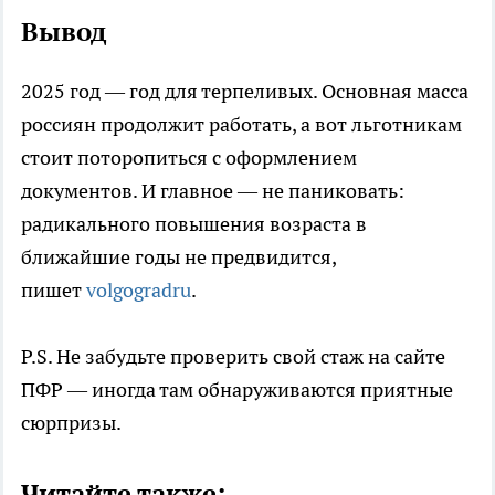
Вывод
2025 год — год для терпеливых. Основная масса
россиян продолжит работать, а вот льготникам
стоит поторопиться с оформлением
документов. И главное — не паниковать:
радикального повышения возраста в
ближайшие годы не предвидится,
пишет
volgogradru
.
P.S. Не забудьте проверить свой стаж на сайте
ПФР — иногда там обнаруживаются приятные
сюрпризы.
Читайте также: