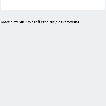
Комментарии на этой странице отключены.