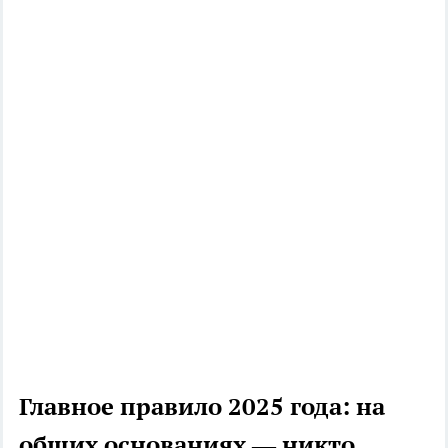
Главное правило 2025 года: на
общих основаниях — никто