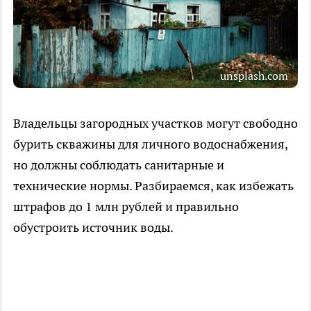
unsplash.com
Владельцы загородных участков могут свободно
бурить скважины для личного водоснабжения,
но должны соблюдать санитарные и
технические нормы. Разбираемся, как избежать
штрафов до 1 млн рублей и правильно
обустроить источник воды.