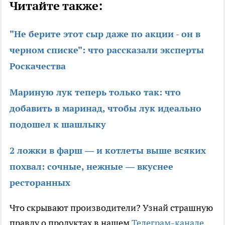
Читайте также:
"Не берите этот сыр даже по акции - он в
черном списке": что рассказали эксперты
Роскачества
Мариную лук теперь только так: что
добавить в маринад, чтобы лук идеально
подошел к шашлыку
2 ложки в фарш — и котлеты выше всяких
похвал: сочные, нежные — вкуснее
ресторанных
Что скрывают производители? Узнай страшную
правду о продуктах в нашем
Телеграм-канале
.