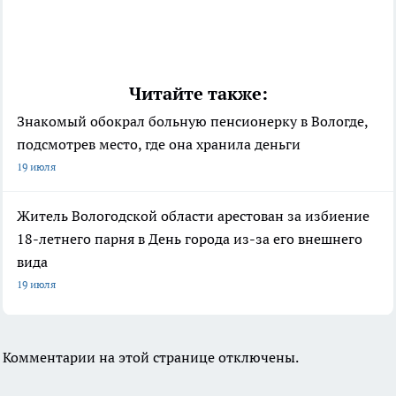
Читайте также:
Знакомый обокрал больную пенсионерку в Вологде,
подсмотрев место, где она хранила деньги
19 июля
Житель Вологодской области арестован за избиение
18-летнего парня в День города из-за его внешнего
вида
19 июля
Комментарии на этой странице отключены.