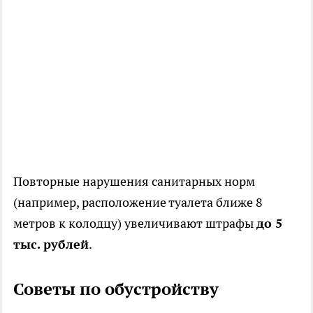
Повторные нарушения санитарных норм
(например, расположение туалета ближе 8
метров к колодцу) увеличивают штрафы
до 5
тыс. рублей
.
Советы по обустройству