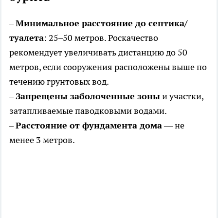
–
Минимальное расстояние до септика/
туалета
: 25–50 метров. Роскачество
рекомендует увеличивать дистанцию до 50
метров, если сооружения расположены выше по
течению грунтовых вод.
–
Запрещены заболоченные зоны
и участки,
затапливаемые паводковыми водами.
–
Расстояние от фундамента дома
— не
менее 3 метров.