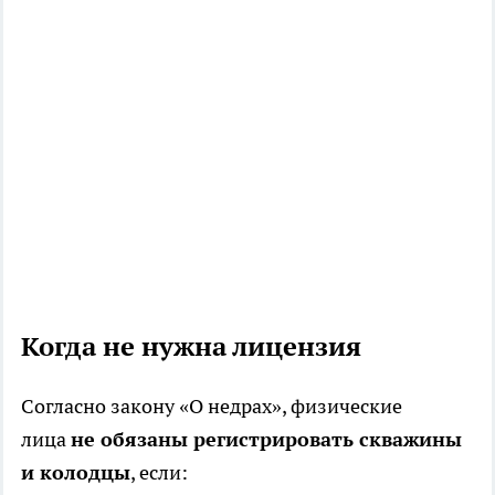
Когда не нужна лицензия
Согласно закону «О недрах», физические
лица
не обязаны регистрировать скважины
и колодцы
, если: