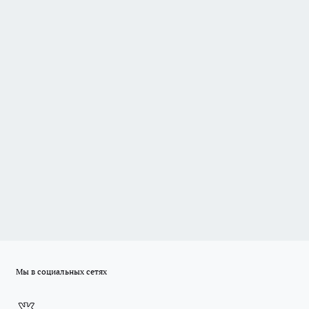
Мы в социальных сетях