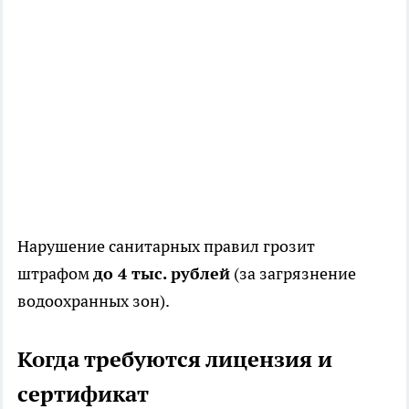
Нарушение санитарных правил грозит
штрафом
до 4 тыс. рублей
(за загрязнение
водоохранных зон).
Когда требуются лицензия и
сертификат