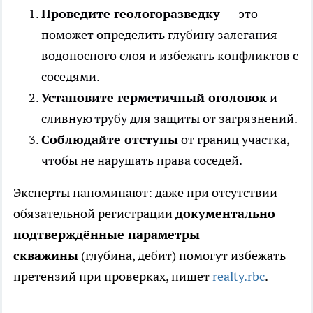
Проведите геологоразведку
— это
поможет определить глубину залегания
водоносного слоя и избежать конфликтов с
соседями.
Установите герметичный оголовок
и
сливную трубу для защиты от загрязнений.
Соблюдайте отступы
от границ участка,
чтобы не нарушать права соседей.
Эксперты напоминают: даже при отсутствии
обязательной регистрации
документально
подтверждённые параметры
скважины
(глубина, дебит) помогут избежать
претензий при проверках, пишет
realty.rbc
.