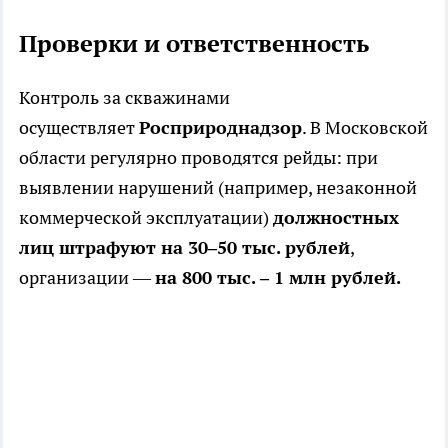
Проверки и ответственность
Контроль за скважинами
осуществляет
Росприроднадзор
. В Московской
области регулярно проводятся рейды: при
выявлении нарушений (например, незаконной
коммерческой эксплуатации)
должностных
лиц штрафуют на 30–50 тыс. рублей
,
организации —
на 800 тыс. – 1 млн рублей.