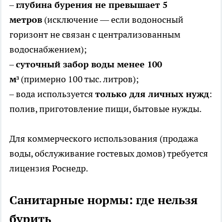
–
глубина бурения не превышает 5
метров
(исключение — если водоносный
горизонт не связан с централизованным
водоснабжением);
–
суточный забор воды менее 100
м³
(примерно 100 тыс. литров);
– вода используется
только для личных нужд
:
полив, приготовление пищи, бытовые нужды.
Для коммерческого использования (продажа
воды, обслуживание гостевых домов) требуется
лицензия Роснедр.
Санитарные нормы: где нельзя
бурить