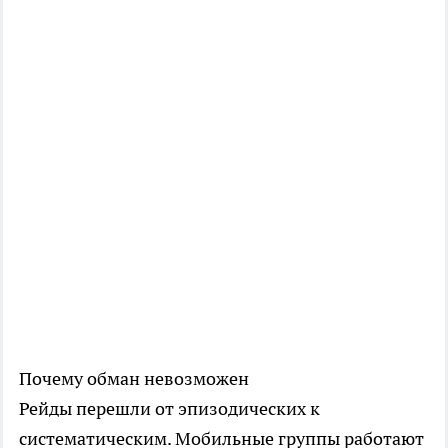
Почему обман невозможен
Рейды перешли от эпизодических к
систематическим. Мобильные группы работают