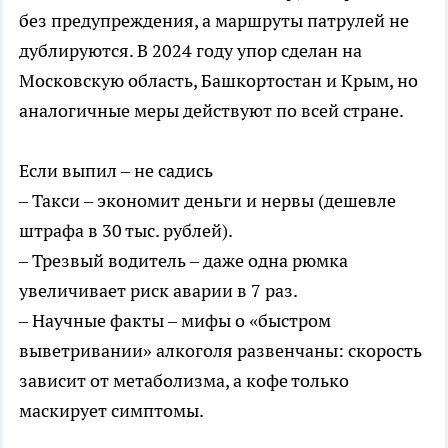
без предупреждения, а маршруты патрулей не
дублируются. В 2024 году упор сделан на
Московскую область, Башкортостан и Крым, но
аналогичные меры действуют по всей стране.
Если выпил – не садись
– Такси – экономит деньги и нервы (дешевле
штрафа в 30 тыс. рублей).
– Трезвый водитель – даже одна рюмка
увеличивает риск аварии в 7 раз.
– Научные факты – мифы о «быстром
выветривании» алкоголя развенчаны: скорость
зависит от метаболизма, а кофе только
маскирует симптомы.