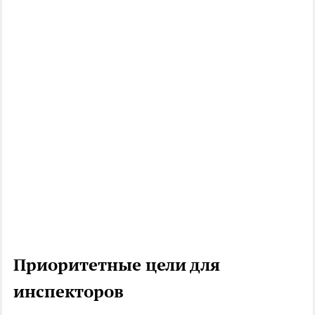
Приоритетные цели для
инспекторов