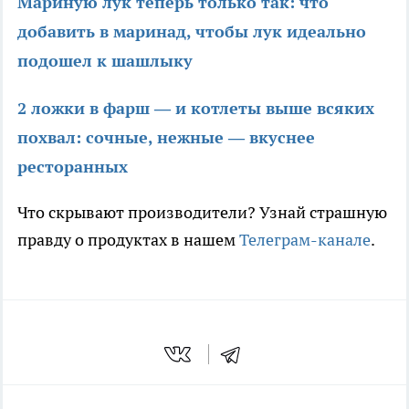
Мариную лук теперь только так: что
добавить в маринад, чтобы лук идеально
подошел к шашлыку
2 ложки в фарш — и котлеты выше всяких
похвал: сочные, нежные — вкуснее
ресторанных
Что скрывают производители? Узнай страшную
правду о продуктах в нашем
Телеграм-канале
.