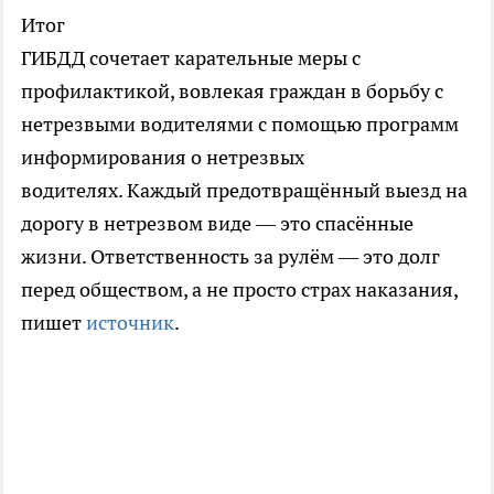
Итог
ГИБДД сочетает карательные меры с
профилактикой, вовлекая граждан в борьбу с
нетрезвыми водителями с помощью программ
информирования о нетрезвых
водителях. Каждый предотвращённый выезд на
дорогу в нетрезвом виде — это спасённые
жизни. Ответственность за рулём — это долг
перед обществом, а не просто страх наказания,
пишет
источник
.