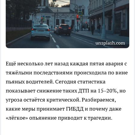
unsplash.com
Ещё несколько лет назад каждая пятая авария с
тяжёлыми последствиями происходила по вине
пьяных водителей. Сегодня статистика
показывает снижение таких ДТП на 15–20%, но
угроза остаётся критической. Разбираемся,
какие меры принимает ГИБДД и почему даже
«лёгкое» опьянение приводит к трагедии.