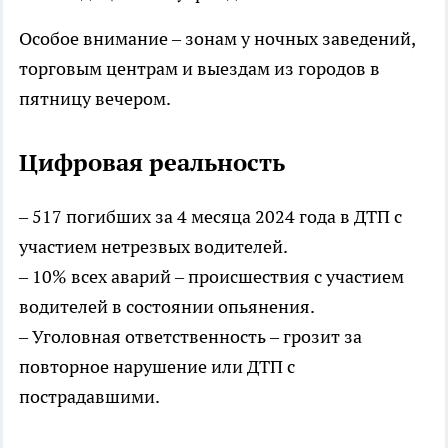
Особое внимание – зонам у ночных заведений,
торговым центрам и выездам из городов в
пятницу вечером.
Цифровая реальность
– 517 погибших за 4 месяца 2024 года в ДТП с
участием нетрезвых водителей.
– 10% всех аварий – происшествия с участием
водителей в состоянии опьянения.
– Уголовная ответственность – грозит за
повторное нарушение или ДТП с
пострадавшими.