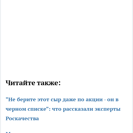
Читайте также:
"Не берите этот сыр даже по акции - он в
черном списке": что рассказали эксперты
Роскачества