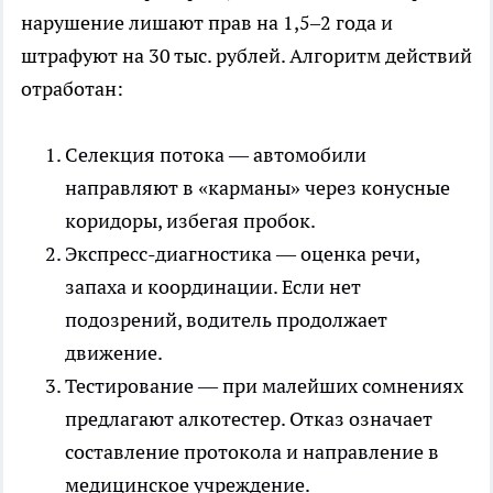
нарушение лишают прав на 1,5–2 года и
штрафуют на 30 тыс. рублей. Алгоритм действий
отработан:
Селекция потока — автомобили
направляют в «карманы» через конусные
коридоры, избегая пробок.
Экспресс-диагностика — оценка речи,
запаха и координации. Если нет
подозрений, водитель продолжает
движение.
Тестирование — при малейших сомнениях
предлагают алкотестер. Отказ означает
составление протокола и направление в
медицинское учреждение.