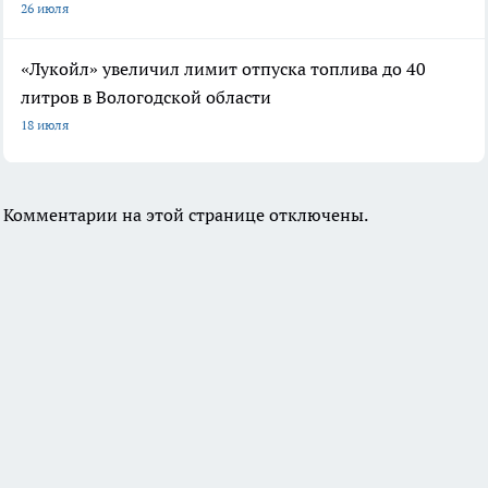
26 июля
«Лукойл» увеличил лимит отпуска топлива до 40
литров в Вологодской области
18 июля
Комментарии на этой странице отключены.