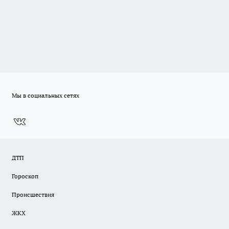
Мы в социальных сетях
ДТП
Гороскоп
Происшествия
ЖКХ