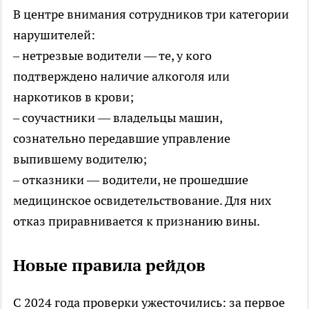
В центре внимания сотрудников три категории
нарушителей:
– нетрезвые водители — те, у кого
подтверждено наличие алкоголя или
наркотиков в крови;
– соучастники — владельцы машин,
сознательно передавшие управление
выпившему водителю;
– отказники — водители, не прошедшие
медицинское освидетельствование. Для них
отказ приравнивается к признанию вины.
Новые правила рейдов
С 2024 года проверки ужесточились: за первое