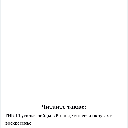
Читайте также:
ГИБДД усилит рейды в Вологде и шести округах в
воскресенье