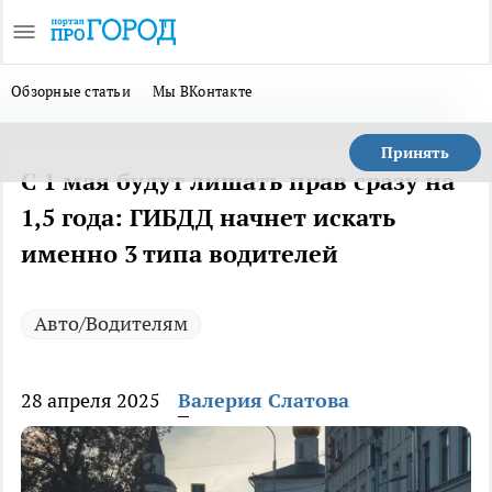
Обзорные статьи
Мы ВКонтакте
Принять
С 1 мая будут лишать прав сразу на
1,5 года: ГИБДД начнет искать
именно 3 типа водителей
Авто/Водителям
28 апреля 2025
Валерия Слатова