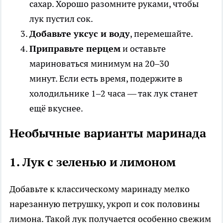
сахар. Хорошо разомните руками, чтобы
лук пустил сок.
Добавьте уксус и воду
, перемешайте.
Приправьте перцем
и оставьте
мариноваться минимум на 20–30
минут. Если есть время, подержите в
холодильнике 1–2 часа — так лук станет
ещё вкуснее.
Необычные варианты маринада
1. Лук с зеленью и лимоном
Добавьте к классическому маринаду мелко
нарезанную петрушку, укроп и сок половины
лимона. Такой лук получается особенно свежим