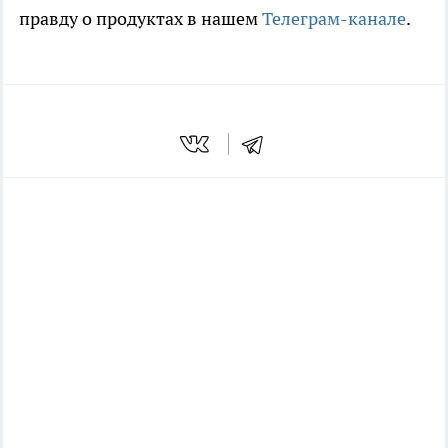
правду о продуктах в нашем
Телеграм-канале
.