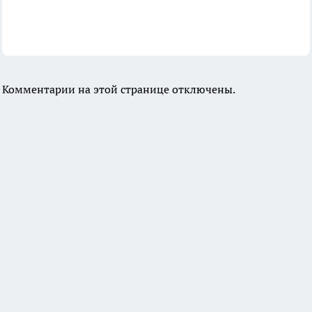
Комментарии на этой странице отключены.