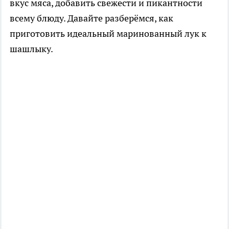
вкус мяса, добавить свежести и пикантности
всему блюду. Давайте разберёмся, как
приготовить идеальный маринованный лук к
шашлыку.