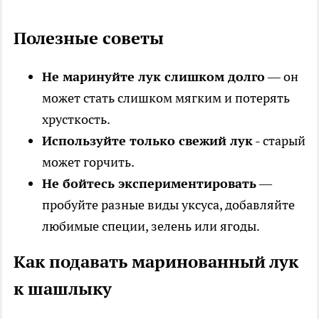
Полезные советы
Не маринуйте лук слишком долго
— он
может стать слишком мягким и потерять
хрусткость.
Используйте только свежий лук
- старый
может горчить.
Не бойтесь экспериментировать
—
пробуйте разные виды уксуса, добавляйте
любимые специи, зелень или ягоды.
Как подавать маринованный лук
к шашлыку