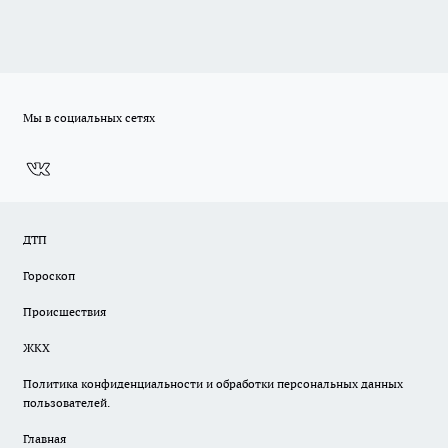
Мы в социальных сетях
ДТП
Гороскоп
Происшествия
ЖКХ
Политика конфиденциальности и обработки персональных данных
пользователей.
Главная