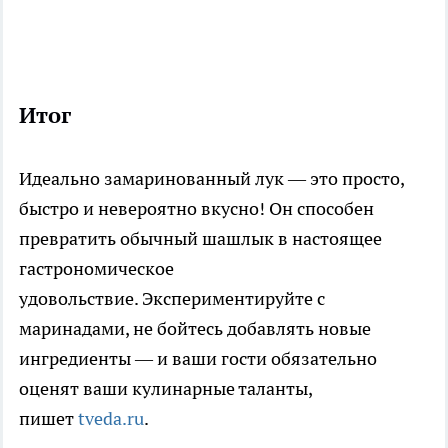
Итог
Идеально замаринованный лук — это просто,
быстро и невероятно вкусно! Он способен
превратить обычный шашлык в настоящее
гастрономическое
удовольствие. Экспериментируйте с
маринадами, не бойтесь добавлять новые
ингредиенты — и ваши гости обязательно
оценят ваши кулинарные таланты,
пишет
tveda.ru
.