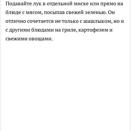
Подавайте лук в отдельной миске или прямо на
блюде с мясом, посыпав свежей зеленью. Он
отлично сочетается не только с шашлыком, но и
с другими блюдами на гриле, картофелем и
свежими овощами.