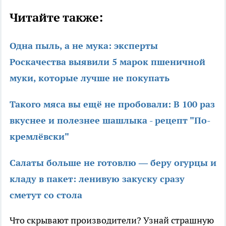
Читайте также:
Одна пыль, а не мука: эксперты
Роскачества выявили 5 марок пшеничной
муки, которые лучше не покупать
Такого мяса вы ещё не пробовали: В 100 раз
вкуснее и полезнее шашлыка - рецепт "По-
кремлёвски"
Салаты больше не готовлю — беру огурцы и
кладу в пакет: ленивую закуску сразу
сметут со стола
Что скрывают производители? Узнай страшную