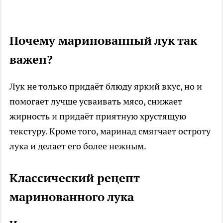
Почему маринованный лук так
важен?
Лук не только придаёт блюду яркий вкус, но и
помогает лучше усваивать мясо, снижает
жирность и придаёт приятную хрустящую
текстуру. Кроме того, маринад смягчает остроту
лука и делает его более нежным.
Классический рецепт
маринованного лука