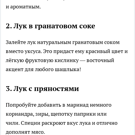
и ароматным.
2. Лук в гранатовом соке
Залейте лук натуральным гранатовым соком
вместо уксуса. Это придаст ему красивый цвет и
лёгкую фруктовую кислинку — восточный
акцент для любого шашлыка!
3. Лук с пряностями
Попробуйте добавить в маринад немного
кориандра, зиры, щепотку паприки или
чили. Специи раскроют вкус лука и отлично
дополнят мясо.