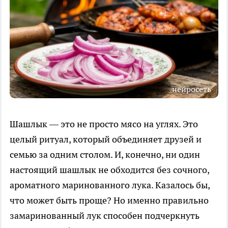
нейросеть
Шашлык — это не просто мясо на углях. Это
целый ритуал, который объединяет друзей и
семью за одним столом. И, конечно, ни один
настоящий шашлык не обходится без сочного,
ароматного маринованного лука. Казалось бы,
что может быть проще? Но именно правильно
замаринованный лук способен подчеркнуть