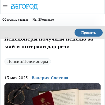
Обзорные статьи
Мы ВКонтакте
Принять
Пенсионеры получили пенсию за
май и потеряли дар речи
Пенсии/Пенсионеры
13 мая 2025
Валерия Слатова