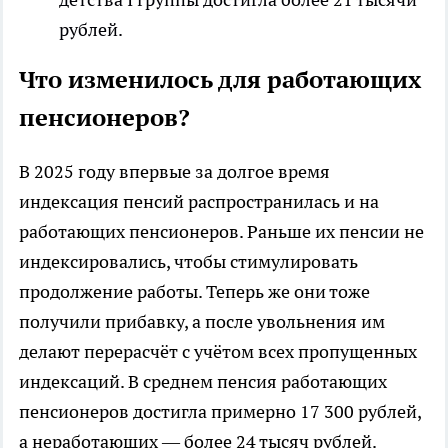
рублей.
Что изменилось для работающих
пенсионеров?
В 2025 году впервые за долгое время
индексация пенсий распространилась и на
работающих пенсионеров. Раньше их пенсии не
индексировались, чтобы стимулировать
продолжение работы. Теперь же они тоже
получили прибавку, а после увольнения им
делают перерасчёт с учётом всех пропущенных
индексаций. В среднем пенсия работающих
пенсионеров достигла примерно 17 300 рублей,
а неработающих — более 24 тысяч рублей.