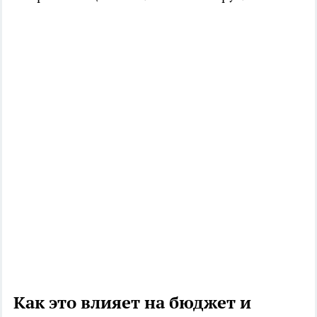
Как это влияет на бюджет и