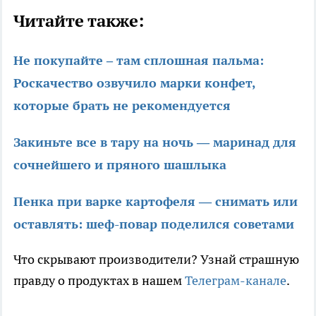
Читайте также:
Не покупайте – там сплошная пальма:
Роскачество озвучило марки конфет,
которые брать не рекомендуется
Закиньте все в тару на ночь — маринад для
сочнейшего и пряного шашлыка
Пенка при варке картофеля — снимать или
оставлять: шеф-повар поделился советами
Что скрывают производители? Узнай страшную
правду о продуктах в нашем
Телеграм-канале
.