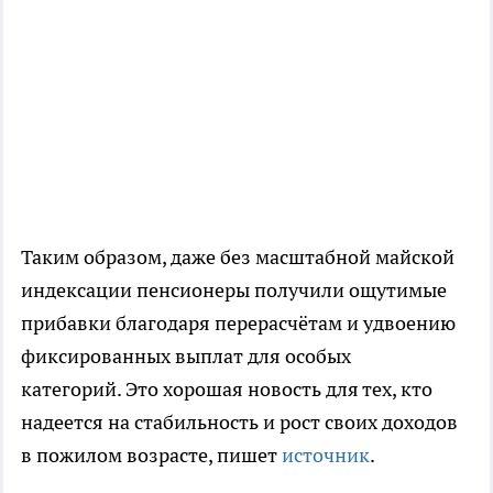
Таким образом, даже без масштабной майской
индексации пенсионеры получили ощутимые
прибавки благодаря перерасчётам и удвоению
фиксированных выплат для особых
категорий. Это хорошая новость для тех, кто
надеется на стабильность и рост своих доходов
в пожилом возрасте, пишет
источник
.