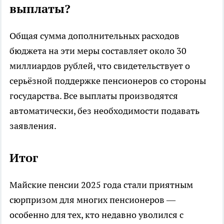
выплаты?
Общая сумма дополнительных расходов
бюджета на эти меры составляет около 30
миллиардов рублей, что свидетельствует о
серьёзной поддержке пенсионеров со стороны
государства. Все выплаты производятся
автоматически, без необходимости подавать
заявления.
Итог
Майские пенсии 2025 года стали приятным
сюрпризом для многих пенсионеров —
особенно для тех, кто недавно уволился с