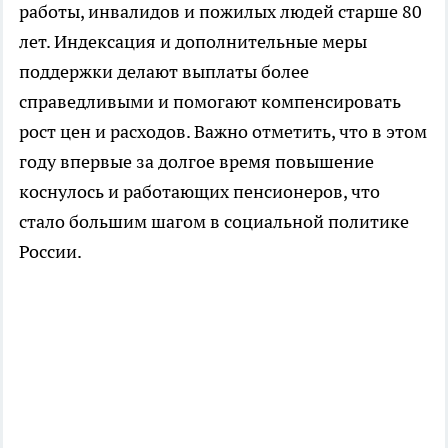
работы, инвалидов и пожилых людей старше 80
лет. Индексация и дополнительные меры
поддержки делают выплаты более
справедливыми и помогают компенсировать
рост цен и расходов. Важно отметить, что в этом
году впервые за долгое время повышение
коснулось и работающих пенсионеров, что
стало большим шагом в социальной политике
России.