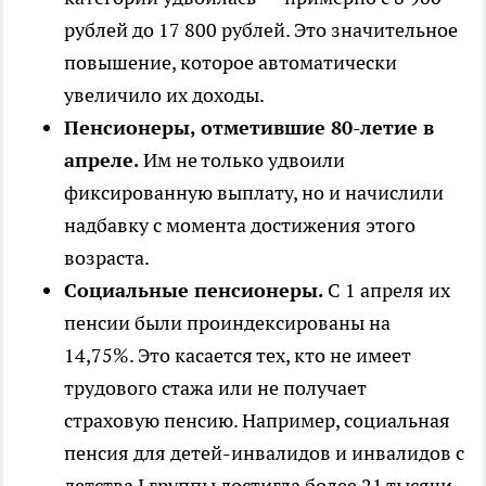
рублей до 17 800 рублей. Это значительное
повышение, которое автоматически
увеличило их доходы.
Пенсионеры, отметившие 80-летие в
апреле.
Им не только удвоили
фиксированную выплату, но и начислили
надбавку с момента достижения этого
возраста.
Социальные пенсионеры.
С 1 апреля их
пенсии были проиндексированы на
14,75%. Это касается тех, кто не имеет
трудового стажа или не получает
страховую пенсию. Например, социальная
пенсия для детей-инвалидов и инвалидов с
детства I группы достигла более 21 тысячи