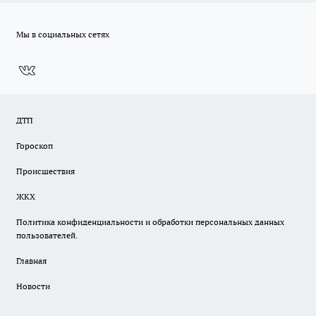
Мы в социальных сетях
ДТП
Гороскоп
Происшествия
ЖКХ
Политика конфиденциальности и обработки персональных данных
пользователей.
Главная
Новости