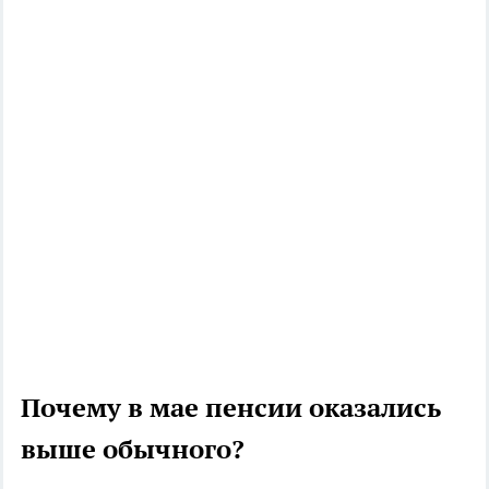
Почему в мае пенсии оказались
выше обычного?