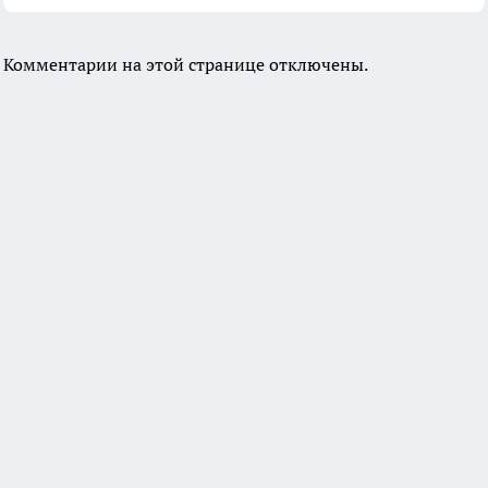
Комментарии на этой странице отключены.