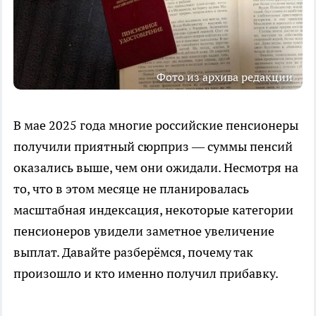
Фото из архива редакции
В мае 2025 года многие российские пенсионеры
получили приятный сюрприз — суммы пенсий
оказались выше, чем они ожидали. Несмотря на
то, что в этом месяце не планировалась
масштабная индексация, некоторые категории
пенсионеров увидели заметное увеличение
выплат. Давайте разберёмся, почему так
произошло и кто именно получил прибавку.