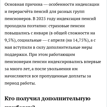
Основная причина — особенности индексации
и перерасчёта пенсий для разных групп
пенсионеров. В 2025 году индексация пенсий
проходила поэтапно: страховые пенсии
повышались с января (в общей сложности на
9,5%), социальные — с апреля (на 14,75%), а с
мая вступили в силу дополнительные меры
поддержки. При этом работающим
пенсионерам пенсии индексировались впервые
за много лет, а после увольнения им
начисляются все пропущенные доплаты за
период работы.
Кто получил дополнительную