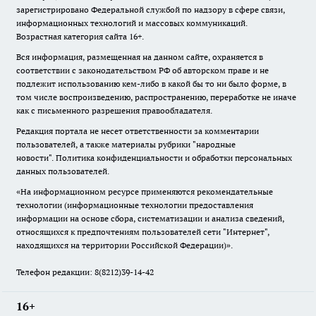
зарегистрировано Федеральной службой по надзору в сфере связи,
информационных технологий и массовых коммуникаций.
Возрастная категория сайта 16+.
Вся информация, размещенная на данном сайте, охраняется в
соответствии с законодательством РФ об авторском праве и не
подлежит использованию кем-либо в какой бы то ни было форме, в
том числе воспроизведению, распространению, переработке не иначе
как с письменного разрешения правообладателя.
Редакция портала не несет ответственности за комментарии
пользователей, а также материалы рубрики "народные
новости".
Политика конфиденциальности и обработки персональных
данных пользователей
.
«На информационном ресурсе применяются рекомендательные
технологии (информационные технологии предоставления
информации на основе сбора, систематизации и анализа сведений,
относящихся к предпочтениям пользователей сети "Интернет",
находящихся на территории Российской Федерации)».
Телефон редакции: 8(8212)39-14-42
16+