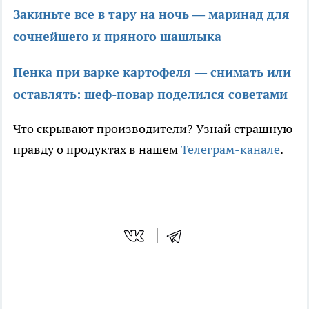
Закиньте все в тару на ночь — маринад для
сочнейшего и пряного шашлыка
Пенка при варке картофеля — снимать или
оставлять: шеф-повар поделился советами
Что скрывают производители? Узнай страшную
правду о продуктах в нашем
Телеграм-канале
.