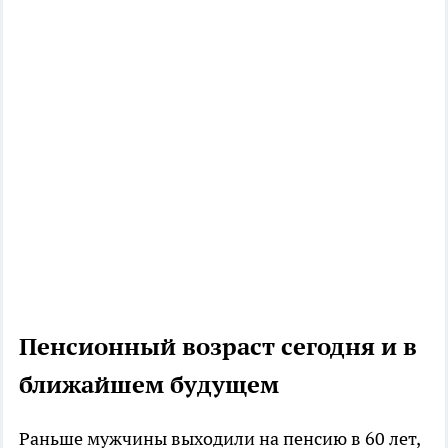
Пенсионный возраст сегодня и в
ближайшем будущем
Раньше мужчины выходили на пенсию в 60 лет,