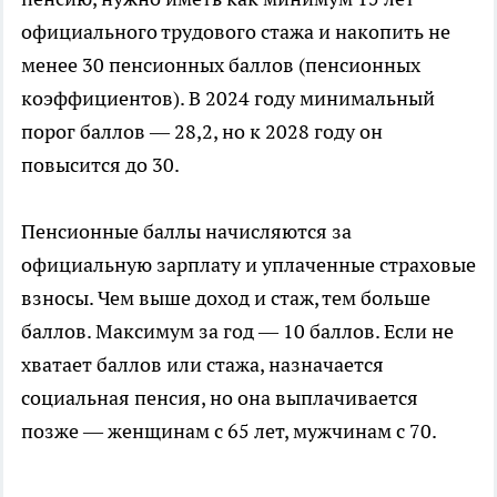
официального трудового стажа и накопить не
менее 30 пенсионных баллов (пенсионных
коэффициентов). В 2024 году минимальный
порог баллов — 28,2, но к 2028 году он
повысится до 30.
Пенсионные баллы начисляются за
официальную зарплату и уплаченные страховые
взносы. Чем выше доход и стаж, тем больше
баллов. Максимум за год — 10 баллов. Если не
хватает баллов или стажа, назначается
социальная пенсия, но она выплачивается
позже — женщинам с 65 лет, мужчинам с 70.