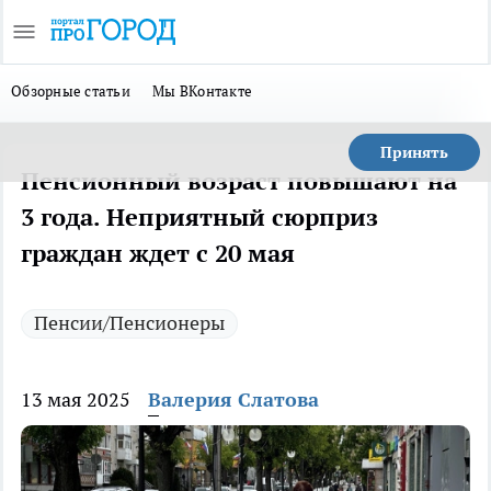
Обзорные статьи
Мы ВКонтакте
Принять
Пенсионный возраст повышают на
3 года. Неприятный сюрприз
граждан ждет с 20 мая
Пенсии/Пенсионеры
13 мая 2025
Валерия Слатова