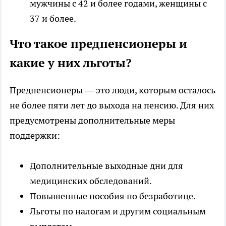
мужчины с 42 и более годами, женщины с
37 и более.
Что такое предпенсионеры и
какие у них льготы?
Предпенсионеры — это люди, которым осталось
не более пяти лет до выхода на пенсию. Для них
предусмотрены дополнительные меры
поддержки:
Дополнительные выходные дни для
медицинских обследований.
Повышенные пособия по безработице.
Льготы по налогам и другим социальным