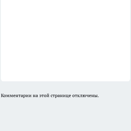
Комментарии на этой странице отключены.