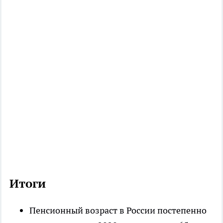
Итоги
Пенсионный возраст в России постепенно