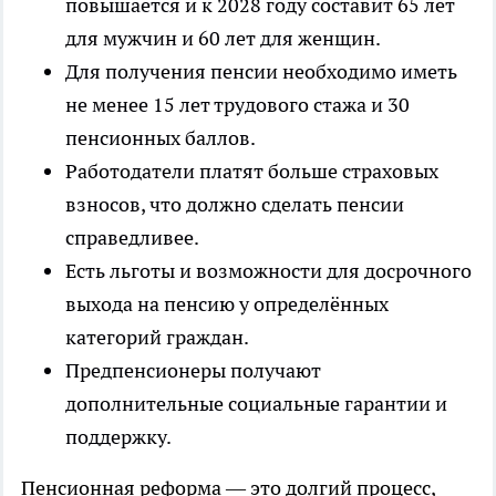
повышается и к 2028 году составит 65 лет
для мужчин и 60 лет для женщин.
Для получения пенсии необходимо иметь
не менее 15 лет трудового стажа и 30
пенсионных баллов.
Работодатели платят больше страховых
взносов, что должно сделать пенсии
справедливее.
Есть льготы и возможности для досрочного
выхода на пенсию у определённых
категорий граждан.
Предпенсионеры получают
дополнительные социальные гарантии и
поддержку.
Пенсионная реформа — это долгий процесс,