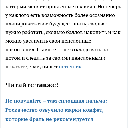
который меняет привычные правила. Но теперь
у каждого есть возможность более осознанно
планировать своё будущее: знать, сколько
нужно работать, сколько баллов накопить и как
можно увеличить свои пенсионные
накопления. Главное — не откладывать на
потом и следить за своими пенсионными
показателями, пишет
источник
.
Читайте также:
Не покупайте – там сплошная пальма:
Роскачество озвучило марки конфет,
которые брать не рекомендуется