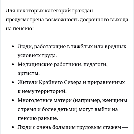
Для некоторых категорий граждан
предусмотрена возможность досрочного выхода
на пенсию:
Люди, работающие в тяжёлых или вредных
условиях труда.
Медицинские работники, педагоги,
артисты.
Жители Крайнего Севера и приравненных
к нему территорий.
Многодетные матери (например, женщины
с тремя и более детьми) могут выйти на
пенсию раньше.
Люди с очень большим трудовым стажем —