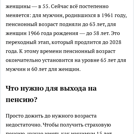
женщины — в 55. Сейчас всё постепенно
меняется: для мужчин, родившихся в 1961 году,
пенсионный возраст подняли до 63 лет, для
женщин 1966 года рождения — до 58 лет. Это
переходный этап, который продлится до 2028
года. К этому времени пенсионный возраст
окончательно установится на уровне 65 лет для
мужчин и 60 лет для женщин.
Что нужно для выхода на
пенсию?
Просто дожить до нужного возраста
недостаточно. Чтобы получить страховую
пенсию, нужно иметь как минимум 15 лет