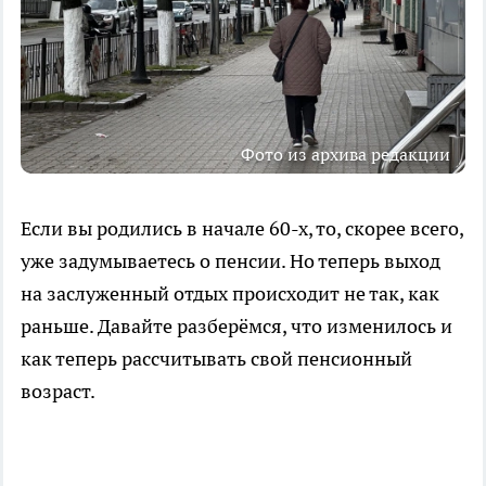
Фото из архива редакции
Если вы родились в начале 60-х, то, скорее всего,
уже задумываетесь о пенсии. Но теперь выход
на заслуженный отдых происходит не так, как
раньше. Давайте разберёмся, что изменилось и
как теперь рассчитывать свой пенсионный
возраст.