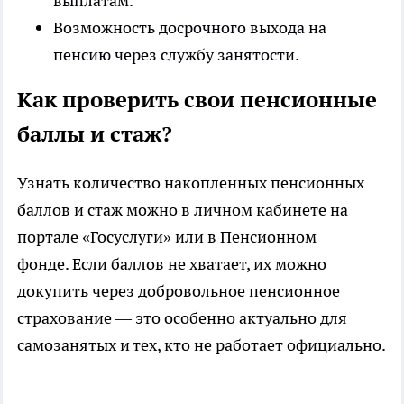
выплатам.
Возможность досрочного выхода на
пенсию через службу занятости.
Как проверить свои пенсионные
баллы и стаж?
Узнать количество накопленных пенсионных
баллов и стаж можно в личном кабинете на
портале «Госуслуги» или в Пенсионном
фонде. Если баллов не хватает, их можно
докупить через добровольное пенсионное
страхование — это особенно актуально для
самозанятых и тех, кто не работает официально.