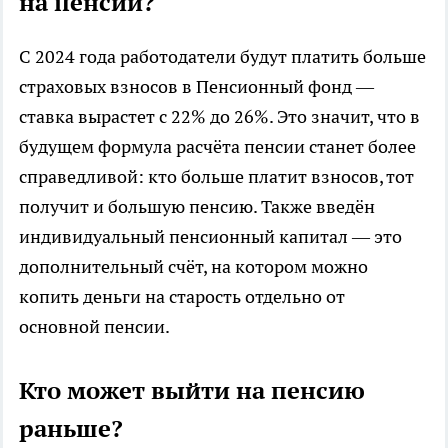
на пенсии?
С 2024 года работодатели будут платить больше
страховых взносов в Пенсионный фонд —
ставка вырастет с 22% до 26%. Это значит, что в
будущем формула расчёта пенсии станет более
справедливой: кто больше платит взносов, тот
получит и большую пенсию. Также введён
индивидуальный пенсионный капитал — это
дополнительный счёт, на котором можно
копить деньги на старость отдельно от
основной пенсии.
Кто может выйти на пенсию
раньше?