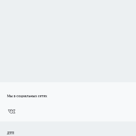
Мы в социальных сетях
ДТП