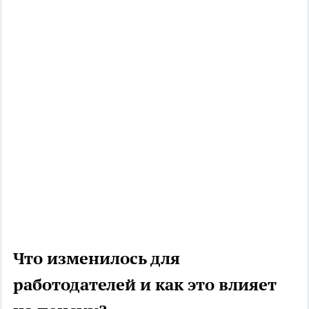
Что изменилось для
работодателей и как это влияет