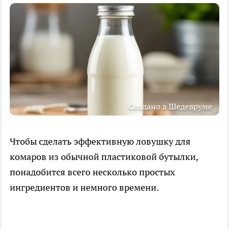
Создано в Шедевруме
Чтобы сделать эффективную ловушку для
комаров из обычной пластиковой бутылки,
понадобится всего несколько простых
ингредиентов и немного времени.