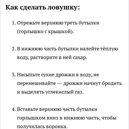
Как сделать ловушку:
Отрежьте верхнюю треть бутылки
(горлышко с крышкой).
В нижнюю часть бутылки налейте тёплую
воду, растворите в ней сахар.
Насыпьте сухие дрожжи в воду, не
перемешивайте — дрожжи начнут бродить
и выделять углекислый газ.
Вставьте верхнюю часть бутылки
горлышком вниз в нижнюю часть, чтобы
получилась воронка.