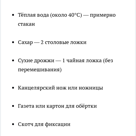
Тёплая вода (около 40°C) — примерно
стакан
Сахар — 2 столовые ложки
Сухие дрожжи — 1 чайная ложка (без
перемешивания)
Канцелярский нож или ножницы
Газета или картон для обёртки
Скотч для фиксации