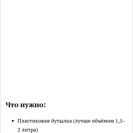
Что нужно:
Пластиковая бутылка (лучше объёмом 1,5–
2 литра)