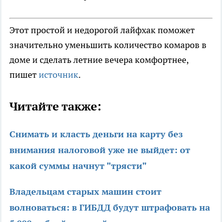
Этот простой и недорогой лайфхак поможет
значительно уменьшить количество комаров в
доме и сделать летние вечера комфортнее,
пишет
источник
.
Читайте также:
Снимать и класть деньги на карту без
внимания налоговой уже не выйдет: от
какой суммы начнут "трясти"
Владельцам старых машин стоит
волноваться: в ГИБДД будут штрафовать на