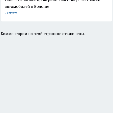
автомобилей в Вологде
2 августа
Комментарии на этой странице отключены.