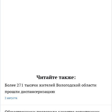
Читайте также:
Более 271 тысячи жителей Вологодской области
прошли диспансеризацию
2 августа
Общественники проверили качество регистрации