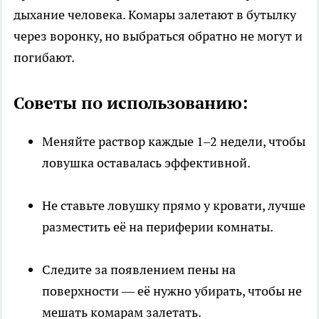
дыхание человека. Комары залетают в бутылку
через воронку, но выбраться обратно не могут и
погибают.
Советы по использованию:
Меняйте раствор каждые 1–2 недели, чтобы
ловушка оставалась эффективной.
Не ставьте ловушку прямо у кровати, лучше
разместить её на периферии комнаты.
Следите за появлением пены на
поверхности — её нужно убирать, чтобы не
мешать комарам залетать.