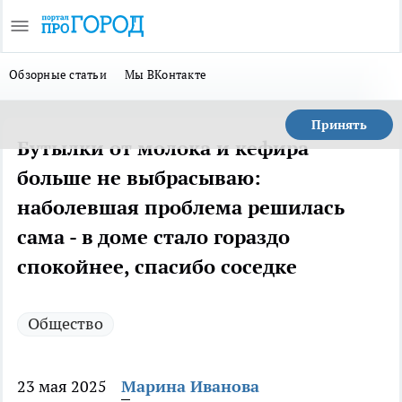
Обзорные статьи
Мы ВКонтакте
Принять
Бутылки от молока и кефира
больше не выбрасываю:
наболевшая проблема решилась
сама - в доме стало гораздо
спокойнее, спасибо соседке
Общество
23 мая 2025
Марина Иванова