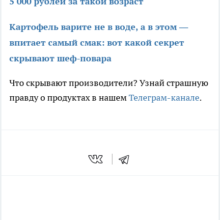
5 000 рублей за такой возраст
Картофель варите не в воде, а в этом —
впитает самый смак: вот какой секрет
скрывают шеф-повара
Что скрывают производители? Узнай страшную
правду о продуктах в нашем
Телеграм-канале
.