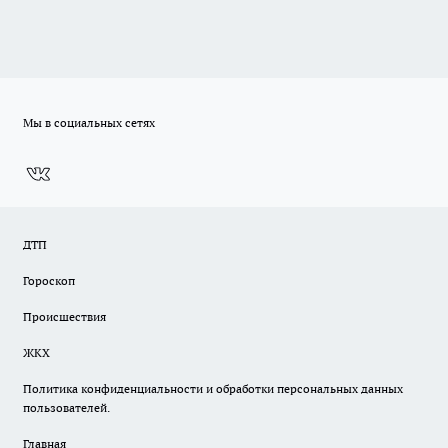
Мы в социальных сетях
ДТП
Гороскоп
Происшествия
ЖКХ
Политика конфиденциальности и обработки персональных данных
пользователей.
Главная