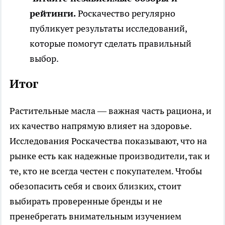
рейтинги.
Роскачество регулярно
публикует результаты исследований,
которые помогут сделать правильный
выбор.
Итог
Растительные масла — важная часть рациона, и
их качество напрямую влияет на здоровье.
Исследования Роскачества показывают, что на
рынке есть как надежные производители, так и
те, кто не всегда честен с покупателем. Чтобы
обезопасить себя и своих близких, стоит
выбирать проверенные бренды и не
пренебрегать внимательным изучением