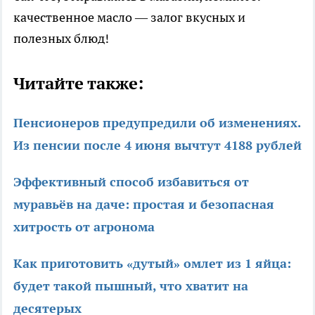
качественное масло — залог вкусных и
полезных блюд!
Читайте также:
Пенсионеров предупредили об изменениях.
Из пенсии после 4 июня вычтут 4188 рублей
Эффективный способ избавиться от
муравьёв на даче: простая и безопасная
хитрость от агронома
Как приготовить «дутый» омлет из 1 яйца:
будет такой пышный, что хватит на
десятерых