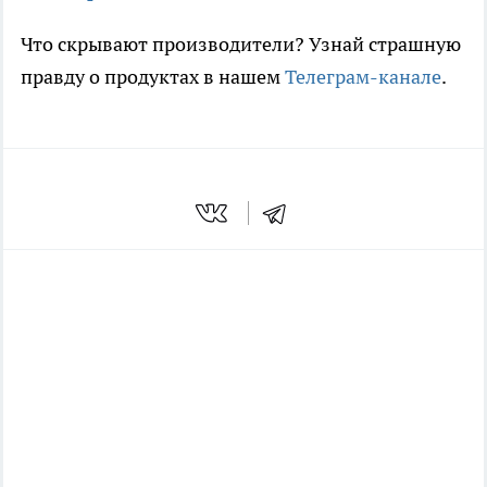
Что скрывают производители? Узнай страшную
правду о продуктах в нашем
Телеграм-канале
.