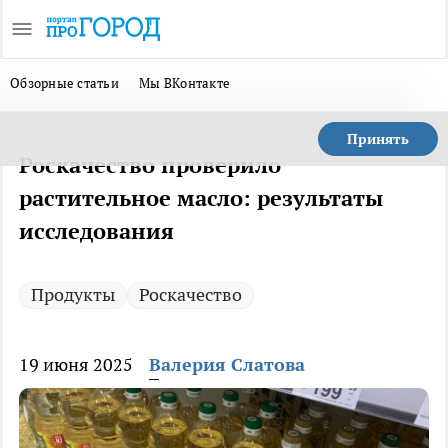
Обзорные статьи
Мы ВКонтакте
Принять
Роскачество проверило
растительное масло: результаты
исследования
Продукты
Роскачество
19 июня 2025
Валерия Слатова