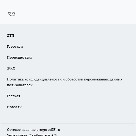
ДТП
Гороскоп
Происшествия
ЖКХ
Политика конфиденциальности и обработки персональных данных
пользователей.
Главная
Новости
Сетевое издание
progorod35.r
u
Учредитель: Ламбринаки А.В.