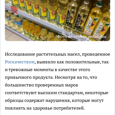
Фото из архива редакции
Исследование растительных масел, проведенное
Роскачеством
, выявило как положительные, так
и тревожные моменты в качестве этого
привычного продукта. Несмотря на то, что
большинство проверенных марок
соответствуют высоким стандартам, некоторые
образцы содержат нарушения, которые могут
повлиять на здоровье потребителей.