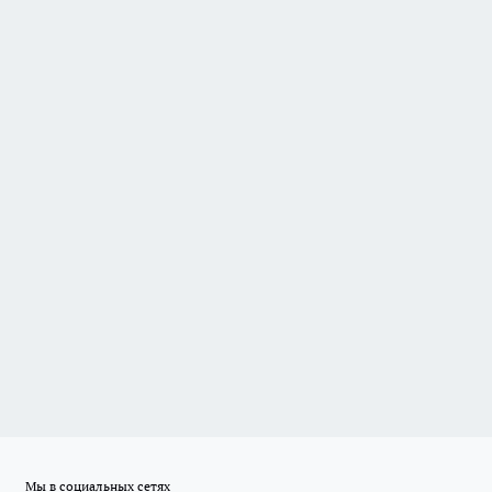
Мы в социальных сетях