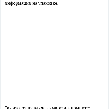
информации на упаковке.
Так что, отправляясь в магазин, помните: