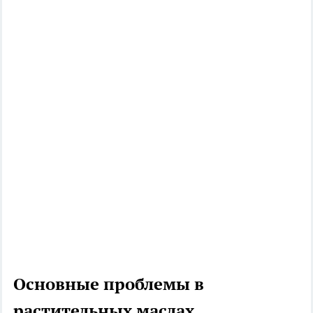
Основные проблемы в
растительных маслах