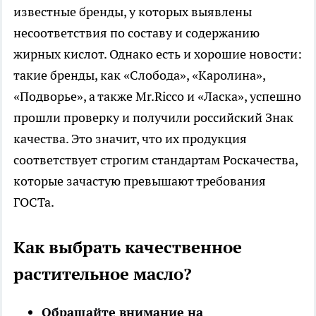
известные бренды, у которых выявлены
несоответствия по составу и содержанию
жирных кислот. Однако есть и хорошие новости:
такие бренды, как «Слобода», «Каролина»,
«Подворье», а также Mr.Ricco и «Ласка», успешно
прошли проверку и получили российский Знак
качества. Это значит, что их продукция
соответствует строгим стандартам Роскачества,
которые зачастую превышают требования
ГОСТа.
Как выбрать качественное
растительное масло?
Обращайте внимание на