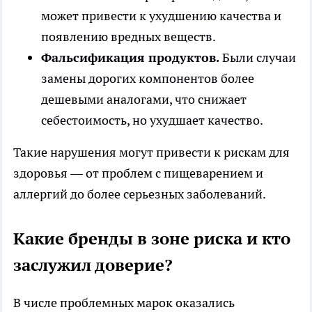
может привести к ухудшению качества и
появлению вредных веществ.
Фальсификация продуктов.
Были случаи
замены дорогих компонентов более
дешевыми аналогами, что снижает
себестоимость, но ухудшает качество.
Такие нарушения могут привести к рискам для
здоровья — от проблем с пищеварением и
аллергий до более серьезных заболеваний.
Какие бренды в зоне риска и кто
заслужил доверие?
В числе проблемных марок оказались