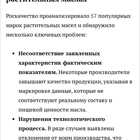
Роскачество проанализировало 57 популярных
марок растительных масел и обнаружило
несколько ключевых проблем:
Несоответствие заявленных
характеристик фактическим
показателям.
Некоторые производители
завышают качество продукции, указывая в
маркировке данные, которые не
соответствуют реальному составу и
пищевой ценности масла.
Нарушения технологического
процесса.
В ряде случаев выявлены
отклонения от норм производства, что