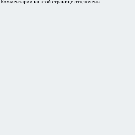
Комментарии на этой странице отключены.