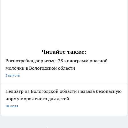
Читайте также:
Роспотребнадзор изъял 28 килограмм опасной
молочки в Вологодской области
3 августа
Педиатр из Вологодской области назвала безопасную
норму мороженого для детей
20 июля