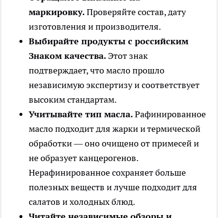
маркировку.
Проверяйте состав, дату
изготовления и производителя.
Выбирайте продукты с российским
Знаком качества.
Этот знак
подтверждает, что масло прошло
независимую экспертизу и соответствует
высоким стандартам.
Учитывайте тип масла.
Рафинированное
масло подходит для жарки и термической
обработки — оно очищено от примесей и
не образует канцерогенов.
Нерафинированное сохраняет больше
полезных веществ и лучше подходит для
салатов и холодных блюд.
Читайте независимые обзоры и