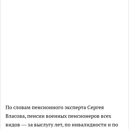
По словам пенсионного эксперта Сергея
Власова, пенсии военных пенсионеров всех
видов — за выслугу лет, по инвалидности и по