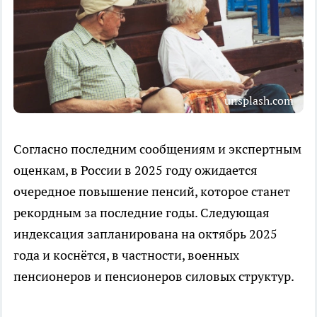
unsplash.com
Согласно последним сообщениям и экспертным
оценкам, в России в 2025 году ожидается
очередное повышение пенсий, которое станет
рекордным за последние годы. Следующая
индексация запланирована на октябрь 2025
года и коснётся, в частности, военных
пенсионеров и пенсионеров силовых структур.