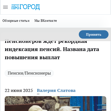
Обзорные статьи
Мы ВКонтакте
Принять
Пенсионеров ждет рекордная
индексация пенсий. Названа дата
повышения выплат
Пенсии/Пенсионеры
22 июня 2025
Валерия Слатова