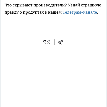
Что скрывают производители? Узнай страшную
правду о продуктах в нашем
Телеграм-канале
.