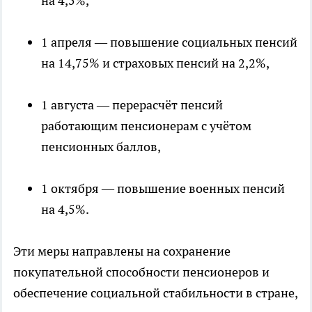
на 4,5%,
1 апреля — повышение социальных пенсий
на 14,75% и страховых пенсий на 2,2%,
1 августа — перерасчёт пенсий
работающим пенсионерам с учётом
пенсионных баллов,
1 октября — повышение военных пенсий
на 4,5%.
Эти меры направлены на сохранение
покупательной способности пенсионеров и
обеспечение социальной стабильности в стране,