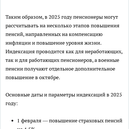
Таким образом, в 2025 году пенсионеры могут
рассчитывать на несколько этапов повышения
пенсий, направленных на компенсацию
инфляции и повышение уровня жизни.
Индексация проводится как для неработающих,
так и для работающих пенсионеров, а военные
пенсии получают отдельное дополнительное
повышение в октябре.
Основные даты и параметры индексаций в 2025
году:
1 февраля — повышение страховых пенсий