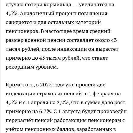
случаю потери кормильца — увеличатся на
4,5%. Аналогичный процент повышения
ожидается и для остальных категорий
пенсионеров. В настоящее время средний
размер военной пенсии составляет около 43
тысяч рублей, после индексации он вырастет
примерно до 45 тысяч рублей, что станет
рекордным уровнем.
Кроме того, в 2025 году уже прошли две
индексации страховых пенсий: с 1 февраля на
4,5% и с 1 апреля на 2,2%, что в сумме дало рост
примерно на 6,7%. С 1 августа будет произведён
перерасчёт пенсий работающим пенсионерам с
учётом пенсионных баллов, заработанных в