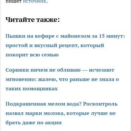
пишет
источник
.
Читайте также:
Пышки на кефире с майонезом за 15 минут:
простой и вкусный рецепт, который
покорит всю семью
Сорняки ничем не обливаю — исчезают
мгновенно: жалею, что раньше не знала о
таких помощниках
Подкрашенная мелом вода? Росконтроль
назвал марки молока, которые лучше не
брать даже по акции