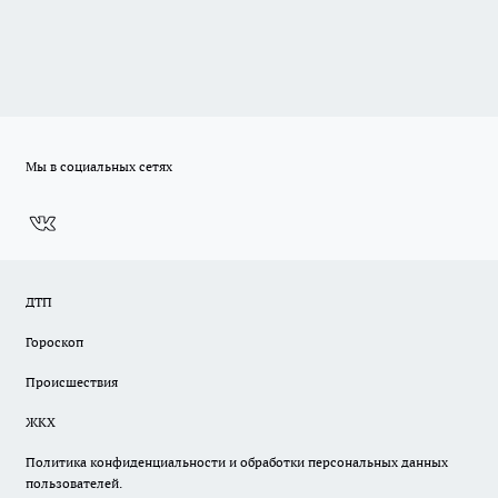
Мы в социальных сетях
ДТП
Гороскоп
Происшествия
ЖКХ
Политика конфиденциальности и обработки персональных данных
пользователей.