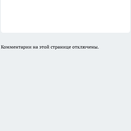
Комментарии на этой странице отключены.