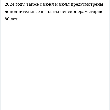
2024 году. Также с июня и июля предусмотрены
дополнительные выплаты пенсионерам старше
80 лет.