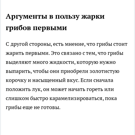
Аргументы в пользу жарки
грибов первыми
С другой стороны, есть мнение, что грибы стоит
жарить первыми. Это связано с тем, что грибы
выделяют много жидкости, которую нужно
выпарить, чтобы они приобрели золотистую
корочку и насыщенный вкус. Если сначала
положить лук, он может начать гореть или
слишком быстро карамелизироваться, пока
грибы еще не готовы.