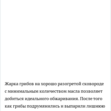
Жарка грибов на хорошо разогретой сковороде
с минимальным количеством масла позволяет
добиться идеального обжаривания. После того
как грибы подрумянились и выпарили лишнюю