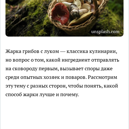
unsplash.com
Жарка грибов с луком — классика кулинарии,
но вопрос о том, какой ингредиент отправлять
на сковороду первым, вызывает споры даже
среди опытных хозяек и поваров. Рассмотрим
эту тему с разных сторон, чтобы понять, какой
способ жарки лучше и почему.