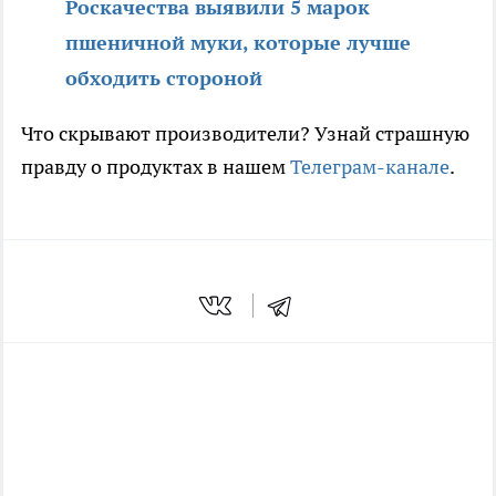
Роскачества выявили 5 марок
пшеничной муки, которые лучше
обходить стороной
Что скрывают производители? Узнай страшную
правду о продуктах в нашем
Телеграм-канале
.