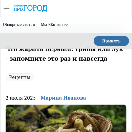
Обзорные статьи
Мы ВКонтакте
Принять
Что жарить первым: грибы или лук
- запомните это раз и навсегда
Рецепты
2 июля 2025
Марина Иванова