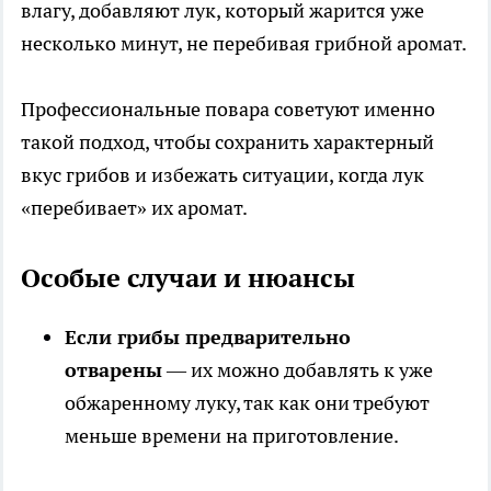
влагу, добавляют лук, который жарится уже
несколько минут, не перебивая грибной аромат.
Профессиональные повара советуют именно
такой подход, чтобы сохранить характерный
вкус грибов и избежать ситуации, когда лук
«перебивает» их аромат.
Особые случаи и нюансы
Если грибы предварительно
отварены
— их можно добавлять к уже
обжаренному луку, так как они требуют
меньше времени на приготовление.