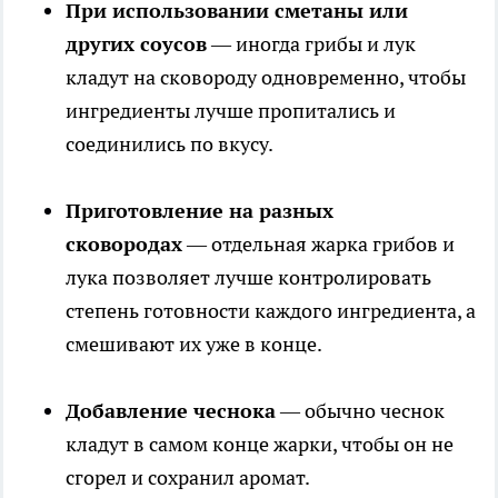
При использовании сметаны или
других соусов
— иногда грибы и лук
кладут на сковороду одновременно, чтобы
ингредиенты лучше пропитались и
соединились по вкусу.
Приготовление на разных
сковородах
— отдельная жарка грибов и
лука позволяет лучше контролировать
степень готовности каждого ингредиента, а
смешивают их уже в конце.
Добавление чеснока
— обычно чеснок
кладут в самом конце жарки, чтобы он не
сгорел и сохранил аромат.