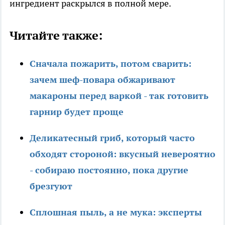
ингредиент раскрылся в полной мере.
Читайте также:
Сначала пожарить, потом сварить:
зачем шеф-повара обжаривают
макароны перед варкой - так готовить
гарнир будет проще
Деликатесный гриб, который часто
обходят стороной: вкусный невероятно
- собираю постоянно, пока другие
брезгуют
Сплошная пыль, а не мука: эксперты