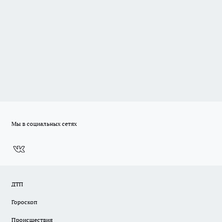
Мы в социальных сетях
ДТП
Гороскоп
Происшествия