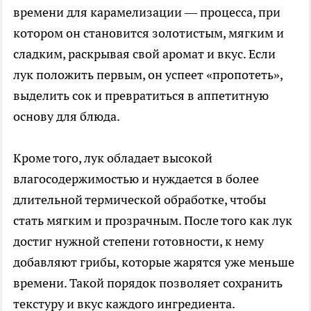
времени для карамелизации — процесса, при
котором он становится золотистым, мягким и
сладким, раскрывая свой аромат и вкус. Если
лук положить первым, он успеет «пропотеть»,
выделить сок и превратиться в аппетитную
основу для блюда.
Кроме того, лук обладает высокой
влагосодержимостью и нуждается в более
длительной термической обработке, чтобы
стать мягким и прозрачным. После того как лук
достиг нужной степени готовности, к нему
добавляют грибы, которые жарятся уже меньше
времени. Такой порядок позволяет сохранить
текстуру и вкус каждого ингредиента.