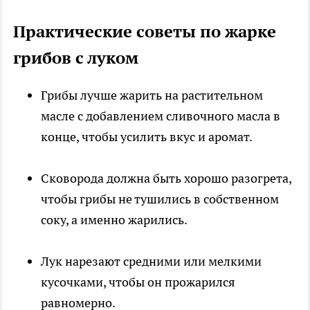
Практические советы по жарке
грибов с луком
Грибы лучше жарить на растительном
масле с добавлением сливочного масла в
конце, чтобы усилить вкус и аромат.
Сковорода должна быть хорошо разогрета,
чтобы грибы не тушились в собственном
соку, а именно жарились.
Лук нарезают средними или мелкими
кусочками, чтобы он прожарился
равномерно.