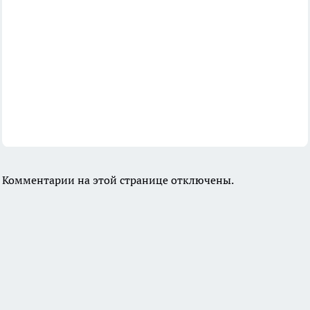
Комментарии на этой странице отключены.