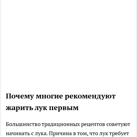
Почему многие рекомендуют
жарить лук первым
Большинство традиционных рецептов советуют
начинать с лука. Причина в том, что лук требует