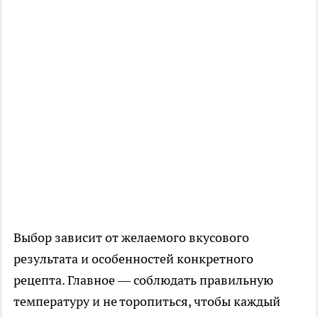
Выбор зависит от желаемого вкусового
результата и особенностей конкретного
рецепта. Главное — соблюдать правильную
температуру и не торопиться, чтобы каждый