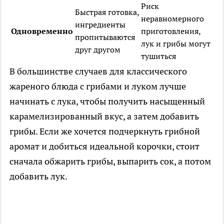
Риск
Быстрая готовка,
неравномерного
ингредиенты
Одновременно
приготовления,
пропитываются
лук и грибы могут
друг другом
тушиться
В большинстве случаев для классического
жареного блюда с грибами и луком лучше
начинать с лука, чтобы получить насыщенный
карамелизированный вкус, а затем добавить
грибы. Если же хочется подчеркнуть грибной
аромат и добиться идеальной корочки, стоит
сначала обжарить грибы, выпарить сок, а потом
добавить лук.