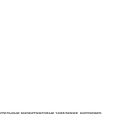
тельные маркетинговые заявления, например,