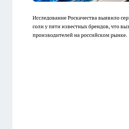
Исследование Роскачества выявило се
соли у пяти известных брендов, что вы
производителей на российском рынке.