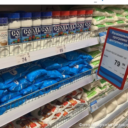
Фото из архива редак