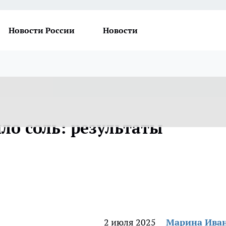
Новости России
Новости
ло соль: результаты
2 июля 2025
Марина Ива