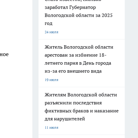
заработал Губернатор
Вологодской области за 2025
год
24 июля
Житель Вологодской области
ьное
арестован за избиение 18-
летнего парня в День города
из-за его внешнего вида
19 июля
Жителям Вологодской области
разъяснили последствия
фиктивных браков и наказание
для нарушителей
11 июля