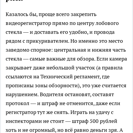
Казалось бы, проще всего закрепить
видеорегистратор прямо по центру лобового
стекла — и доставать его удобно, и провода
рядом с прикуривателем. Но именно это место
заведомо спорное: центральная и нижняя часть
стекла — самые важные для обзора. Если камера
закрывает даже небольшой участок (а правила
ссылаются на Технический регламент, где
прописаны зоны обзорности), это уже считается
нарушением. Водителя остановят, составят
протокол — и штраф не отменится, даже если
регистратор тут же снять. Играть на удачу с
инспекторами не стоит — штраф 500 рублей
хоть и не огромный, но всё равно деньги зря. А