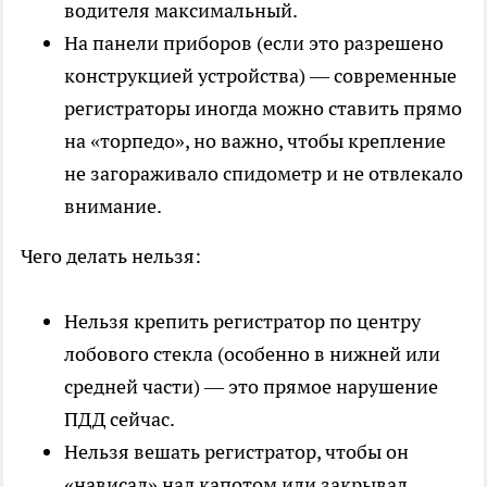
водителя максимальный.
На панели приборов (если это разрешено
конструкцией устройства) — современные
регистраторы иногда можно ставить прямо
на «торпедо», но важно, чтобы крепление
не загораживало спидометр и не отвлекало
внимание.
Чего делать нельзя:
Нельзя крепить регистратор по центру
лобового стекла (особенно в нижней или
средней части) — это прямое нарушение
ПДД сейчас.
Нельзя вешать регистратор, чтобы он
«нависал» над капотом или закрывал