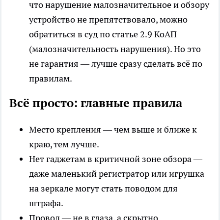
что нарушение малозначительное и обзору
устройство не препятствовало, можно
обратиться в суд по статье 2.9 КоАП
(малозначительность нарушения). Но это
не гарантия — лучше сразу сделать всё по
правилам.
Всё просто: главные правила
Место крепления — чем выше и ближе к
краю, тем лучше.
Нет гаджетам в критичной зоне обзора —
даже маленький регистратор или игрушка
на зеркале могут стать поводом для
штрафа.
Провод — не в глаза, а скрытно.