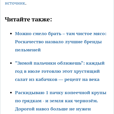
источник
.
Читайте также:
Можно смело брать – там чистое мясо:
Роскачество назвало лучшие бренды
пельменей
"Зимой пальчики оближешь": каждый
год в июле готовлю этот хрустящий
салат из кабачков — рецепт на века
Раскидываю 1 пачку копеечной крупы
по грядкам - и земля как чернозём.
Дорогой навоз больше не нужен