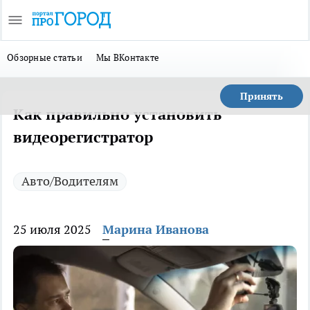
Обзорные статьи
Мы ВКонтакте
Принять
Как правильно установить
видеорегистратор
Авто/Водителям
25 июля 2025
Марина Иванова