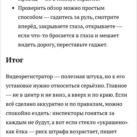
Проверить обзор можно простым
способом — садитесь за руль, смотрите
вперёд, закрываете глаза, открываете —
если что-то бросается в глаза и мешает
видеть дорогу, переставьте гаджет.
Итог
Видеорегистратор — полезная штука, но к его
установке нужно относиться серьёзно. Главное
— не в центр и не вниз, а вверх и по краю. Если
всё сделано аккуратно и по правилам, можно
спокойно ездить: инспекторы гоняться за
каждым не будут, а вот если стекло «украшено»
как ёлка — риск штрафа возрастает, пишет