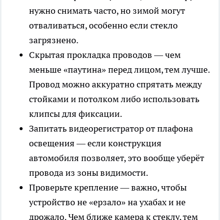
нужно снимать часто, но зимой могут
отваливаться, особенно если стекло
загрязнено.
Скрытая прокладка проводов — чем
меньше «паутина» перед лицом, тем лучше.
Провод можно аккуратно спрятать между
стойками и потолком либо использовать
клипсы для фиксации.
Запитать видеорегистратор от плафона
освещения — если конструкция
автомобиля позволяет, это вообще уберёт
провода из зоны видимости.
Проверьте крепление — важно, чтобы
устройство не «ерзало» на ухабах и не
дрожало. Чем ближе камера к стеклу, тем