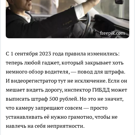
freepik.com
С 1 сентября 2023 года правила изменились:
теперь любой гаджет, который закрывает хоть
немного обзор водителя, — повод для штрафа.
И видеорегистратор тут не исключение. Если он
мешает видеть дорогу, инспектор ГИБДД может
выписать штраф 500 рублей. Но это не значит,
что камеру запрещают совсем — просто
устанавливать её нужно грамотно, чтобы не
навлечь на себя неприятности.