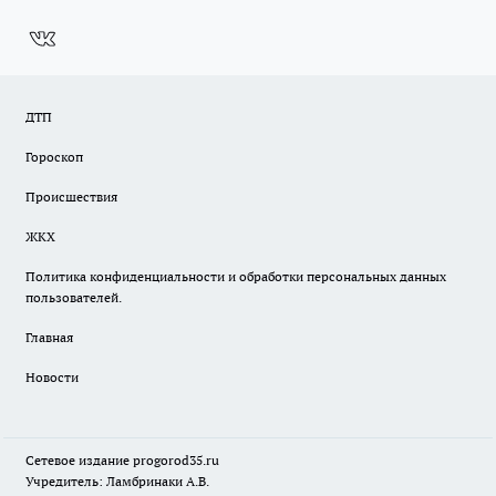
ДТП
Гороскоп
Происшествия
ЖКХ
Политика конфиденциальности и обработки персональных данных
пользователей.
Главная
Новости
Сетевое издание
progorod35.r
u
Учредитель: Ламбринаки А.В.