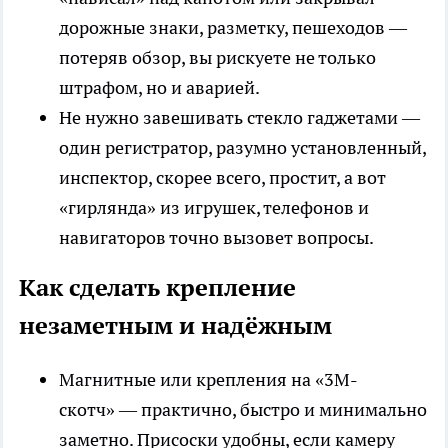
дорожные знаки, разметку, пешеходов —
потеряв обзор, вы рискуете не только
штрафом, но и аварией.
Не нужно завешивать стекло гаджетами —
один регистратор, разумно установленный,
инспектор, скорее всего, простит, а вот
«гирлянда» из игрушек, телефонов и
навигаторов точно вызовет вопросы.
Как сделать крепление
незаметным и надёжным
Магнитные или крепления на «3М-
скотч» — практично, быстро и минимально
заметно. Присоски удобны, если камеру