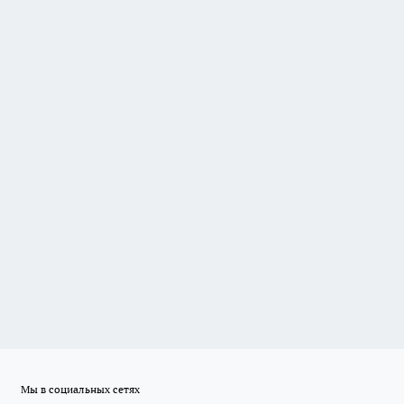
Мы в социальных сетях