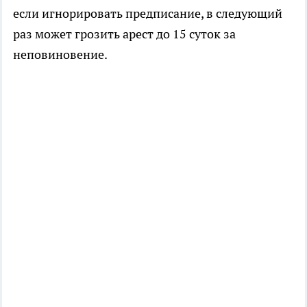
если игнорировать предписание, в следующий
раз может грозить арест до 15 суток за
неповиновение.