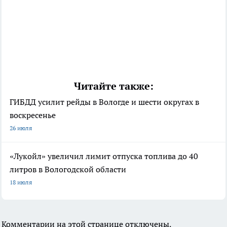
Читайте также:
ГИБДД усилит рейды в Вологде и шести округах в
воскресенье
26 июля
«Лукойл» увеличил лимит отпуска топлива до 40
литров в Вологодской области
18 июля
Комментарии на этой странице отключены.