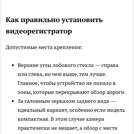
Как правильно установить
видеорегистратор
Допустимые места крепления:
Верхние углы лобового стекла — справа
или слева, но чем выше, тем лучше.
Главное, чтобы устройство не попало в
зоны, которые перекрывают обзор дороги.
За салонным зеркалом заднего вида —
идеальный вариант, особенно если модель
компактная. В этом случае камера
практически не мешает, а обзор с места