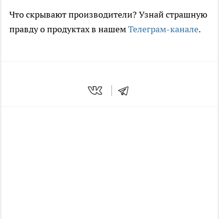
Что скрывают производители? Узнай страшную
правду о продуктах в нашем
Телеграм-канале
.