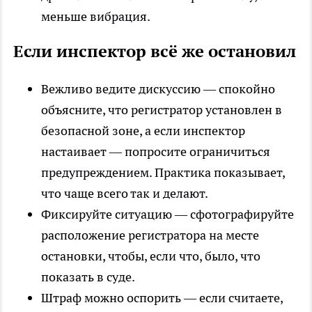
меньше вибрация.
Если инспектор всё же остановил
Вежливо ведите дискуссию — спокойно
объясните, что регистратор установлен в
безопасной зоне, а если инспектор
настаивает — попросите ограничиться
предупреждением. Практика показывает,
что чаще всего так и делают.
Фиксируйте ситуацию — сфотографируйте
расположение регистратора на месте
остановки, чтобы, если что, было, что
показать в суде.
Штраф можно оспорить — если считаете,