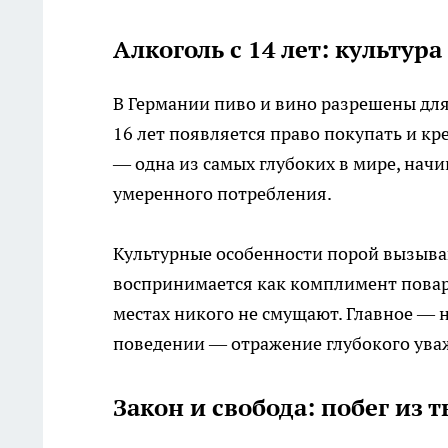
Алкоголь с 14 лет: культур
В Германии пиво и вино разрешены для 
16 лет появляется право покупать и к
— одна из самых глубоких в мире, начи
умеренного потребления.
Культурные особенности порой вызыва
воспринимается как комплимент повару
местах никого не смущают. Главное — 
поведении — отражение глубокого ува
Закон и свобода: побег из