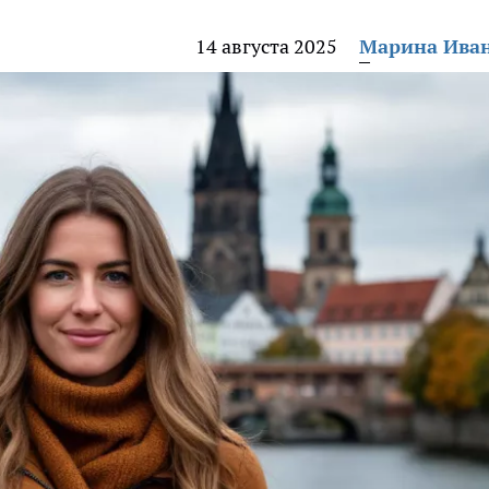
14 августа 2025
Марина Ива