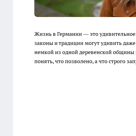
Жизнь в Германии — это удивительное 
законы и традиции могут удивить даже
немкой из одной деревенской общины п
понять, что позволено, а что строго за