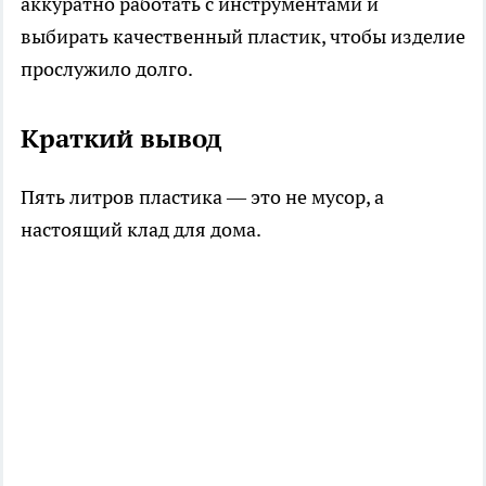
аккуратно работать с инструментами и
выбирать качественный пластик, чтобы изделие
прослужило долго.
Краткий вывод
Пять литров пластика — это не мусор, а
настоящий клад для дома.