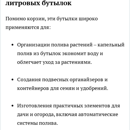
литровых бутылок
Помимо корзин, эти бутылки широко
применяются для:
Организации полива растений – капельный
полив из бутылок экономит воду и
облегчает уход за растениями.
Создания подвесных органайзеров и
контейнеров для семян и удобрений.
Изготовления практичных элементов для
дачи и огорода, включая автоматические
системы полива.