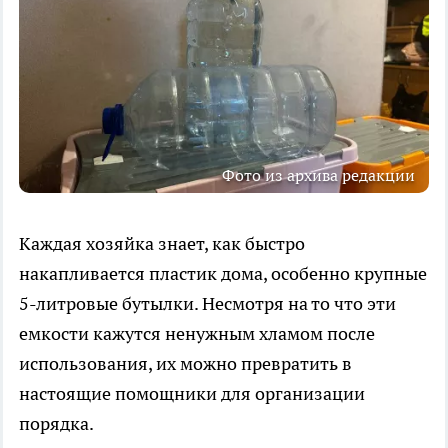
Фото из архива редакции
Каждая хозяйка знает, как быстро
накапливается пластик дома, особенно крупные
5-литровые бутылки. Несмотря на то что эти
емкости кажутся ненужным хламом после
использования, их можно превратить в
настоящие помощники для организации
порядка.