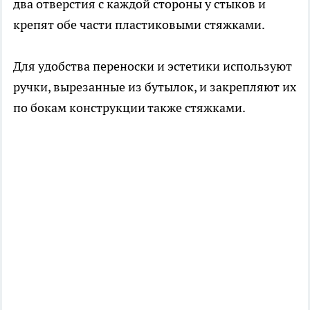
два отверстия с каждой стороны у стыков и
крепят обе части пластиковыми стяжками.
Для удобства переноски и эстетики используют
ручки, вырезанные из бутылок, и закрепляют их
по бокам конструкции также стяжками.