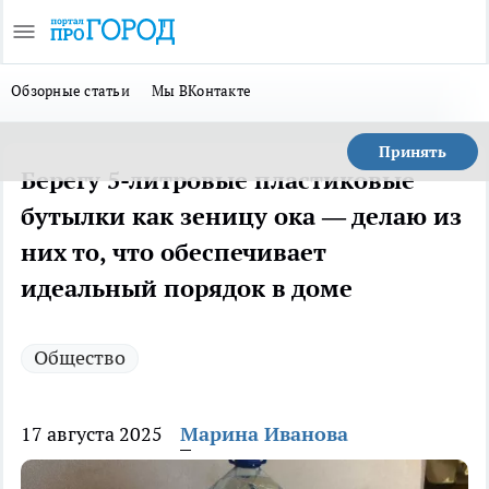
Обзорные статьи
Мы ВКонтакте
Принять
Берегу 5-литровые пластиковые
бутылки как зеницу ока — делаю из
них то, что обеспечивает
идеальный порядок в доме
Общество
17 августа 2025
Марина Иванова