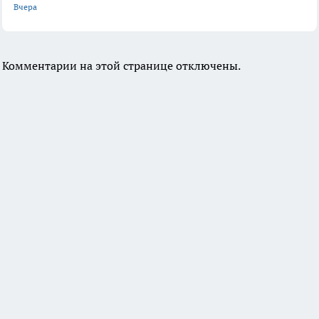
Вчера
Комментарии на этой странице отключены.