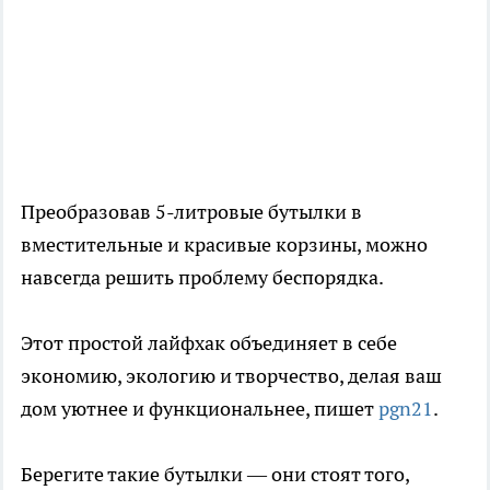
Преобразовав 5-литровые бутылки в
вместительные и красивые корзины, можно
навсегда решить проблему беспорядка.
Этот простой лайфхак объединяет в себе
экономию, экологию и творчество, делая ваш
дом уютнее и функциональнее, пишет
pgn21
.
Берегите такие бутылки — они стоят того,