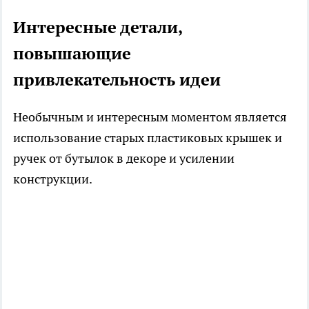
Интересные детали,
повышающие
привлекательность идеи
Необычным и интересным моментом является
использование старых пластиковых крышек и
ручек от бутылок в декоре и усилении
конструкции.