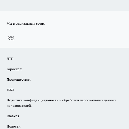
Мы в социальных сетях
ДТП
Гороскоп
Происшествия
ЖКХ
Политика конфиденциальности и обработки персональных данных
пользователей.
Главная
Новости