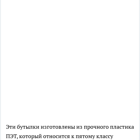
Эти бутылки изготовлены из прочного пластика
ПЭТ, который относится к пятому классу