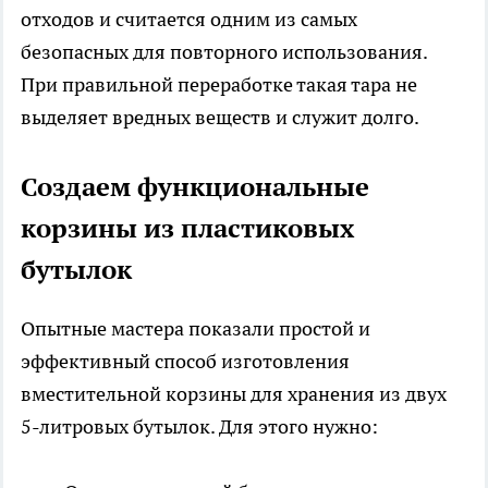
отходов и считается одним из самых
безопасных для повторного использования.
При правильной переработке такая тара не
выделяет вредных веществ и служит долго.
Создаем функциональные
корзины из пластиковых
бутылок
Опытные мастера показали простой и
эффективный способ изготовления
вместительной корзины для хранения из двух
5-литровых бутылок. Для этого нужно: