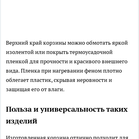
Верхний край корзины можно обмотать яркой
изолентой или покрыть термоусадочной
пленкой для прочности и красивого внешнего
вида. Пленка при нагревании феном плотно
облегает пластик, скрывая неровности и
защищая его от влаги.
Польза и универсальность таких
изделий
Изготовленная корзина отлично подходит для