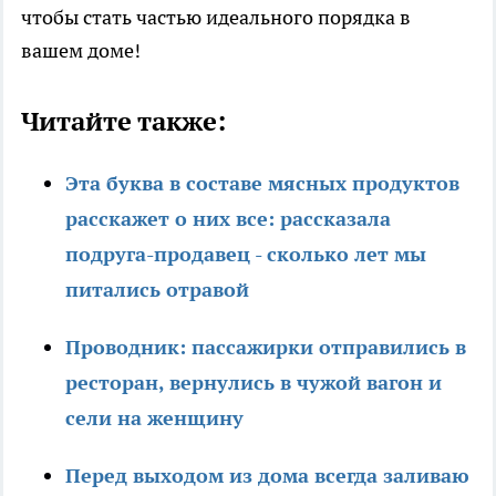
чтобы стать частью идеального порядка в
вашем доме!
Читайте также:
Эта буква в составе мясных продуктов
расскажет о них все: рассказала
подруга-продавец - сколько лет мы
питались отравой
Проводник: пассажирки отправились в
ресторан, вернулись в чужой вагон и
сели на женщину
Перед выходом из дома всегда заливаю