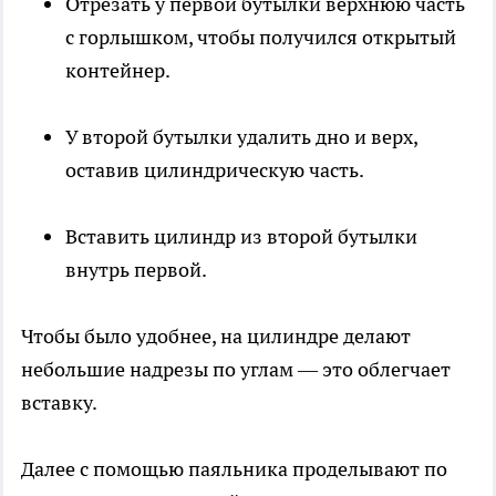
Отрезать у первой бутылки верхнюю часть
с горлышком, чтобы получился открытый
контейнер.
У второй бутылки удалить дно и верх,
оставив цилиндрическую часть.
Вставить цилиндр из второй бутылки
внутрь первой.
Чтобы было удобнее, на цилиндре делают
небольшие надрезы по углам — это облегчает
вставку.
Далее с помощью паяльника проделывают по