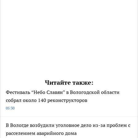
Читайте также:
Фестиваль “Небо Славян” в Вологодской области
собрал около 140 реконструкторов
05:30
В Вологде возбудили уголовное дело из-за проблем с
расселением аварийного дома