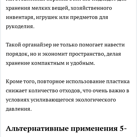
хранения мелких вещей, хозяйственного
инвентаря, игрушек или предметов для
рукоделия.
Такой органайзер не только помогает навести
порядок, но и экономит пространство, делая
хранение компактным и удобным.
Кроме того, повторное использование пластика
снижает количество отходов, что очень важно в
условиях усиливающегося экологического
давления.
Альтернативные применения 5-