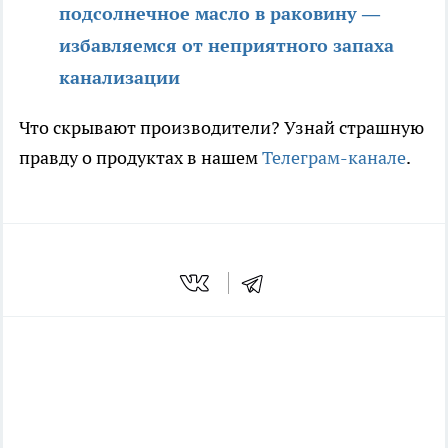
подсолнечное масло в раковину —
избавляемся от неприятного запаха
канализации
Что скрывают производители? Узнай страшную
правду о продуктах в нашем
Телеграм-канале
.