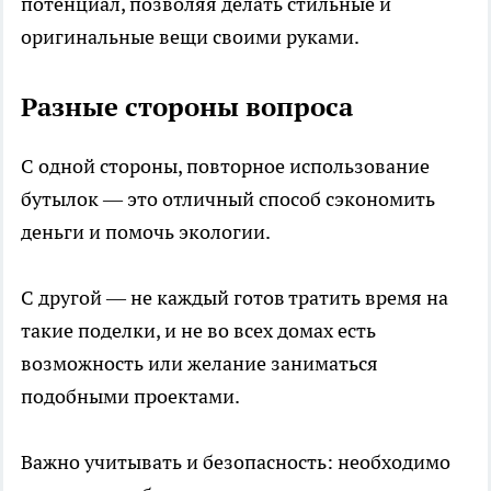
потенциал, позволяя делать стильные и
оригинальные вещи своими руками.
Разные стороны вопроса
С одной стороны, повторное использование
бутылок — это отличный способ сэкономить
деньги и помочь экологии.
С другой — не каждый готов тратить время на
такие поделки, и не во всех домах есть
возможность или желание заниматься
подобными проектами.
Важно учитывать и безопасность: необходимо