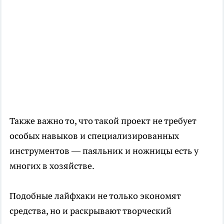
Также важно то, что такой проект не требует
особых навыков и специализированных
инструментов — паяльник и ножницы есть у
многих в хозяйстве.
Подобные лайфхаки не только экономят
средства, но и раскрывают творческий