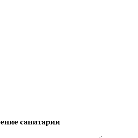
ение санитарии