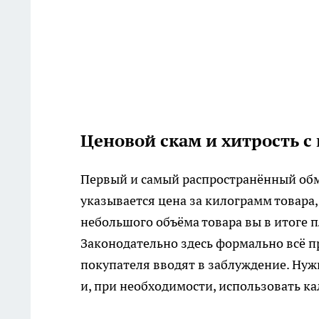
Ценовой скам и хитрость с
Первый и самый распространённый обма
указывается цена за килограмм товара
небольшого объёма товара вы в итоге п
Законодательно здесь формально всё пр
покупателя вводят в заблуждение. Нуж
и, при необходимости, использовать ка