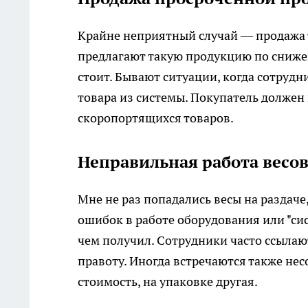
Крайне неприятный случай — продажа 
предлагают такую продукцию по снижен
стоит. Бывают ситуации, когда сотрудн
товара из системы. Покупатель должен 
скоропортящихся товаров.
Неправильная работа весо
Мне не раз попадались весы на раздаче
ошибок в работе оборудования или "сис
чем получил. Сотрудники часто ссылаю
правоту. Иногда встречаются также не
стоимость, на упаковке другая.