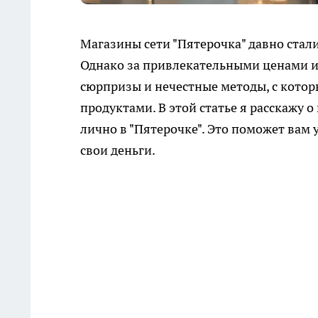
Магазины сети "Пятерочка" давно стал
Однако за привлекательными ценами 
сюрпризы и нечестные методы, с котор
продуктами. В этой статье я расскажу 
лично в "Пятерочке". Это поможет вам 
свои деньги.