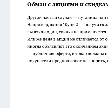
Обман с акциями и скидка
Другой частый случай — путаница или 
Например, акция "Купи 2 — получи скид
вы взяли один, скидка не применяется,
Или же цена в акции не отличается от 
иногда объясняют это окончанием акци
— публичная оферта, и товар должны п
покупатели предпочитают не спорить, 