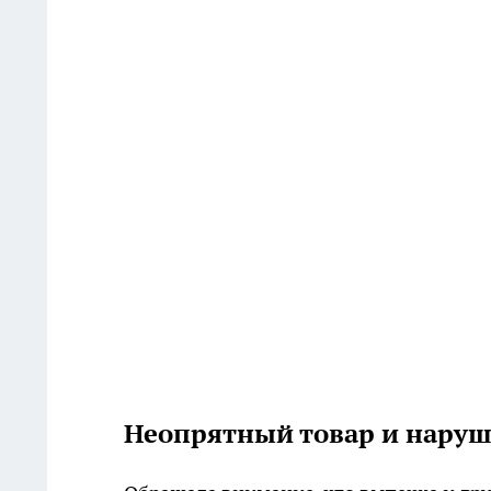
Неопрятный товар и наруш