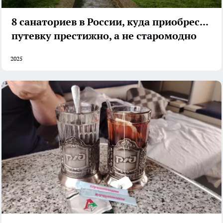
8 санаториев в России, куда приобрести
путевку престижно, а не старомодно
2025