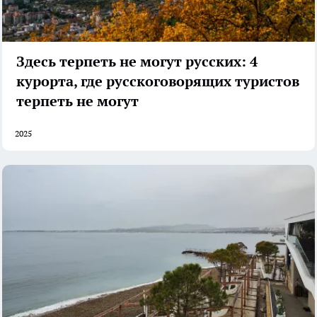
Здесь терпеть не могут русских: 4
курорта, где русскоговорящих туристов
терпеть не могут
2025