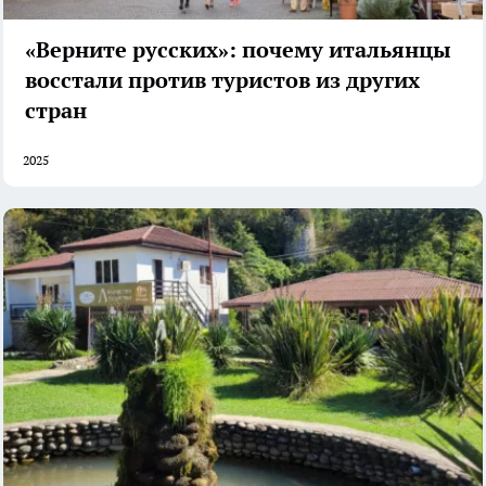
«Верните русских»: почему итальянцы
восстали против туристов из других
стран
2025