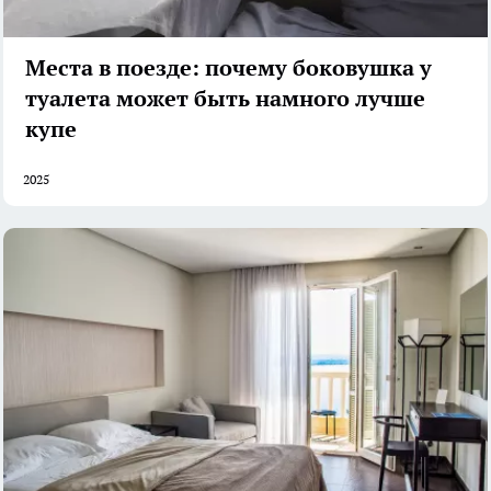
Места в поезде: почему боковушка у
туалета может быть намного лучше
купе
2025