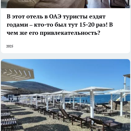
В этот отель в ОАЭ туристы ездят
годами – кто-то был тут 15-20 раз! В
чем же его привлекательность?
2025