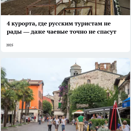
4 курорта, где русским туристам не
рады — даже чаевые точно не спасут
2025