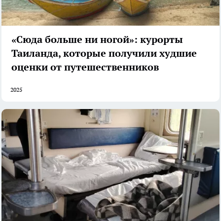
«Сюда больше ни ногой»: курорты
Таиланда, которые получили худшие
оценки от путешественников
2025