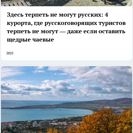
Здесь терпеть не могут русских: 4
курорта, где русскоговорящих туристов
терпеть не могут — даже если оставить
щедрые чаевые
2025