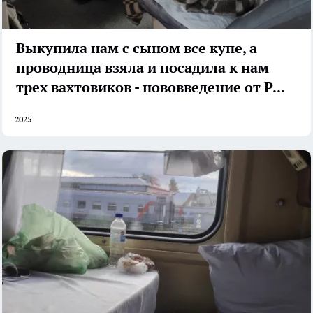
Выкупила нам с сыном все купе, а
проводница взяла и посадила к нам
трех вахтовиков - нововведение от РЖД
2025