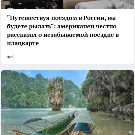
"Путешествуя поездом в России, вы
будете рыдать": американец честно
рассказал о незабываемой поездке в
плацкарте
2025