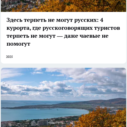
Здесь терпеть не могут русских: 4
курорта, где русскоговорящих туристов
терпеть не могут — даже чаевые не
помогут
2025