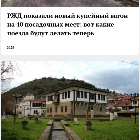
РЖД показали новый купейный вагон
на 40 посадочных мест: вот какие
поезда будут делать теперь
2025