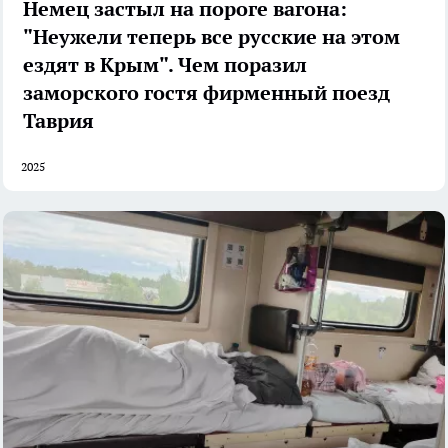
Немец застыл на пороге вагона:
"Неужели теперь все русские на этом
ездят в Крым". Чем поразил
заморского гостя фирменный поезд
Таврия
2025