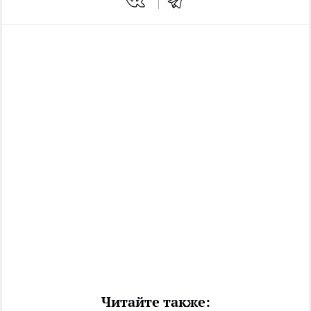
Читайте также: