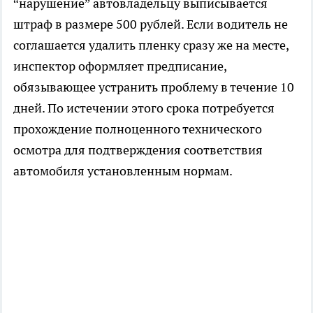
“нарушение” автовладельцу выписывается
штраф в размере 500 рублей. Если водитель не
соглашается удалить пленку сразу же на месте,
инспектор оформляет предписание,
обязывающее устранить проблему в течение 10
дней. По истечении этого срока потребуется
прохождение полноценного технического
осмотра для подтверждения соответствия
автомобиля установленным нормам.