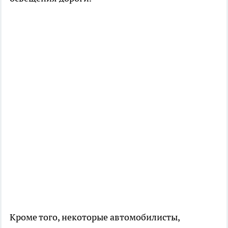
Кроме того, некоторые автомобилисты,