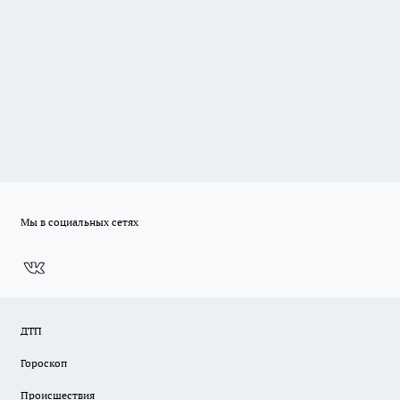
Мы в социальных сетях
ДТП
Гороскоп
Происшествия