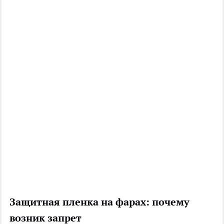
Защитная пленка на фарах: почему
возник запрет