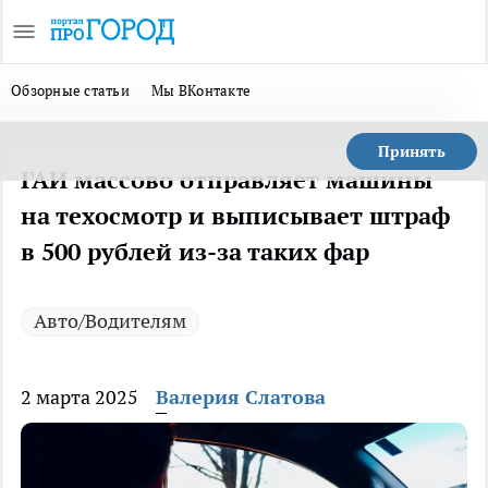
Обзорные статьи
Мы ВКонтакте
Принять
ГАИ массово отправляет машины
на техосмотр и выписывает штраф
в 500 рублей из-за таких фар
Авто/Водителям
2 марта 2025
Валерия Слатова