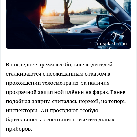
unsplash.com
В последнее время все больше водителей
сталкиваются с неожиданным отказом в
прохождении техосмотра из-за наличия
прозрачной защитной плёнки на фарах. Ранее
подобная защита считалась нормой, но теперь
инспекторы ГАИ проявляют особую
бдительность к состоянию осветительных
приборов.