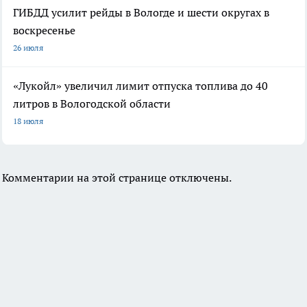
ГИБДД усилит рейды в Вологде и шести округах в
воскресенье
26 июля
«Лукойл» увеличил лимит отпуска топлива до 40
литров в Вологодской области
18 июля
Комментарии на этой странице отключены.