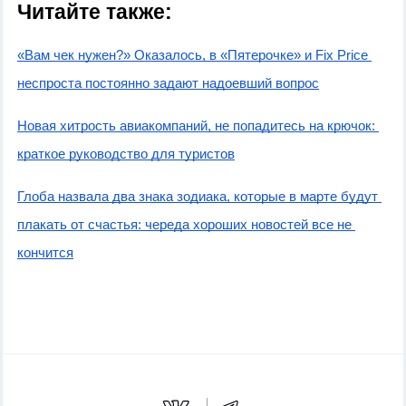
Читайте также:
«Вам чек нужен?» Оказалось, в «Пятерочке» и Fix Price 
неспроста постоянно задают надоевший вопрос
Новая хитрость авиакомпаний, не попадитесь на крючок: 
краткое руководство для туристов
Глоба назвала два знака зодиака, которые в марте будут 
плакать от счастья: череда хороших новостей все не 
кончится