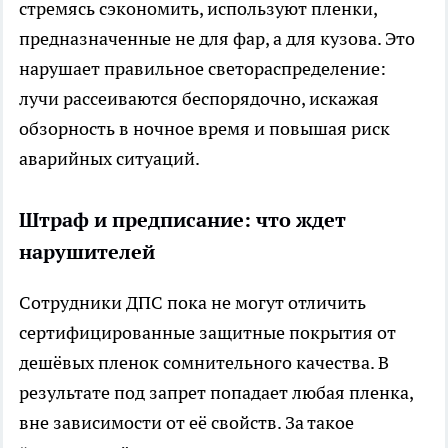
стремясь сэкономить, используют пленки,
предназначенные не для фар, а для кузова. Это
нарушает правильное светораспределение:
лучи рассеиваются беспорядочно, искажая
обзорность в ночное время и повышая риск
аварийных ситуаций.
Штраф и предписание: что ждет
нарушителей
Сотрудники ДПС пока не могут отличить
сертифицированные защитные покрытия от
дешёвых пленок сомнительного качества. В
результате под запрет попадает любая пленка,
вне зависимости от её свойств. За такое