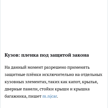
Кузов: пленка под защитой закона
На данный момент разрешено применять
защитные плёнки исключительно на отдельных
кузовных элементах, таких как капот, крылья,
дверные панели, стойки крыши и крышка
багажника, пишет
m.njcar
.