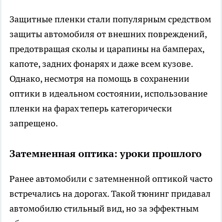
Защитные пленки стали популярным средством
защиты автомобиля от внешних повреждений,
предотвращая сколы и царапины на бамперах,
капоте, задних фонарях и даже всем кузове.
Однако, несмотря на помощь в сохранении
оптики в идеальном состоянии, использование
пленки на фарах теперь категорически
запрещено.
Затемненная оптика: уроки прошлого
Ранее автомобили с затемненной оптикой часто
встречались на дорогах. Такой тюнинг придавал
автомобилю стильный вид, но за эффектным