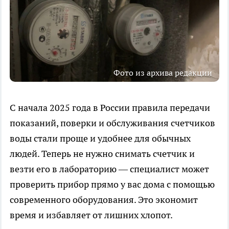
Фото из архива редакции
С начала 2025 года в России правила передачи
показаний, поверки и обслуживания счетчиков
воды стали проще и удобнее для обычных
людей. Теперь не нужно снимать счетчик и
везти его в лабораторию — специалист может
проверить прибор прямо у вас дома с помощью
современного оборудования. Это экономит
время и избавляет от лишних хлопот.