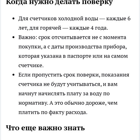
Когда нужно делать поверку
Для счетчиков холодной воды — каждые 6
лет, для горячей — каждые 4 года.
Важно: срок отсчитывается не с момента
покупки, а с даты производства прибора,
которая указана в паспорте или на самом
счетчике.
Если пропустить срок поверки, показания
счетчика не будут учитываться, и вам
начнут начислять плату за воду по
нормативу. А это обычно дороже, чем
платить по факту расхода.
Что еще важно знать