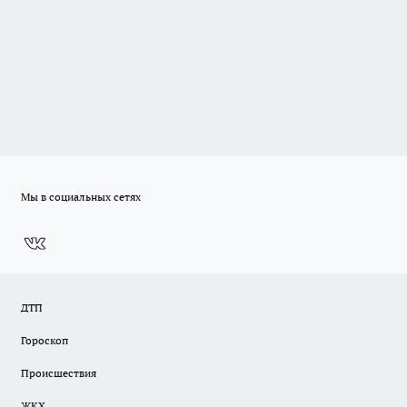
Мы в социальных сетях
ДТП
Гороскоп
Происшествия
ЖКХ