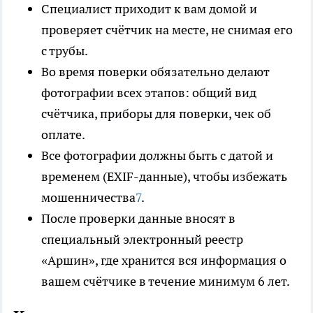
Специалист приходит к вам домой и
проверяет счётчик на месте, не снимая его
с трубы.
Во время поверки обязательно делают
фотографии всех этапов: общий вид
счётчика, приборы для поверки, чек об
оплате.
Все фотографии должны быть с датой и
временем (EXIF-данные), чтобы избежать
мошенничества
7
.
После проверки данные вносят в
специальный электронный реестр
«Аршин», где хранится вся информация о
вашем счётчике в течение минимум 6 лет.