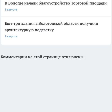
В Вологде начали благоустройство Торговой площади
1 августа
Еще три здания в Вологодской области получили
архитектурную подсветку
1 августа
Комментарии на этой странице отключены.