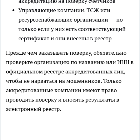
аккредитацию на поверку счетчиков
Управляющие компании, ТСЖ или
ресурсоснабжающие организации — но
только если у них есть соответствующий
сертификат и они внесены в реестр
Прежде чем заказывать поверку, обязательно
проверьте организацию по названию или ИНН в
официальном реестре аккредитованных лиц,
чтобы не нарваться на мошенников. Только
аккредитованные компании имеют право
проводить поверку и вносить результаты в
электронный реестр.