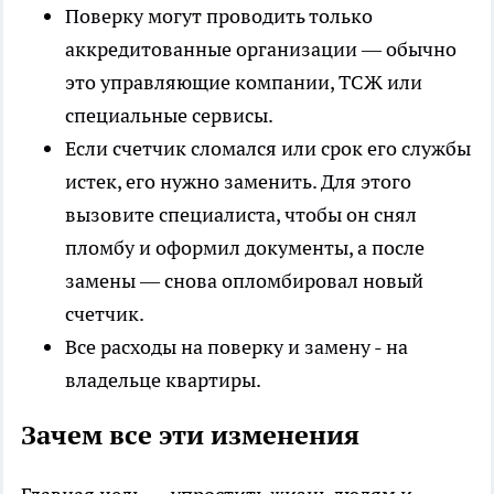
Поверку могут проводить только
аккредитованные организации — обычно
это управляющие компании, ТСЖ или
специальные сервисы.
Если счетчик сломался или срок его службы
истек, его нужно заменить. Для этого
вызовите специалиста, чтобы он снял
пломбу и оформил документы, а после
замены — снова опломбировал новый
счетчик.
Все расходы на поверку и замену - на
владельце квартиры.
Зачем все эти изменения