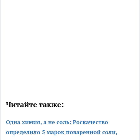
Читайте также:
Одна химия, а не соль: Роскачество
определило 5 марок поваренной соли,