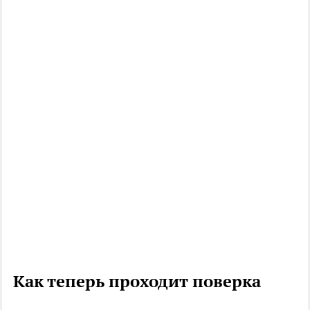
Как теперь проходит поверка