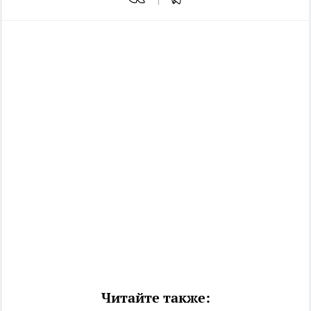
Читайте также: