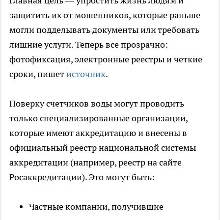
Главная цель — упростить жизнь людям и
защитить их от мошенников, которые раньше
могли подделывать документы или требовать
лишние услуги. Теперь все прозрачно:
фотофиксация, электронные реестры и четкие
сроки, пишет
источник
.
Поверку счетчиков воды могут проводить
только специализированные организации,
которые имеют аккредитацию и внесены в
официальный реестр национальной системы
аккредитации (например, реестр на сайте
Росаккредитации). Это могут быть:
Частные компании, получившие