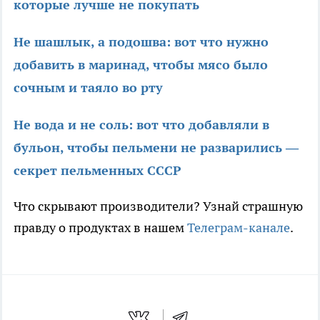
которые лучше не покупать
Не шашлык, а подошва: вот что нужно
добавить в маринад, чтобы мясо было
сочным и таяло во рту
Не вода и не соль: вот что добавляли в
бульон, чтобы пельмени не разварились —
секрет пельменных СССР
Что скрывают производители? Узнай страшную
правду о продуктах в нашем
Телеграм-канале
.