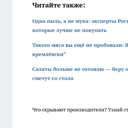
Читайте также:
Одна пыль, а не мука: эксперты Ро
которые лучше не покупать
Такого мяса вы ещё не пробовали: В
кремлёвски"
Салаты больше не готовлю — беру о
сметут со стола
Что скрывают производители? Узнай с