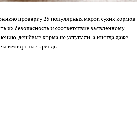
оннюю проверку 25 популярных марок сухих кормов
ть их безопасность и соответствие заявленному
нению, дешёвые корма не уступали, а иногда даже
е и импортные бренды.