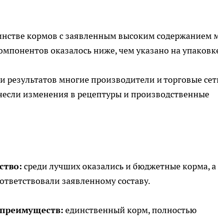
нстве кормов с заявленным высоким содержанием 
мпонентов оказалось ниже, чем указано на упаковк
и результатов многие производители и торговые сет
несли изменения в рецептуры и производственные
ство:
среди лучших оказались и бюджетные корма, а
ответствовали заявленному составу.
 преимуществ:
единственный корм, полностью