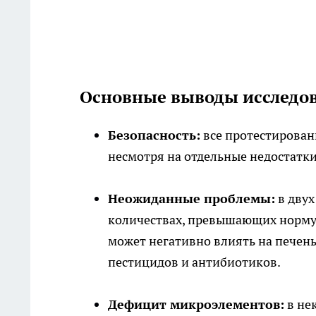
Основные выводы исследо
Безопасность:
все протестирован
несмотря на отдельные недостатки
Неожиданные проблемы:
в двух
количествах, превышающих норму,
может негативно влиять на печен
пестицидов и антибиотиков.
Дефицит микроэлементов:
в не