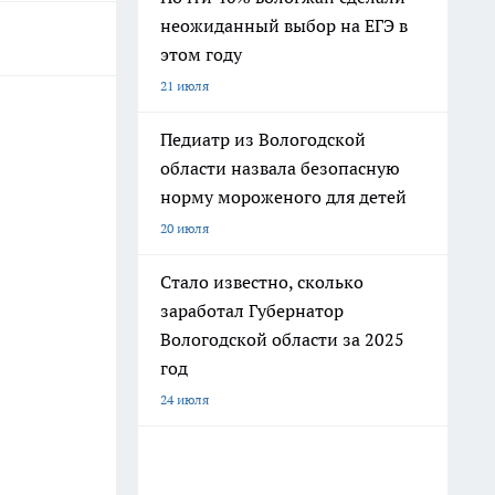
неожиданный выбор на ЕГЭ в
этом году
21 июля
Педиатр из Вологодской
области назвала безопасную
норму мороженого для детей
20 июля
Стало известно, сколько
заработал Губернатор
Вологодской области за 2025
год
24 июля