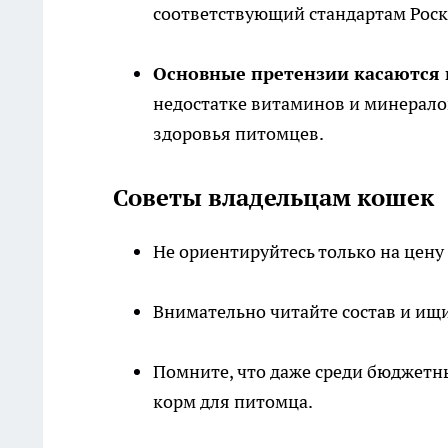
соответствующий стандартам Роска
Основные претензии касаются н
недостатке витаминов и минерало
здоровья питомцев.
Советы владельцам кошек
Не ориентируйтесь только на цену
Внимательно читайте состав и ищ
Помните, что даже среди бюджетн
корм для питомца.