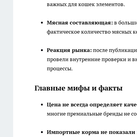
важных для кошек элементов.
Мясная составляющая:
в больши
фактическое количество мясных ко
Реакция рынка:
после публикаци
провели внутренние проверки и в
процессы.
Главные мифы и факты
Цена не всегда определяет каче
многие премиальные бренды не со
Импортные корма не показали