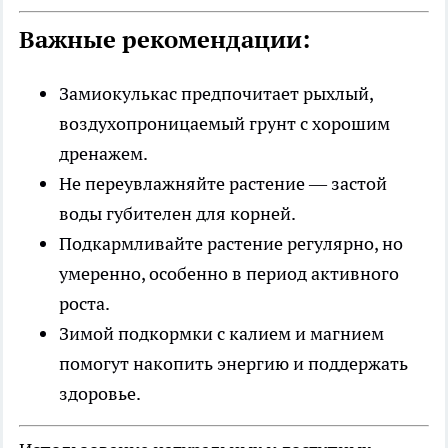
Важные рекомендации:
Замиокулькас предпочитает рыхлый,
воздухопроницаемый грунт с хорошим
дренажем.
Не переувлажняйте растение — застой
воды губителен для корней.
Подкармливайте растение регулярно, но
умеренно, особенно в период активного
роста.
Зимой подкормки с калием и магнием
помогут накопить энергию и поддержать
здоровье.