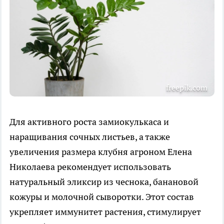
freepik.com
Для активного роста замиокулькаса и
наращивания сочных листьев, а также
увеличения размера клубня агроном Елена
Николаева рекомендует использовать
натуральный эликсир из чеснока, банановой
кожуры и молочной сыворотки. Этот состав
укрепляет иммунитет растения, стимулирует