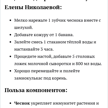
Елены Николаевой:
Мелко нарежьте 1 зубчик чеснока вместе с
шелухой.
Добавьте кожуру от 1 банана.
Залейте смесь 1 стаканом тёплой воды и
настаивайте 3 часа.
Процедите настой, добавьте 5 столовых
ложек молочной сыворотки и 800 мл воды.
Хорошо перемешайте и полейте
замиокулькас под корень.
Польза компонентов:
Чеснок
укрепляет иммунитет растения и