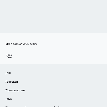
Мы в социальных сетях
ДТП
Гороскоп
Происшествия
ЖКХ