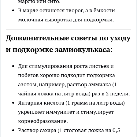
марлю или сито.
В марле останется творог, а в ёмкости —
молочная сыворотка для подкормки.
Дополнительные советы по уходу
и подкормке замиокулькаса:
Для стимулирования роста листьев и
побегов хорошо подходит подкормка
азотом, например, раствор аммиака (1
чайная ложка на литр воды) раз в 2 недели.
Янтарная кислота (1 грамм на литр воды)
укрепляет иммунитет и стимулирует
корнеобразование.
Раствор сахара (1 столовая ложка на 0,5