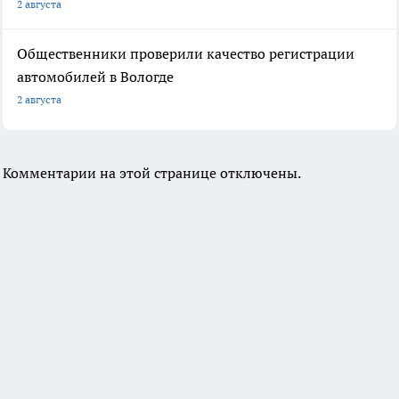
2 августа
Общественники проверили качество регистрации
автомобилей в Вологде
2 августа
Комментарии на этой странице отключены.