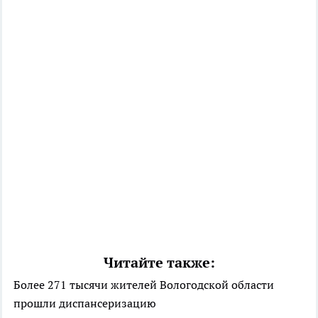
Читайте также:
Более 271 тысячи жителей Вологодской области
прошли диспансеризацию