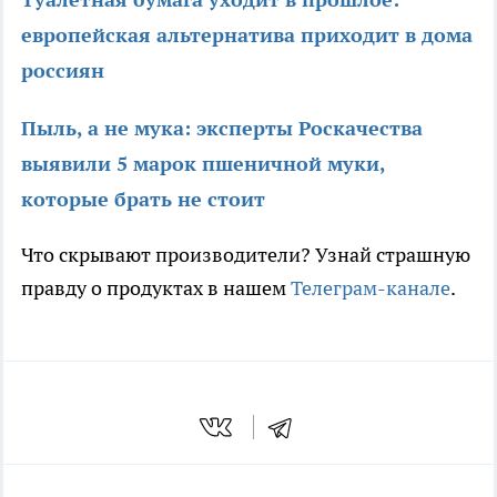
европейская альтернатива приходит в дома
россиян
Пыль, а не мука: эксперты Роскачества
выявили 5 марок пшеничной муки,
которые брать не стоит
Что скрывают производители? Узнай страшную
правду о продуктах в нашем
Телеграм-канале
.