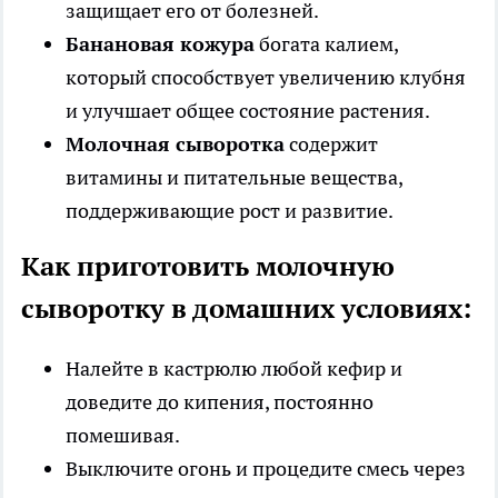
защищает его от болезней.
Банановая кожура
богата калием,
который способствует увеличению клубня
и улучшает общее состояние растения.
Молочная сыворотка
содержит
витамины и питательные вещества,
поддерживающие рост и развитие.
Как приготовить молочную
сыворотку в домашних условиях:
Налейте в кастрюлю любой кефир и
доведите до кипения, постоянно
помешивая.
Выключите огонь и процедите смесь через