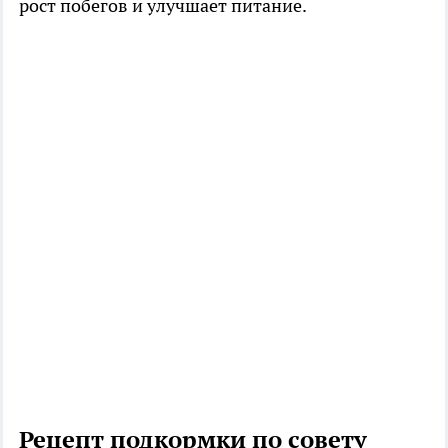
рост побегов и улучшает питание.
Рецепт подкормки по совету