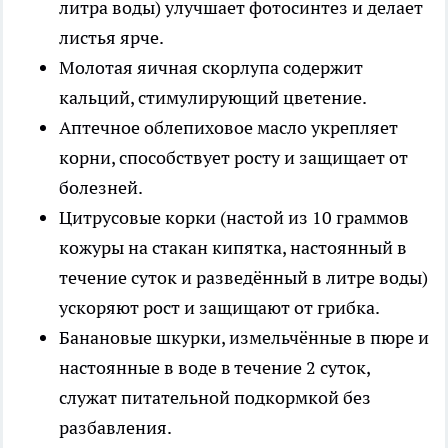
литра воды) улучшает фотосинтез и делает
листья ярче.
Молотая яичная скорлупа содержит
кальций, стимулирующий цветение.
Аптечное облепиховое масло укрепляет
корни, способствует росту и защищает от
болезней.
Цитрусовые корки (настой из 10 граммов
кожуры на стакан кипятка, настоянный в
течение суток и разведённый в литре воды)
ускоряют рост и защищают от грибка.
Банановые шкурки, измельчённые в пюре и
настоянные в воде в течение 2 суток,
служат питательной подкормкой без
разбавления.