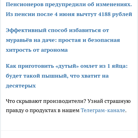
Пенсионеров предупредили об изменениях.
Из пенсии после 4 июня вычтут 4188 рублей
Эффективный способ избавиться от
муравьёв на даче: простая и безопасная
хитрость от агронома
Как приготовить «дутый» омлет из 1 яйца:
будет такой пышный, что хватит на
десятерых
Что скрывают производители? Узнай страшную
правду о продуктах в нашем
Телеграм-канале
.