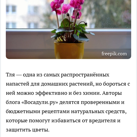
freepik.com
Тля — одна из самых распространённых
напастей для домашних растений, но бороться с
ней можно эффективно и без химии. Авторы
блога «Восадули.ру» делятся проверенными и
бюджетными рецептами натуральных средств,
которые помогут избавиться от вредителя и
защитить цветы.