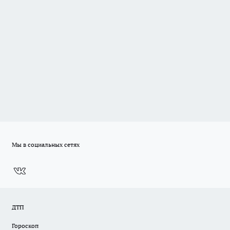
Мы в социальных сетях
ДТП
Гороскоп