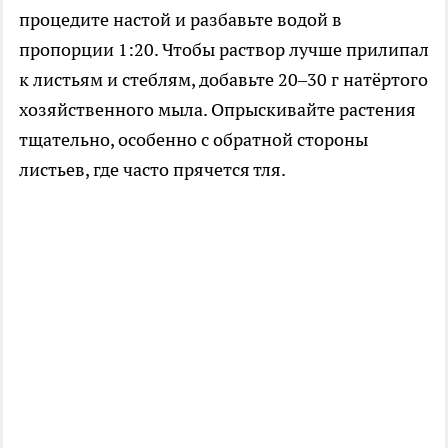
процедите настой и разбавьте водой в
пропорции 1:20. Чтобы раствор лучше прилипал
к листьям и стеблям, добавьте 20–30 г натёртого
хозяйственного мыла. Опрыскивайте растения
тщательно, особенно с обратной стороны
листьев, где часто прячется тля.