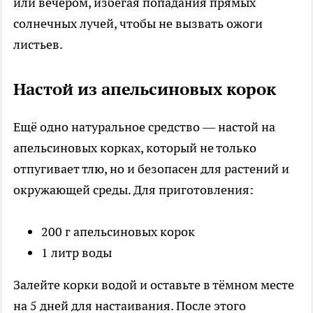
или вечером, избегая попадания прямых
солнечных лучей, чтобы не вызвать ожоги
листьев.
Настой из апельсиновых корок
Ещё одно натуральное средство — настой на
апельсиновых корках, который не только
отпугивает тлю, но и безопасен для растений и
окружающей среды. Для приготовления:
200 г апельсиновых корок
1 литр воды
Залейте корки водой и оставьте в тёмном месте
на 5 дней для настаивания. После этого