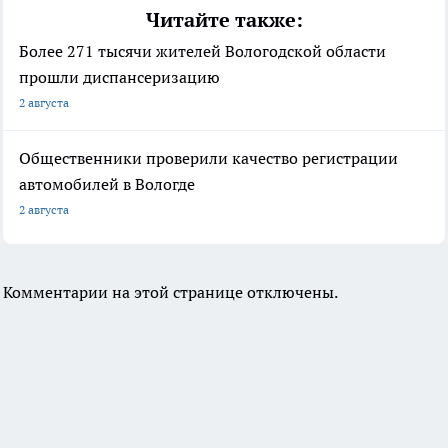
Читайте также:
Более 271 тысячи жителей Вологодской области
прошли диспансеризацию
2 августа
Общественники проверили качество регистрации
автомобилей в Вологде
2 августа
Комментарии на этой странице отключены.