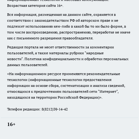
Возрастная категория сайта 16+.
Вся информация, размещенная на данном сайте, охраняется в
соответствии с законодательством РФ об авторском праве и не
подлежит использованию кем-либо в какой бы то ни было форме, в
том числе воспроизведению, распространению, переработке не иначе
как с письменного разрешения правообладателя.
Редакция портала не несет ответственности за комментарии
пользователей, а также материалы рубрики "народные
новости".
Политика конфиденциальности и обработки персональных
данных пользователей
.
«На информационном ресурсе применяются рекомендательные
технологии (информационные технологии предоставления
информации на основе сбора, систематизации и анализа сведений,
относящихся к предпочтениям пользователей сети "Интернет",
находящихся на территории Российской Федерации)».
Телефон редакции: 8(8212)39-14-42
16+