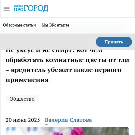
Обзорные статьи
Мы ВКонтакте
Принять
Не уксус и не спирт: вот чем
обработать комнатные цветы от тли
– вредитель убежит после первого
применения
Общество
20 июня 2025
Валерия Слатова