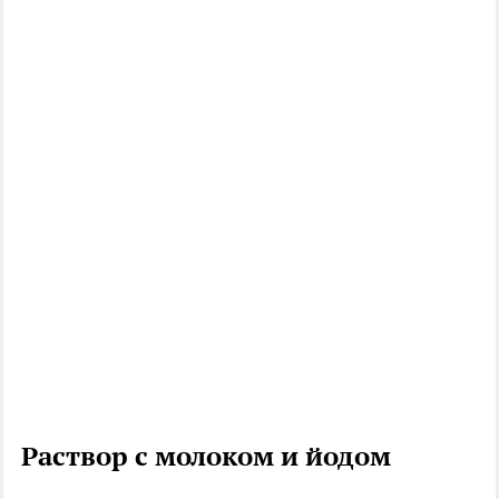
Раствор с молоком и йодом