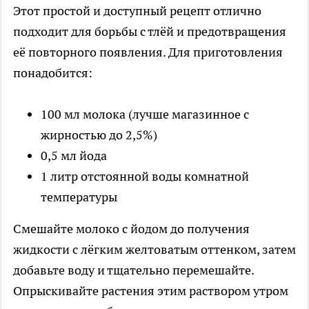
Этот простой и доступный рецепт отлично
подходит для борьбы с тлёй и предотвращения
её повторного появления. Для приготовления
понадобится:
100 мл молока (лучше магазинное с
жирностью до 2,5%)
0,5 мл йода
1 литр отстоянной воды комнатной
температуры
Смешайте молоко с йодом до получения
жидкости с лёгким желтоватым оттенком, затем
добавьте воду и тщательно перемешайте.
Опрыскивайте растения этим раствором утром