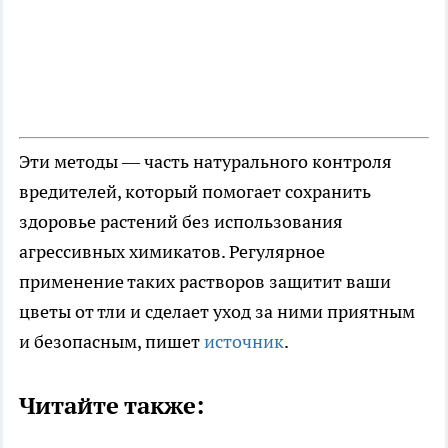
Эти методы — часть натурального контроля
вредителей, который помогает сохранить
здоровье растений без использования
агрессивных химикатов. Регулярное
применение таких растворов защитит ваши
цветы от тли и сделает уход за ними приятным
и безопасным, пишет
источник
.
Читайте также: