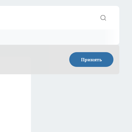
Принять