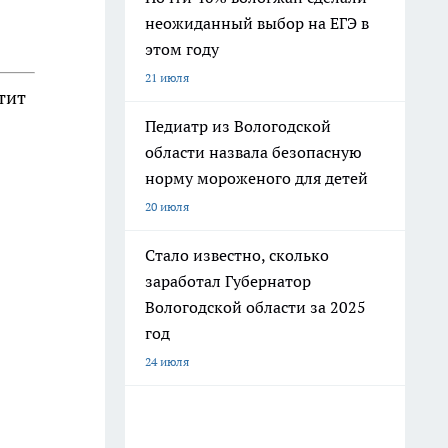
неожиданный выбор на ЕГЭ в
этом году
21 июля
тит
Педиатр из Вологодской
области назвала безопасную
норму мороженого для детей
20 июля
Стало известно, сколько
заработал Губернатор
Вологодской области за 2025
год
24 июля