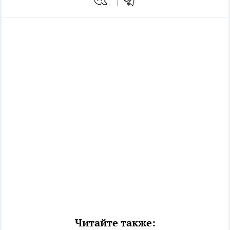
Читайте также: