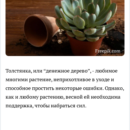
Freepik.com
Толстянка, или “денежное дерево”, - любимое
многими растение, неприхотливое в уходе и
способное простить некоторые ошибки. Однако,
как и любому растению, весной ей необходима
поддержка, чтобы набраться сил.