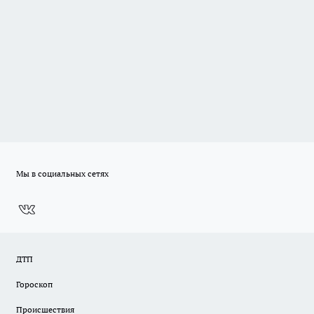
Мы в социальных сетях
ДТП
Гороскоп
Происшествия