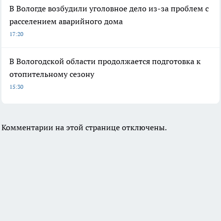
В Вологде возбудили уголовное дело из-за проблем с
расселением аварийного дома
17:20
В Вологодской области продолжается подготовка к
отопительному сезону
15:30
Комментарии на этой странице отключены.