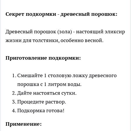
Секрет подкормки - древесный порошок:
Древесный порошок (зола) - настоящий эликсир
жизни для толстянки, особенно весной.
Приготовление подкормки:
Смешайте 1 столовую ложку древесного
порошка с 1 литром воды.
Дайте настояться сутки.
Процедите раствор.
Подкормка готова!
Применение: