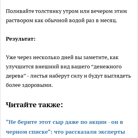
Поливайте толстянку утром или вечером этим
раствором как обычной водой раз в месяц.
Результат:
Уже через несколько дней вы заметите, как
улучшится внешний вид вашего “денежного
дерева” - листья наберут силу и будут выглядеть
более здоровыми.
Читайте также:
"Не берите этот сыр даже по акции - он в
черном списке": что рассказали эксперты