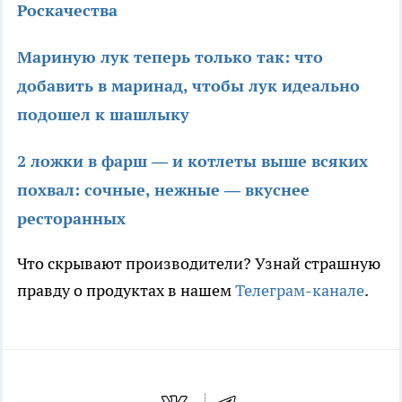
Роскачества
Мариную лук теперь только так: что
добавить в маринад, чтобы лук идеально
подошел к шашлыку
2 ложки в фарш — и котлеты выше всяких
похвал: сочные, нежные — вкуснее
ресторанных
Что скрывают производители? Узнай страшную
правду о продуктах в нашем
Телеграм-канале
.