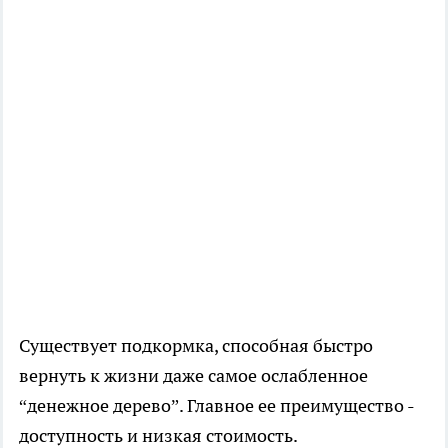
Существует подкормка, способная быстро
вернуть к жизни даже самое ослабленное
“денежное дерево”. Главное ее преимущество -
доступность и низкая стоимость.