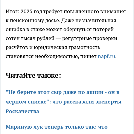
Итог: 2025 год требует повышенного внимания
к пенсионному досье. Даже незначительная
ошибка в стаже может обернуться потерей
сотен тысяч рублей — регулярные проверки
расчётов и юридическая грамотность
становятся необходимостью, пишет
napf.ru
.
Читайте также:
"Не берите этот сыр даже по акции - он в
черном списке": что рассказали эксперты
Роскачества
Мариную лук теперь только так: что