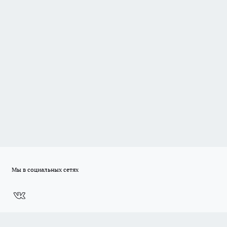
Мы в социальных сетях