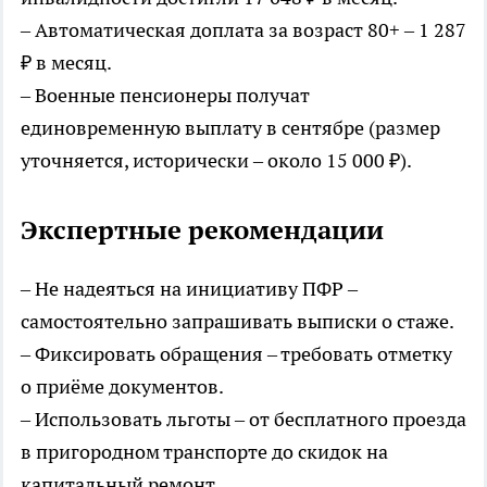
– Автоматическая доплата за возраст 80+ – 1 287
₽ в месяц.
– Военные пенсионеры получат
единовременную выплату в сентябре (размер
уточняется, исторически – около 15 000 ₽).
Экспертные рекомендации
– Не надеяться на инициативу ПФР –
самостоятельно запрашивать выписки о стаже.
– Фиксировать обращения – требовать отметку
о приёме документов.
– Использовать льготы – от бесплатного проезда
в пригородном транспорте до скидок на
капитальный ремонт.