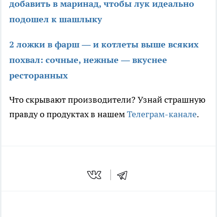
добавить в маринад, чтобы лук идеально
подошел к шашлыку
2 ложки в фарш — и котлеты выше всяких
похвал: сочные, нежные — вкуснее
ресторанных
Что скрывают производители? Узнай страшную
правду о продуктах в нашем
Телеграм-канале
.