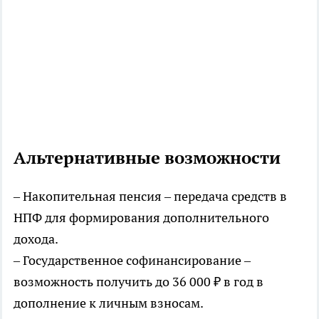
Альтернативные возможности
– Накопительная пенсия – передача средств в
НПФ для формирования дополнительного
дохода.
– Государственное софинансирование –
возможность получить до 36 000 ₽ в год в
дополнение к личным взносам.