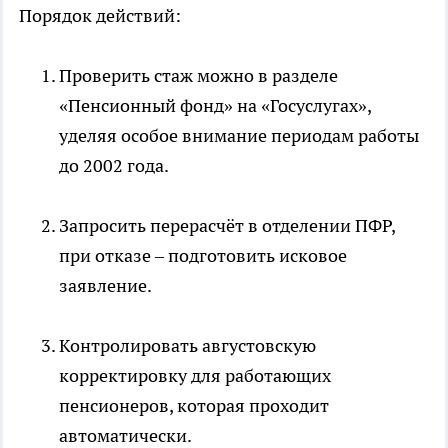
Порядок действий:
Проверить стаж можно в разделе
«Пенсионный фонд» на «Госуслугах»,
уделяя особое внимание периодам работы
до 2002 года.
Запросить перерасчёт в отделении ПФР,
при отказе – подготовить исковое
заявление.
Контролировать августовскую
корректировку для работающих
пенсионеров, которая проходит
автоматически.