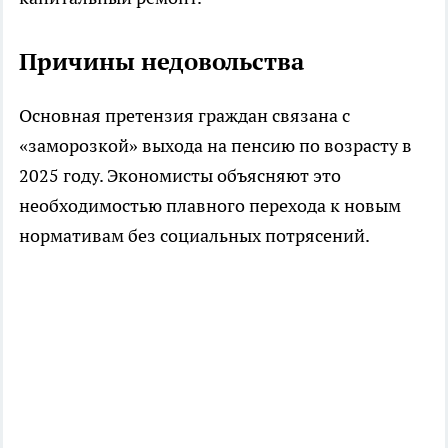
Причины недовольства
Основная претензия граждан связана с
«заморозкой» выхода на пенсию по возрасту в
2025 году. Экономисты объясняют это
необходимостью плавного перехода к новым
нормативам без социальных потрясений.