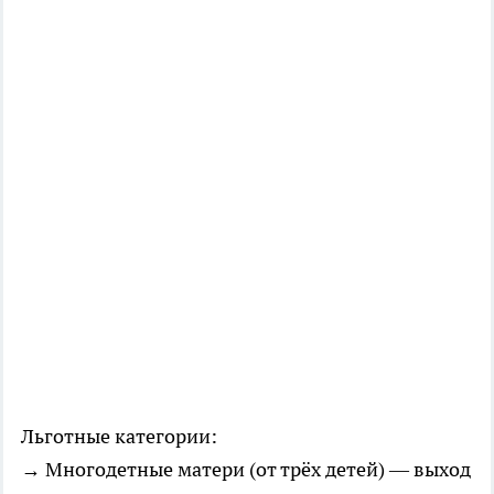
Льготные категории:
→ Многодетные матери (от трёх детей) — выход