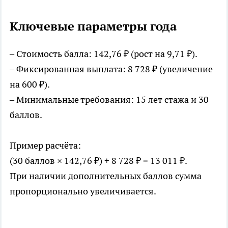
Ключевые параметры года
– Стоимость балла: 142,76 ₽ (рост на 9,71 ₽).
– Фиксированная выплата: 8 728 ₽ (увеличение
на 600 ₽).
– Минимальные требования: 15 лет стажа и 30
баллов.
Пример расчёта:
(30 баллов × 142,76 ₽) + 8 728 ₽ = 13 011 ₽.
При наличии дополнительных баллов сумма
пропорционально увеличивается.