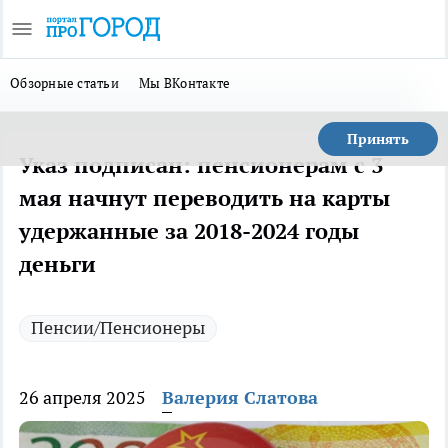
Обзорные статьи
Мы ВКонтакте
Принять
Указ подписан: пенсионерам с 3
мая начнут переводить на карты
удержанные за 2018-2024 годы
деньги
Пенсии/Пенсионеры
26 апреля 2025
Валерия Слатова