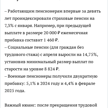
– Работающим пенсионерам впервые за девять
лет проиндексировали страховые пенсии на
7,3% с января. Например, при предыдущей
выплате в размере 20 000 ₽ ежемесячная
прибавка составит 1 460 ₽.
– Социальные пенсии (для граждан без
трудового стажа) с апреля выросли на 14,75%,
установив минимальный размер выплат по
старости на уровне 8 824 ₽.
– Военные пенсионеры получили двукратную
прибавку: 5,1% в 2024 году и 4,4% в феврале
2025 года.
Важный нюанс: после прекращения трудовой