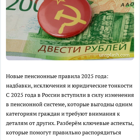
unsplash.com
Новые пенсионные правила 2025 года:
надбавки, исключения и юридические тонкости
С 2025 года в России вступили в силу изменения
в пенсионной системе, которые выгодны одним
категориям граждан и требуют внимания к
деталям от других. Разберём ключевые аспекты,
которые помогут правильно распорядиться