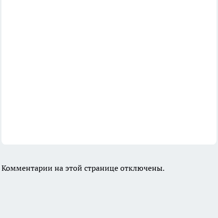
Комментарии на этой странице отключены.