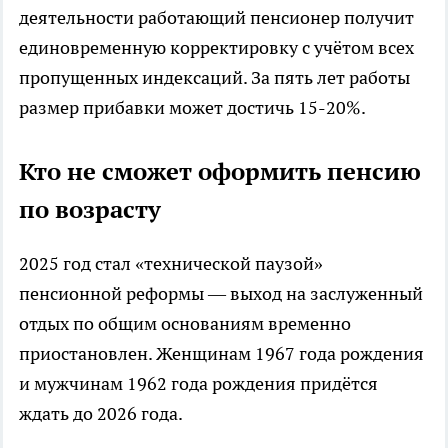
деятельности работающий пенсионер получит
единовременную корректировку с учётом всех
пропущенных индексаций. За пять лет работы
размер прибавки может достичь 15-20%.
Кто не сможет оформить пенсию
по возрасту
2025 год стал «технической паузой»
пенсионной реформы — выход на заслуженный
отдых по общим основаниям временно
приостановлен. Женщинам 1967 года рождения
и мужчинам 1962 года рождения придётся
ждать до 2026 года.