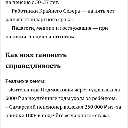
на пенсию с 50-57 лет.
→ Работники Крайнего Севера — на пять лет
раньше стандартного срока.
→ Педагоги, медики и госслужащие — при
наличии специального стажа.
Как восстановить
справедливость
Реальные кейсы:
– Жительница Подмосковья через суд взыскала
6000 ₽ за неучтённые годы ухода за ребёнком.
– Самарский пенсионер взыскал 250 000 ₽ из-за
ошибки ПФР в подсчёте «северного» стажа.