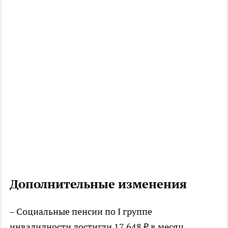
Дополнительные изменения
– Социальные пенсии по I группе
инвалидности достигли 17 648 ₽ в месяц.