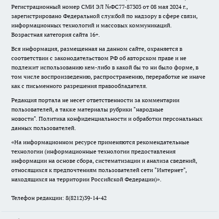
Регистрационный номер СМИ ЭЛ №ФС77-87303 от 08 мая 2024 г.,
зарегистрировано Федеральной службой по надзору в сфере связи,
информационных технологий и массовых коммуникаций.
Возрастная категория сайта 16+.
Вся информация, размещенная на данном сайте, охраняется в
соответствии с законодательством РФ об авторском праве и не
подлежит использованию кем-либо в какой бы то ни было форме, в
том числе воспроизведению, распространению, переработке не иначе
как с письменного разрешения правообладателя.
Редакция портала не несет ответственности за комментарии
пользователей, а также материалы рубрики "народные
новости".
Политика конфиденциальности и обработки персональных
данных пользователей
.
«На информационном ресурсе применяются рекомендательные
технологии (информационные технологии предоставления
информации на основе сбора, систематизации и анализа сведений,
относящихся к предпочтениям пользователей сети "Интернет",
находящихся на территории Российской Федерации)».
Телефон редакции: 8(8212)39-14-42