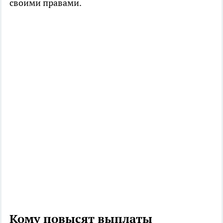
своими правами.
Кому повысят выплаты