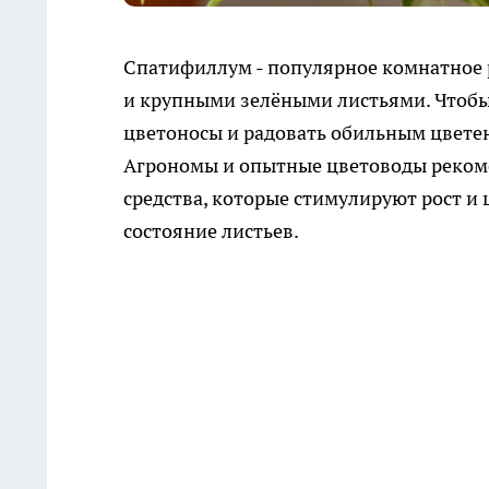
Спатифиллум - популярное комнатное 
и крупными зелёными листьями. Чтобы
цветоносы и радовать обильным цветен
Агрономы и опытные цветоводы реком
средства, которые стимулируют рост и
состояние листьев.