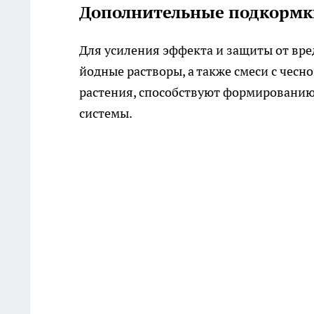
Дополнительные подкормк
Для усиления эффекта и защиты от вр
йодные растворы, а также смеси с чес
растения, способствуют формированию
системы.