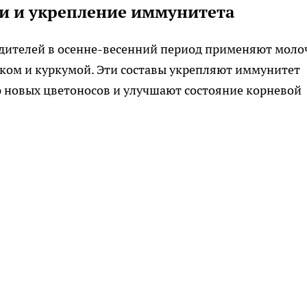
и и укрепление иммунитета
едителей в осенне-весенний период применяют моло
ноком и куркумой. Эти составы укрепляют иммунитет
 новых цветоносов и улучшают состояние корневой