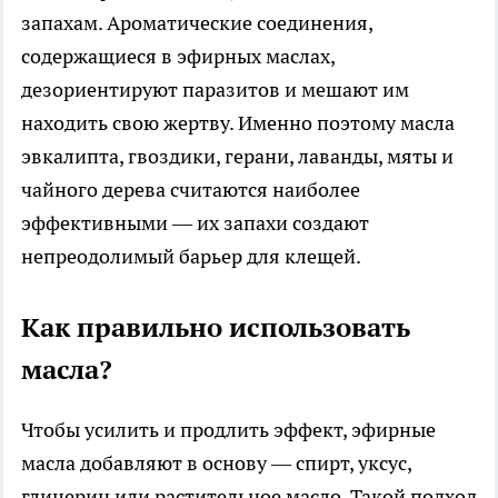
запахам. Ароматические соединения,
содержащиеся в эфирных маслах,
дезориентируют паразитов и мешают им
находить свою жертву. Именно поэтому масла
эвкалипта, гвоздики, герани, лаванды, мяты и
чайного дерева считаются наиболее
эффективными — их запахи создают
непреодолимый барьер для клещей.
Как правильно использовать
масла?
Чтобы усилить и продлить эффект, эфирные
масла добавляют в основу — спирт, уксус,
глицерин или растительное масло. Такой подход