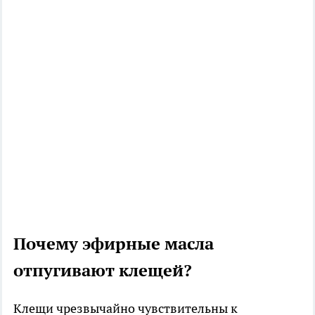
Почему эфирные масла
отпугивают клещей?
Клещи чрезвычайно чувствительны к