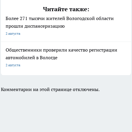
Читайте также:
Более 271 тысячи жителей Вологодской области
прошли диспансеризацию
2 августа
Общественники проверили качество регистрации
автомобилей в Вологде
2 августа
Комментарии на этой странице отключены.