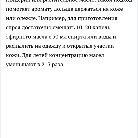
помогает аромату дольше держаться на коже
или одежде. Например, для приготовления
спрея достаточно смешать 10–20 капель
эфирного масла с 50 мл спирта или воды и
распылить на одежду и открытые участки
кожи. Для детей концентрацию масел
уменьшают в 2–3 раза.