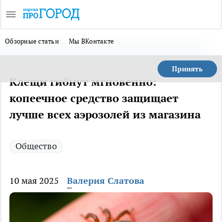
Обзорные статьи
Мы ВКонтакте
Принять
Клещи гибнут мгновенно:
копеечное средство защищает
лучше всех аэрозолей из магазина
Общество
10 мая 2025
Валерия Слатова