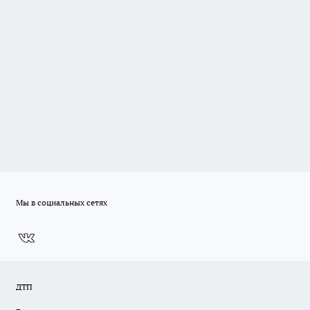
Мы в социальных сетях
ДТП