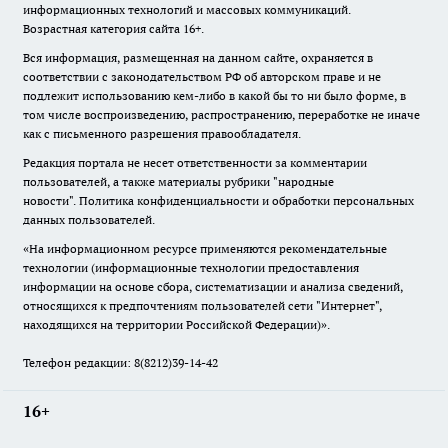
информационных технологий и массовых коммуникаций.
Возрастная категория сайта 16+.
Вся информация, размещенная на данном сайте, охраняется в
соответствии с законодательством РФ об авторском праве и не
подлежит использованию кем-либо в какой бы то ни было форме, в
том числе воспроизведению, распространению, переработке не иначе
как с письменного разрешения правообладателя.
Редакция портала не несет ответственности за комментарии
пользователей, а также материалы рубрики "народные
новости".
Политика конфиденциальности и обработки персональных
данных пользователей
.
«На информационном ресурсе применяются рекомендательные
технологии (информационные технологии предоставления
информации на основе сбора, систематизации и анализа сведений,
относящихся к предпочтениям пользователей сети "Интернет",
находящихся на территории Российской Федерации)».
Телефон редакции: 8(8212)39-14-42
16+