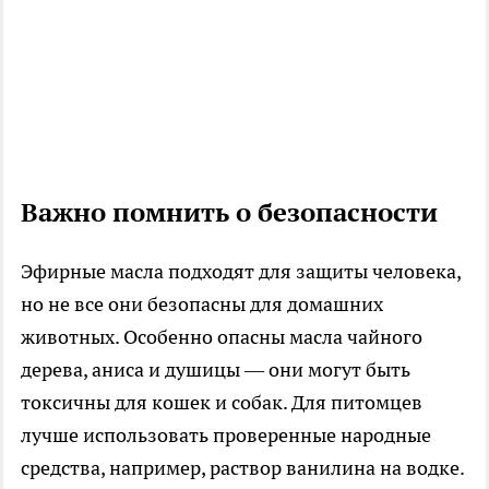
Важно помнить о безопасности
Эфирные масла подходят для защиты человека,
но не все они безопасны для домашних
животных. Особенно опасны масла чайного
дерева, аниса и душицы — они могут быть
токсичны для кошек и собак. Для питомцев
лучше использовать проверенные народные
средства, например, раствор ванилина на водке.