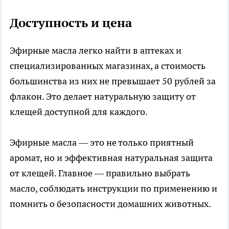
Доступность и цена
Эфирные масла легко найти в аптеках и
специализированных магазинах, а стоимость
большинства из них не превышает 50 рублей за
флакон. Это делает натуральную защиту от
клещей доступной для каждого.
Эфирные масла — это не только приятный
аромат, но и эффективная натуральная защита
от клещей. Главное — правильно выбрать
масло, соблюдать инструкции по применению и
помнить о безопасности домашних животных.