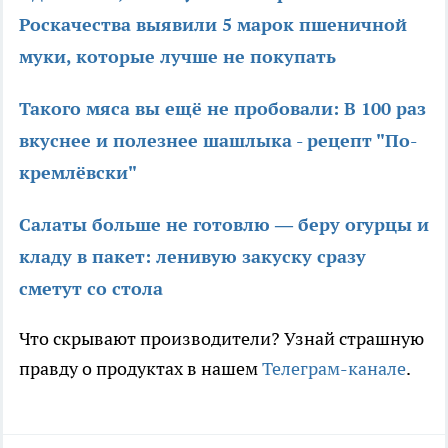
Роскачества выявили 5 марок пшеничной
муки, которые лучше не покупать
Такого мяса вы ещё не пробовали: В 100 раз
вкуснее и полезнее шашлыка - рецепт "По-
кремлёвски"
Салаты больше не готовлю — беру огурцы и
кладу в пакет: ленивую закуску сразу
сметут со стола
Что скрывают производители? Узнай страшную
правду о продуктах в нашем
Телеграм-канале
.