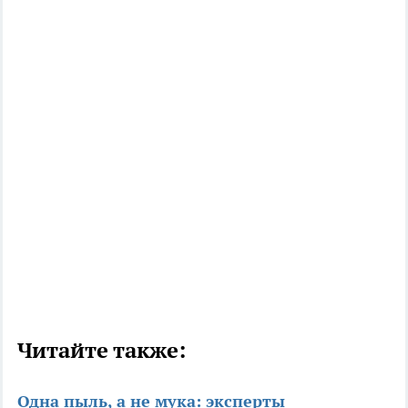
Читайте также:
Одна пыль, а не мука: эксперты