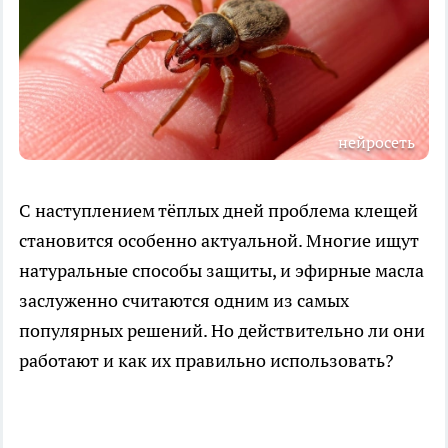
нейросеть
С наступлением тёплых дней проблема клещей
становится особенно актуальной. Многие ищут
натуральные способы защиты, и эфирные масла
заслуженно считаются одним из самых
популярных решений. Но действительно ли они
работают и как их правильно использовать?