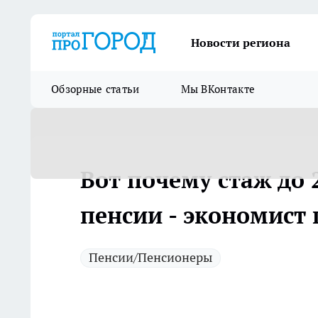
Новости региона
Обзорные статьи
Мы ВКонтакте
Вот почему стаж до 
пенсии - экономист 
Пенсии/Пенсионеры