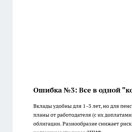
Ошибка №3: Все в одной "к
Вклады удобны для 1–3 лет, но для пе
планы от работодателя (с их доплатами
облигации. Разнообразие снижает риск