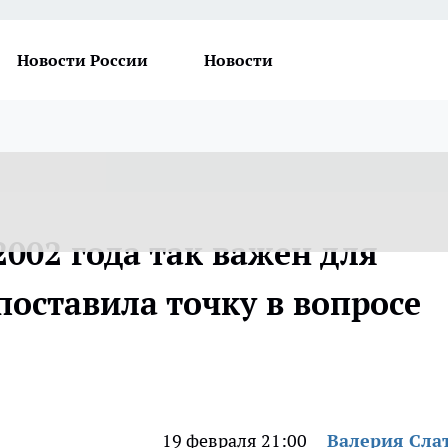
Новости России
Новости
2002 года так важен для
поставила точку в вопросе
19 февраля 21:00
Валерия Сла