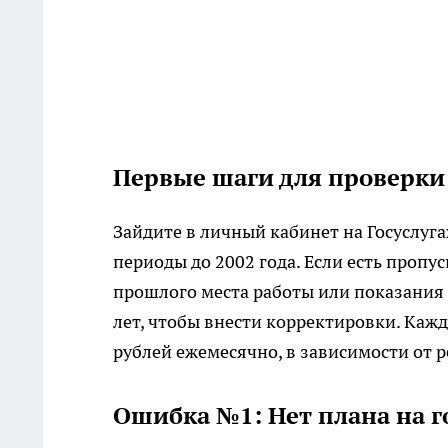
Первые шаги для проверки
Зайдите в личный кабинет на Госуслуг
периоды до 2002 года. Если есть пропу
прошлого места работы или показания с
лет, чтобы внести корректировки. Ка
рублей ежемесячно, в зависимости от р
Ошибка №1: Нет плана на г