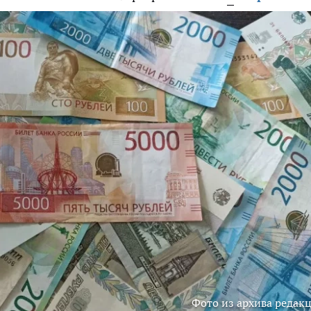
Фото из архива редак