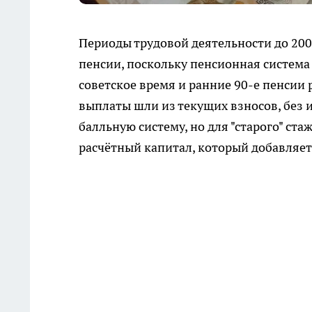
Периоды трудовой деятельности до 20
пенсии, поскольку пенсионная система
советское время и ранние 90-е пенсии 
выплаты шли из текущих взносов, без 
балльную систему, но для "старого" ст
расчётный капитал, который добавляе