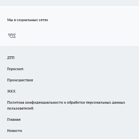
Мы в социальных сетях
ДТП
Гороскоп
Происшествия
ЖКХ
Политика конфиденциальности и обработки персональных данных
пользователей.
Главная
Новости