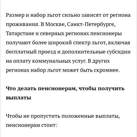
Размер и набор льгот сильно зависят от региона
проживания. В Москве, Санкт-Петербурге,
Татарстане и северных регионах пенсионеры
получают более широкий спектр льгот, включая
бесплатный проезд и дополнительные субсидии
на оплату коммунальных услуг. В других
регионах набор льгот может быть скромнее.
Что делать пенсионерам, чтобы получить
выплаты
Чтобы не пропустить положенные выплаты,
пенсионерам стоит: