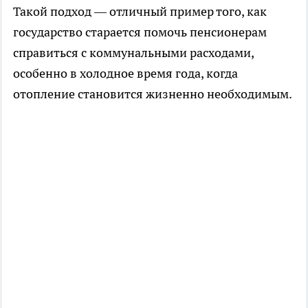
Такой подход — отличный пример того, как
государство старается помочь пенсионерам
справиться с коммунальными расходами,
особенно в холодное время года, когда
отопление становится жизненно необходимым.