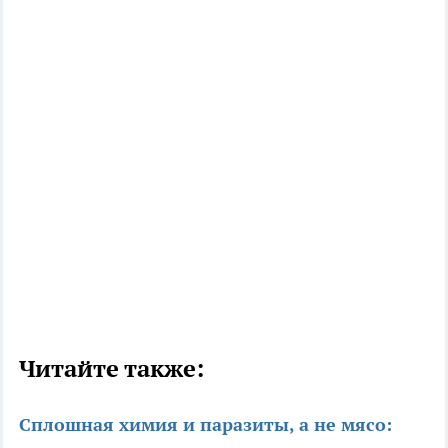
Читайте также:
Сплошная химия и паразиты, а не мясо: