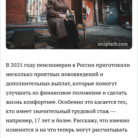
unsplash.com
В 2025 году пенсионерам в России приготовили
несколько приятных нововведений и
дополнительных выплат, которые помогут
улучшить их финансовое положение и сделать
жизнь комфортнее. Особенно это касается тех,
кто имеет значительный трудовой стаж —
например, 17 лет и более. Расскажу, что именно
изменится и на что теперь могут рассчитывать