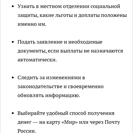
Узнать в местном отделении социальной
защиты, какие льготы и доплаты положены
именно им.
Подать заявление и необходимые
документы, если выплаты не назначаются
автоматически.
Следить за изменениями в
законодательстве и своевременно
обновлять информацию.
Выбирайте удобный способ получения
денег — на карту «Мир» или через Почту
России.