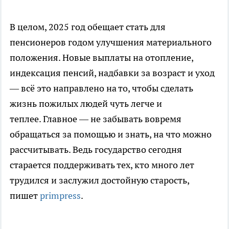
В целом, 2025 год обещает стать для
пенсионеров годом улучшения материального
положения. Новые выплаты на отопление,
индексация пенсий, надбавки за возраст и уход
— всё это направлено на то, чтобы сделать
жизнь пожилых людей чуть легче и
теплее. Главное — не забывать вовремя
обращаться за помощью и знать, на что можно
рассчитывать. Ведь государство сегодня
старается поддерживать тех, кто много лет
трудился и заслужил достойную старость,
пишет
primpress
.