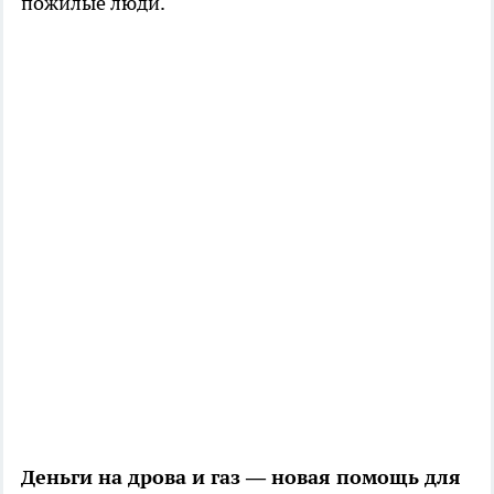
пожилые люди.
Деньги на дрова и газ — новая помощь для