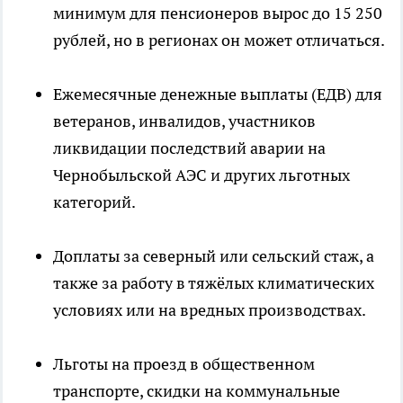
минимум для пенсионеров вырос до 15 250
рублей, но в регионах он может отличаться.
Ежемесячные денежные выплаты (ЕДВ) для
ветеранов, инвалидов, участников
ликвидации последствий аварии на
Чернобыльской АЭС и других льготных
категорий.
Доплаты за северный или сельский стаж, а
также за работу в тяжёлых климатических
условиях или на вредных производствах.
Льготы на проезд в общественном
транспорте, скидки на коммунальные