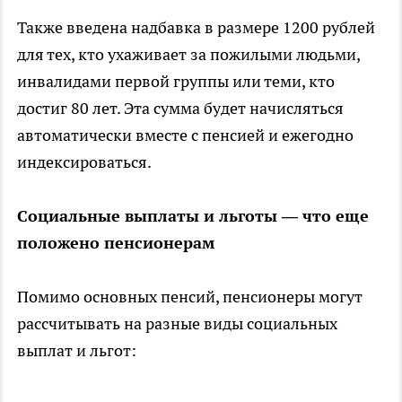
Также введена надбавка в размере 1200 рублей
для тех, кто ухаживает за пожилыми людьми,
инвалидами первой группы или теми, кто
достиг 80 лет. Эта сумма будет начисляться
автоматически вместе с пенсией и ежегодно
индексироваться.
Социальные выплаты и льготы — что еще
положено пенсионерам
Помимо основных пенсий, пенсионеры могут
рассчитывать на разные виды социальных
выплат и льгот: