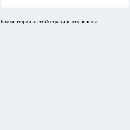
Комментарии на этой странице отключены.