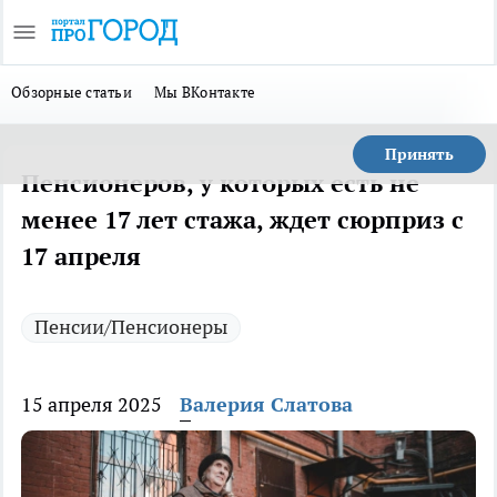
Обзорные статьи
Мы ВКонтакте
Принять
Пенсионеров, у которых есть не
менее 17 лет стажа, ждет сюрприз с
17 апреля
Пенсии/Пенсионеры
15 апреля 2025
Валерия Слатова