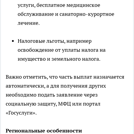
услуги, бесплатное медицинское
обслуживание и санаторно-курортное
лечение.
Налоговые льготы, например
освобождение от уплаты налога на
имущество и земельного налога.
Важно отметить, что часть выплат назначается
автоматически, а для получения других
необходимо подать заявление через
социальную защиту, МФЦ или портал
«Госуслуги».
Региональные особенности