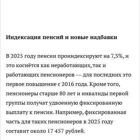
Индексация пенсий и новые надбавки
В 2025 году пенсии проиндексируют на 7,3%, и
это коснётся как неработающих, так и
работающих пенсионеров — для последних это
первое повышение с 2016 года. Кроме того,
пенсионеры старше 80 лет и инвалиды первой
группы получат удвоенную фиксированную
выплату к пенсии. Например, фиксированная
часть для таких пенсионеров в 2025 году
составит около 17 457 рублей.