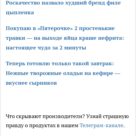
Роскачество назвало худший бренд филе
цыпленка
Покупаю в «Пятерочке» 2 простенькие
травки — на выходе яйца краше нефрита:
настоящее чудо за 2 минуты
Теперь готовлю только такой завтрак:
Нежные творожные оладьи на кефире —
вкуснее сырников
Что скрывают производители? Узнай страшную
правду о продуктах в нашем
Телеграм-канале
.