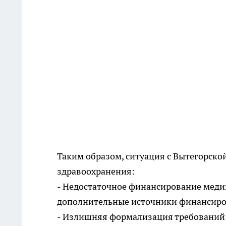
Таким образом, ситуация с Вытегорско
здравоохранения:
- Недостаточное финансирование мед
дополнительные источники финансиров
- Излишняя формализация требований: