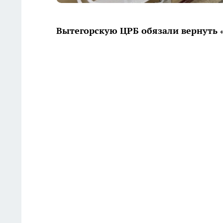
Вытегорскую ЦРБ обязали вернуть 