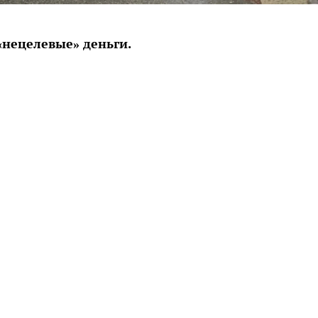
«нецелевые» деньги.