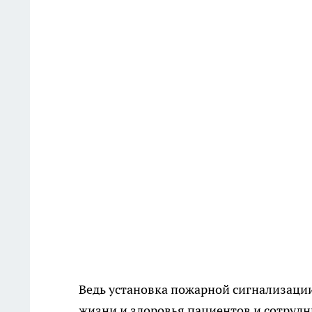
Ведь установка пожарной сигнализации
жизни и здоровья пациентов и сотруд