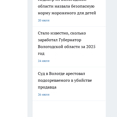
области назвала безопасную
норму мороженого для детей
20 июля
Стало известно, сколько
заработал Губернатор
Вологодской области за 2025
год
24 июля
Суд в Вологде арестовал
подозреваемого в убийстве
продавца
26 июля