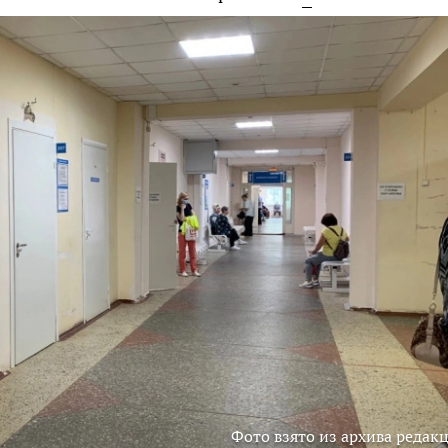
Фото взято из архива редак