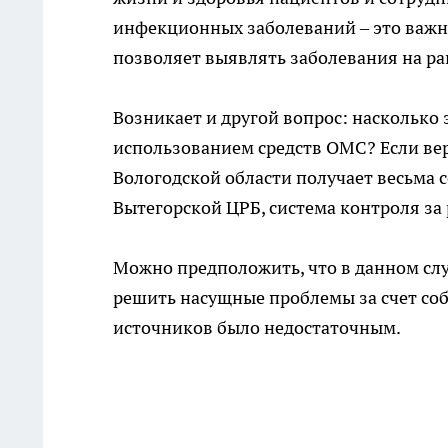
инфекционных заболеваний – это важн
позволяет выявлять заболевания на ра
Возникает и другой вопрос: наскольк
использованием средств ОМС? Если в
Вологодской области получает весьма с
Вытегорской ЦРБ, система контроля за 
Можно предположить, что в данном сл
решить насущные проблемы за счет соб
источников было недостаточным.