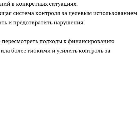
ний в конкретных ситуациях.
щая система контроля за целевым использованием
ить и предотвратить нарушения.
о пересмотреть подходы к финансированию
ила более гибкими и усилить контроль за