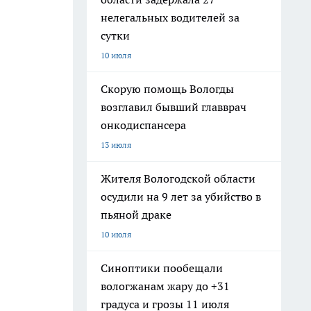
нелегальных водителей за
сутки
10 июля
Скорую помощь Вологды
возглавил бывший главврач
онкодиспансера
13 июля
Жителя Вологодской области
осудили на 9 лет за убийство в
пьяной драке
10 июля
Синоптики пообещали
вологжанам жару до +31
градуса и грозы 11 июля